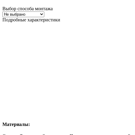
Выбор способа монтажа
Подробные характеристики
Материалы: