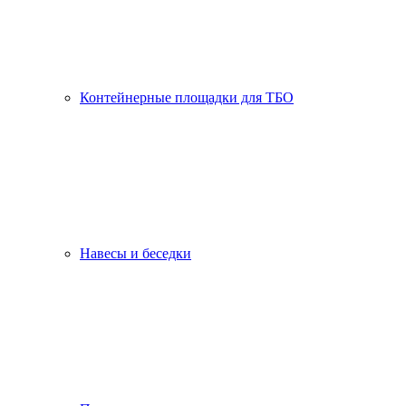
Контейнерные площадки для ТБО
Навесы и беседки