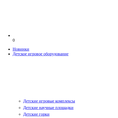
0
Новинки
Детское игровое оборудование
Детские игровые комплексы
Детские научные площадки
Детские горки