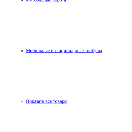
Мобильные и стационарные трибуны
Показать все товары