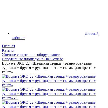
Личный
кабинет
Главная
Каталог
Уличное спортивное оборудование
Спортивные площадки в ЭКО-стиле
Воркаут ЭКО-22 «Шведская стенка + разноуровневые
турники + брусья + рукоход зигзаг + скамья для пресса +
канат»