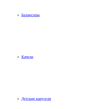
Балансиры
Качели
Детские карусели