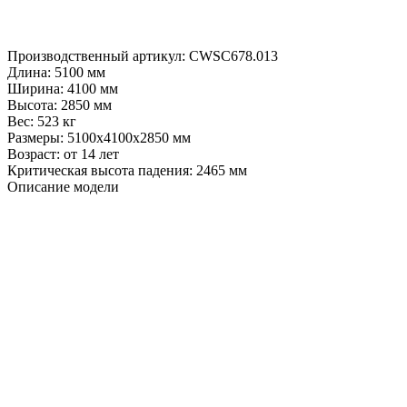
Производственный артикул:
CWSC678.013
Длина:
5100 мм
Ширина:
4100 мм
Высота:
2850 мм
Вес:
523 кг
Размеры:
5100x4100x2850 мм
Возраст:
от 14 лет
Критическая высота падения:
2465 мм
Описание модели