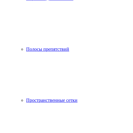
Полосы препятствий
Пространственные сетки