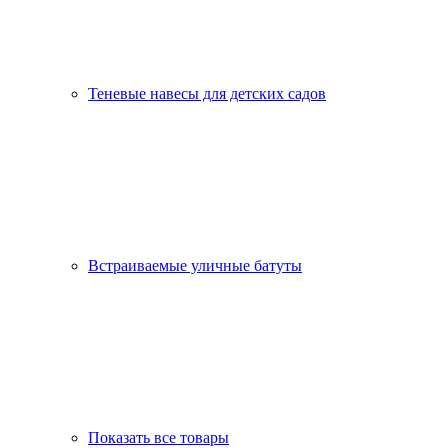
Теневые навесы для детских садов
Встраиваемые уличные батуты
Показать все товары