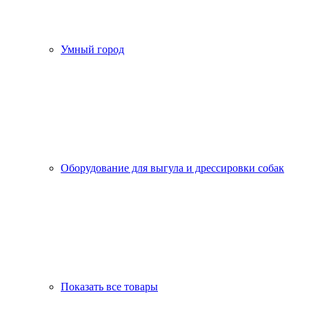
Умный город
Оборудование для выгула и дрессировки собак
Показать все товары