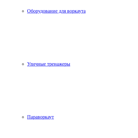
Оборудование для воркаута
Уличные тренажеры
Параворкаут