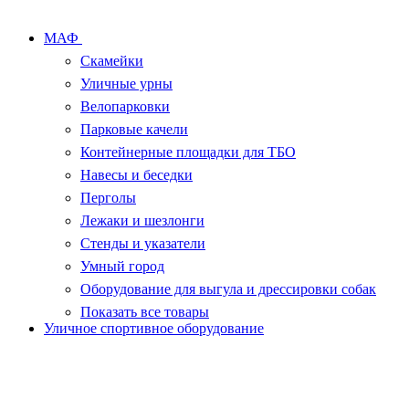
МАФ
Скамейки
Уличные урны
Велопарковки
Парковые качели
Контейнерные площадки для ТБО
Навесы и беседки
Перголы
Лежаки и шезлонги
Стенды и указатели
Умный город
Оборудование для выгула и дрессировки собак
Показать все товары
Уличное спортивное оборудование