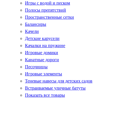
Игры с водой и песком
Полосы препятствий
Пространственные сетки
Балансиры
Качели
Детские карусели
Качалки на пружине
Игровые домики
Канатные дороги
Песочницы
Игровые элементы
Теневые навесы для детских садов
Встраиваемые уличные батуты
Показать все товары