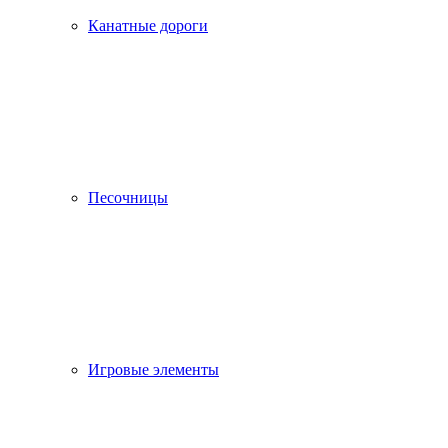
Канатные дороги
Песочницы
Игровые элементы