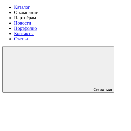
Каталог
О компании
Партнёрам
Новости
Портфолио
Контакты
Статьи
Связаться