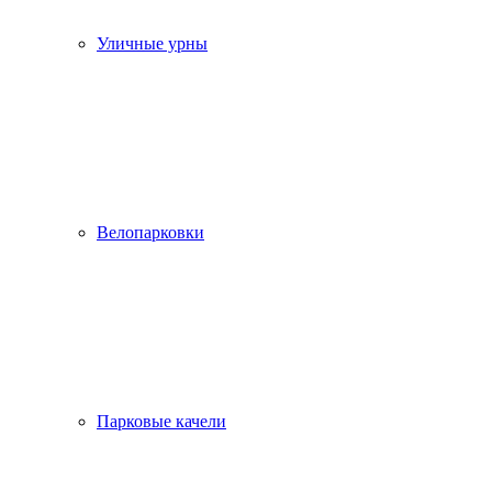
Уличные урны
Велопарковки
Парковые качели