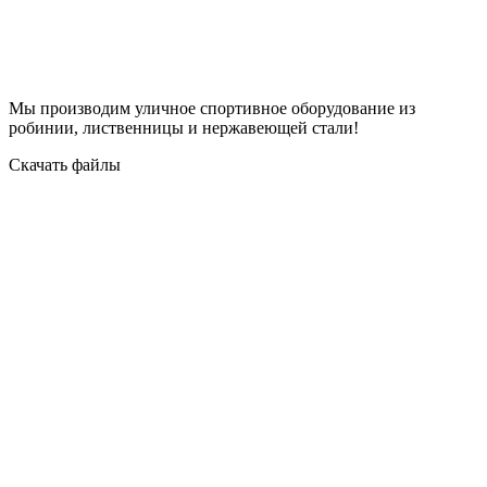
Мы производим уличное спортивное оборудование из
робинии, лиственницы и нержавеющей стали!
Скачать файлы