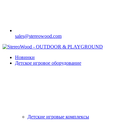
sales@stereowood.com
Новинки
Детское игровое оборудование
Детские игровые комплексы