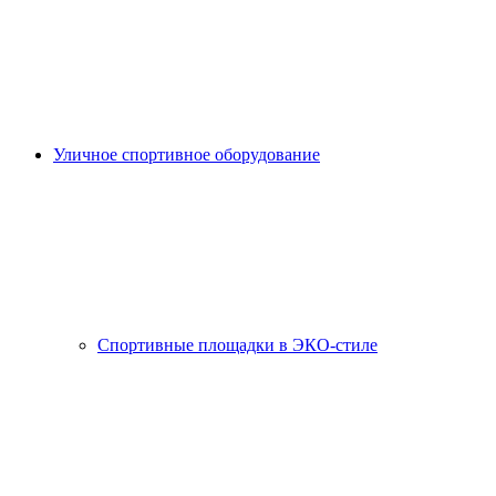
Уличное спортивное оборудование
Спортивные площадки в ЭКО-стиле