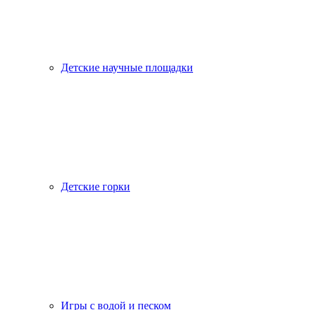
Детские научные площадки
Детские горки
Игры с водой и песком