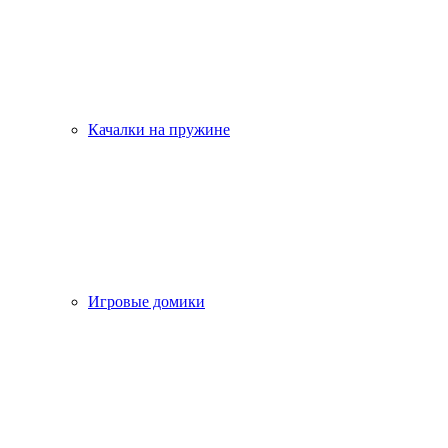
Качалки на пружине
Игровые домики