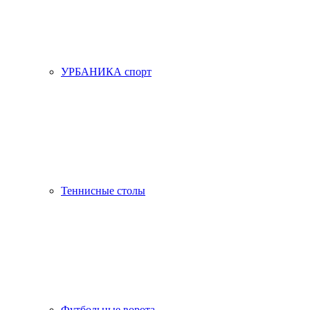
УРБАНИКА спорт
Теннисные столы
Футбольные ворота