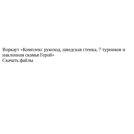
Воркаут «Комплекс рукоход, шведская стенка, 7 турников и
наклонная скамья Герой»
Скачать файлы