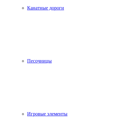
Канатные дороги
Песочницы
Игровые элементы