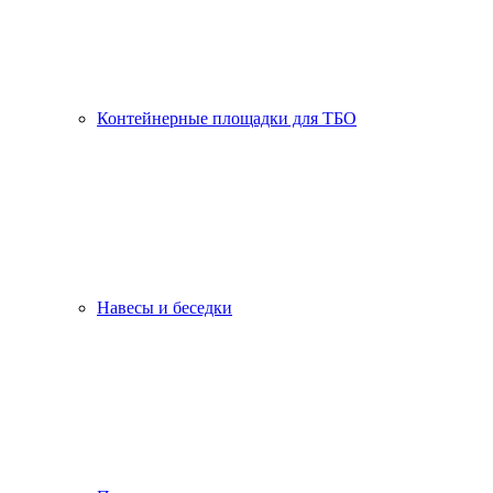
Контейнерные площадки для ТБО
Навесы и беседки