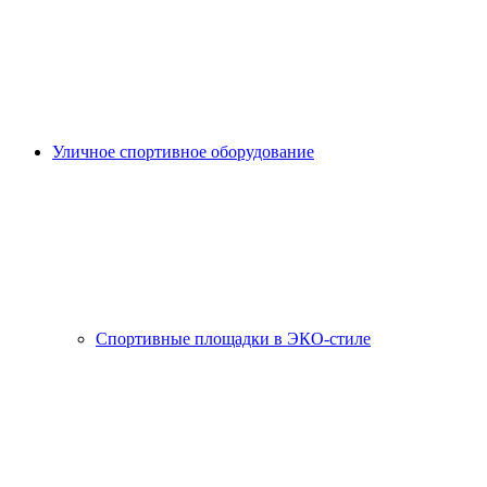
Уличное спортивное оборудование
Спортивные площадки в ЭКО-стиле