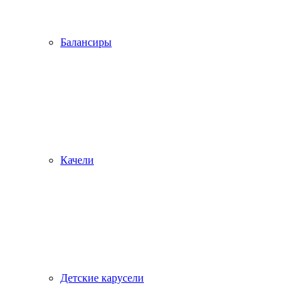
Балансиры
Качели
Детские карусели