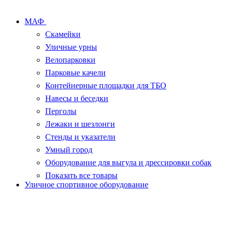
МАФ
Скамейки
Уличные урны
Велопарковки
Парковые качели
Контейнерные площадки для ТБО
Навесы и беседки
Перголы
Лежаки и шезлонги
Стенды и указатели
Умный город
Оборудование для выгула и дрессировки собак
Показать все товары
Уличное спортивное оборудование