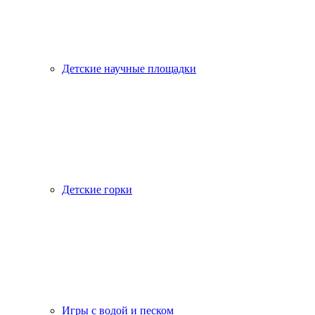
Детские научные площадки
Детские горки
Игры с водой и песком