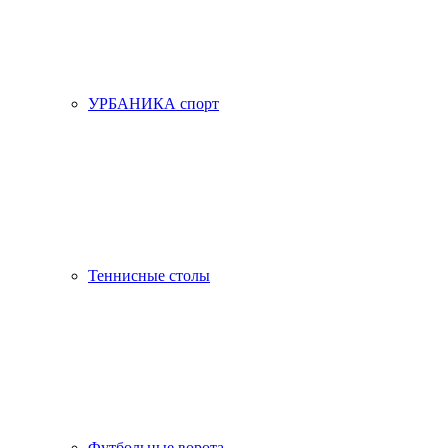
УРБАНИКА спорт
Теннисные столы
Футбольные ворота