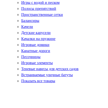
Игры с водой и песком
Полосы препятствий
Пространственные сетки
Балансиры
Качели
Детские карусели
Качалки на пружине
Игровые домики
Канатные дороги
Песочницы
Игровые элементы
Теневые навесы для детских садов
Встраиваемые уличные батуты
Показать все товары