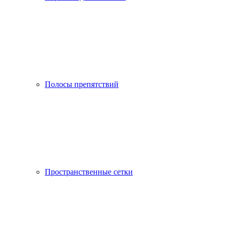
Полосы препятствий
Пространственные сетки