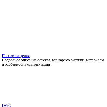
Паспорт изделия
Подробное описание объекта, все характеристики, материалы
и особенности комплектации
DWG