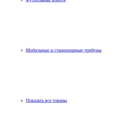
Мобильные и стационарные трибуны
Показать все товары