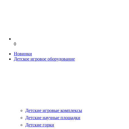
0
Новинки
Детское игровое оборудование
Детские игровые комплексы
Детские научные площадки
Детские горки