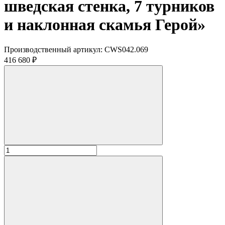
шведская стенка, 7 турников
и наклонная скамья Герой»
Производственный артикул:
CWS042.069
416 680 ₽