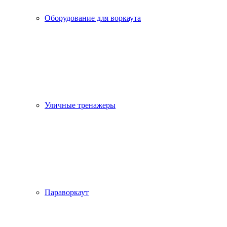
Оборудование для воркаута
Уличные тренажеры
Параворкаут