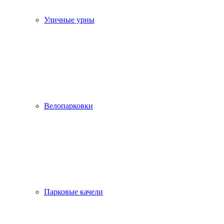
Уличные урны
Велопарковки
Парковые качели