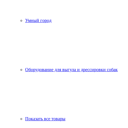
Умный город
Оборудование для выгула и дрессировки собак
Показать все товары