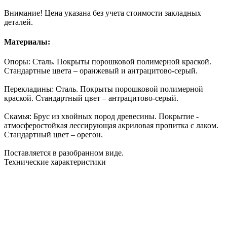
Внимание! Цена указана без учета стоимости закладных
деталей.
Материалы:
Опоры: Сталь. Покрыты
порошковой полимерной краской
.
Стандартные цвета – оранжевый и антрацитово-серый.
Перекладины: Сталь. Покрыты
порошковой полимерной
краской
. Стандартный цвет – антрацитово-серый.
Скамья:
Брус
из хвойных пород древесины. Покрытие -
атмосферостойкая лессирующая акриловая пропитка с лаком.
Стандартный цвет – орегон.
Поставляется в разобранном виде.
Технические характеристики