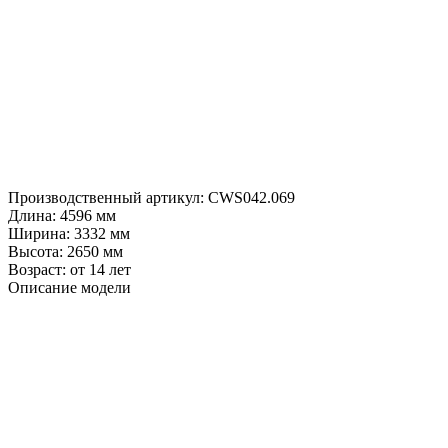
Производственный артикул:
CWS042.069
Длина:
4596 мм
Ширина:
3332 мм
Высота:
2650 мм
Возраст:
от 14 лет
Описание модели