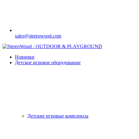
sales@stereowood.com
Новинки
Детское игровое оборудование
Детские игровые комплексы