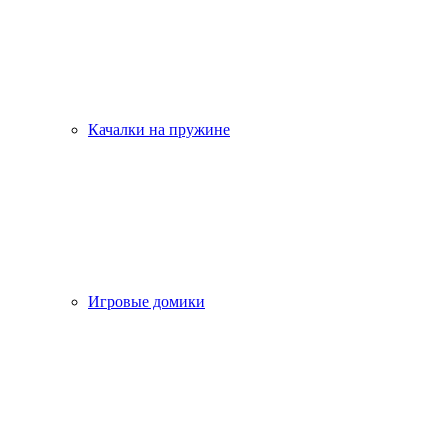
Качалки на пружине
Игровые домики