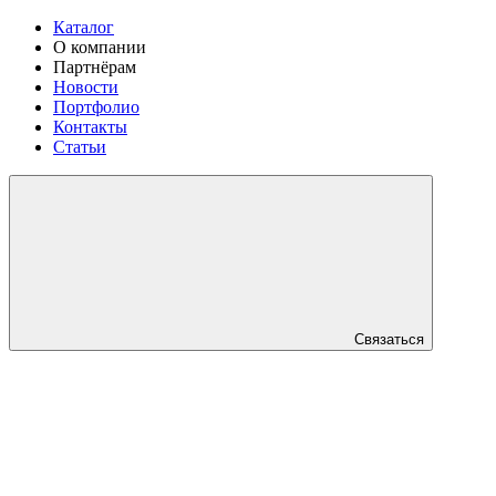
Каталог
О компании
Партнёрам
Новости
Портфолио
Контакты
Статьи
Связаться