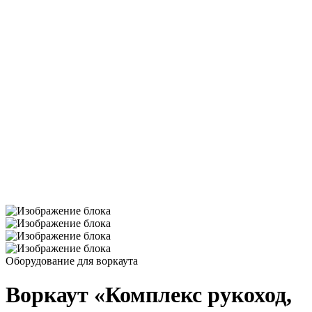
Оборудование для воркаута
Воркаут «Комплекс рукоход,