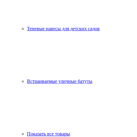
Теневые навесы для детских садов
Встраиваемые уличные батуты
Показать все товары