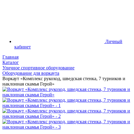
Личный
кабинет
Главная
Каталог
Уличное спортивное оборудование
Оборудование для воркаута
Воркаут «Комплекс рукоход, шведская стенка, 7 турников и
наклонная скамья Герой»