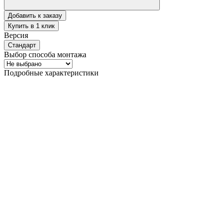
Добавить к заказу
Купить в 1 клик
Версия
Стандарт
Выбор способа монтажа
Подробные характеристики