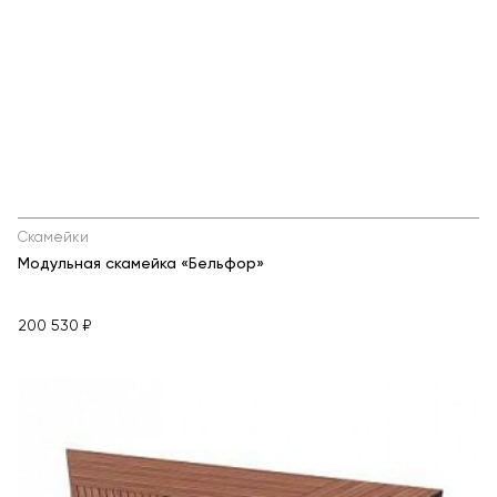
Скамейки
Модульная скамейка «Бельфор»
200 530 ₽