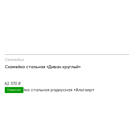
Скамейки
Скамейка стальная «Диван круглый»
62 370 ₽
Новинка