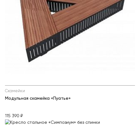
Скамейки
Модульная скамейка «Пуатье»
115 390 ₽