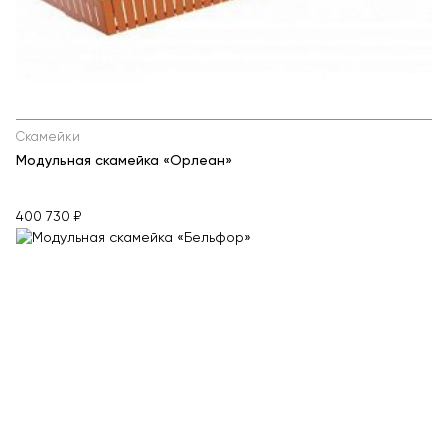
Скамейки
Модульная скамейка «Орлеан»
400 730 ₽