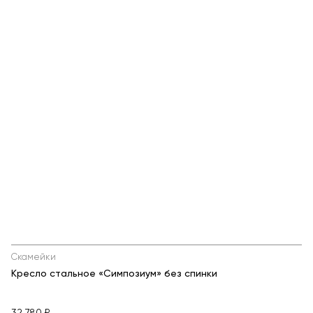
Скамейки
Кресло стальное «Симпозиум» без спинки