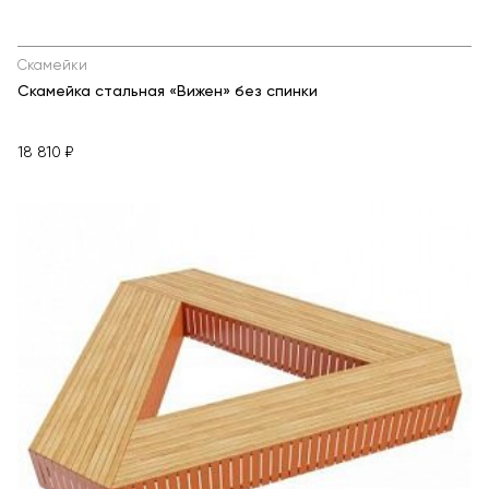
Скамейки
Скамейка стальная «Вижен» без спинки
18 810 ₽