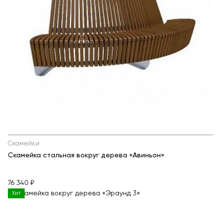
Скамейки
Скамейка стальная вокруг дерева «Авиньон»
76 340 ₽
Хит