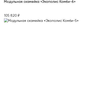
Модульная скамейка «Экополис Комби-6»
105 820 ₽