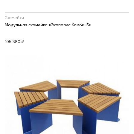
Скамейки
Модульная скамейка «Экополис Комби-5»
105 380 ₽