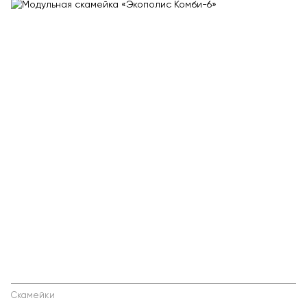
Скамейки