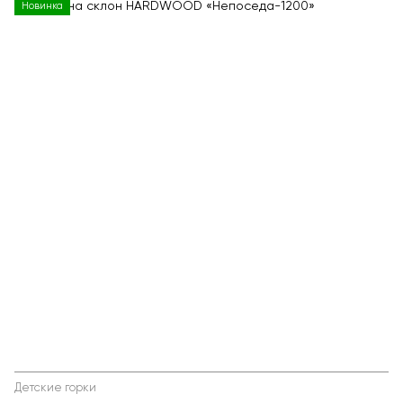
Новинка
Детские горки