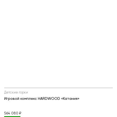
Детские горки
Игровой комплекс HARDWOOD «Катания»
564 080 ₽