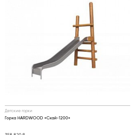
Детские горки
Горка HARDWOOD «Скай-1200»