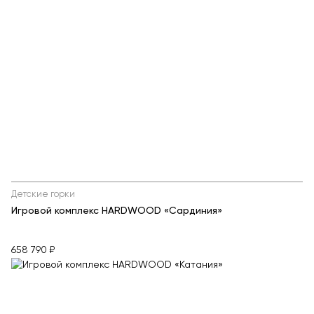
Детские горки
Игровой комплекс HARDWOOD «Сардиния»
658 790 ₽