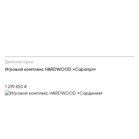
Детские горки
Игровой комплекс HARDWOOD «Сарапул»
1 299 650 ₽