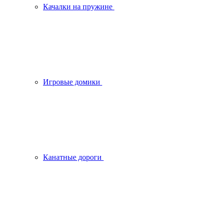
Качалки на пружине
Игровые домики
Канатные дороги