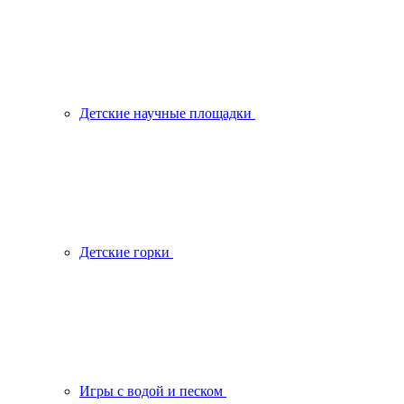
Детские научные площадки
Детские горки
Игры с водой и песком