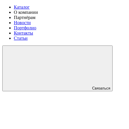
Каталог
О компании
Партнёрам
Новости
Портфолио
Контакты
Статьи
Связаться