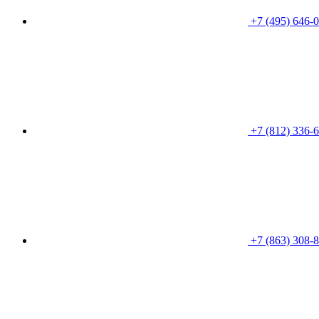
+7 (495) 646-
+7 (812) 336-
+7 (863) 308-