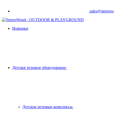
sales@stereo
Новинки
Детское игровое оборудование
Детские игровые комплексы