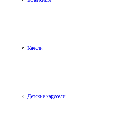
Качели
Детские карусели