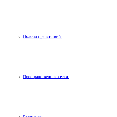
Полосы препятствий
Пространственные сетки
Балансиры