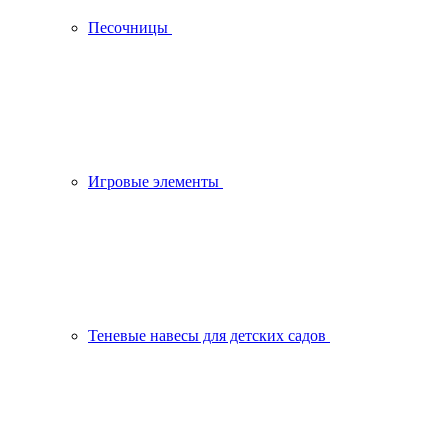
Песочницы
Игровые элементы
Теневые навесы для детских садов