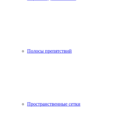
Полосы препятствий
Пространственные сетки