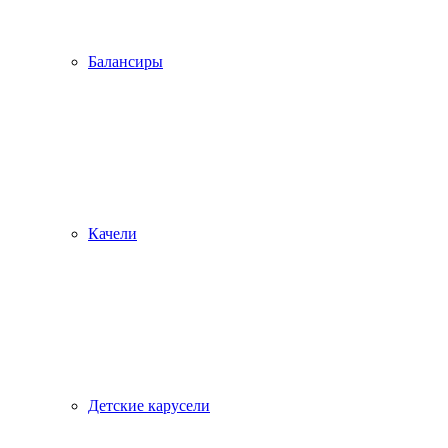
Балансиры
Качели
Детские карусели