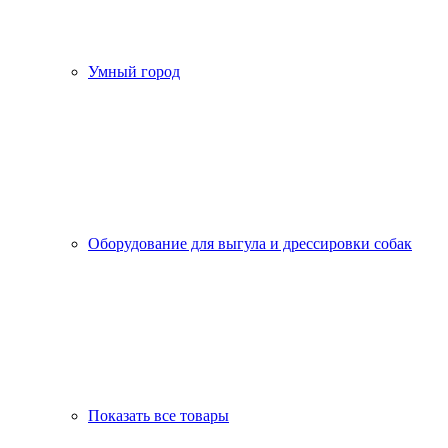
Умный город
Оборудование для выгула и дрессировки собак
Показать все товары