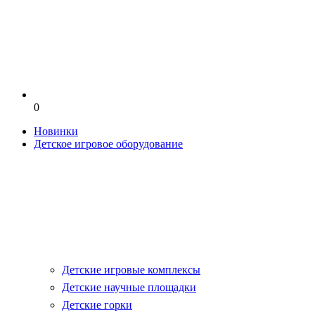
0
Новинки
Детское игровое оборудование
Детские игровые комплексы
Детские научные площадки
Детские горки