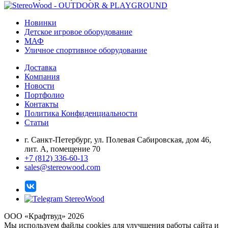
Новинки
Детское игровое оборудование
МАФ
Уличное спортивное оборудование
Доставка
Компания
Новости
Портфолио
Контакты
Политика Конфиденциальности
Статьи
г. Санкт-Петербург, ул. Полевая Сабировская, дом 46,
лит. А, помещение 70
+7 (812) 336-60-13
sales@stereowood.com
ООО «Крафтвуд» 2026
Мы используем файлы cookies для улучшения работы сайта и