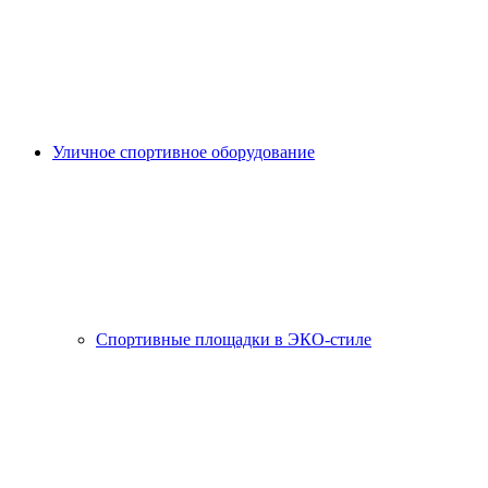
Уличное спортивное оборудование
Спортивные площадки в ЭКО-стиле