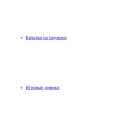
Качалки на пружине
Игровые домики