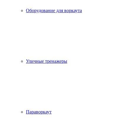
Оборудование для воркаута
Уличные тренажеры
Параворкаут