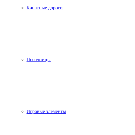
Канатные дороги
Песочницы
Игровые элементы