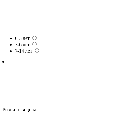
0-3 лет
3-6 лет
7-14 лет
Розничная цена