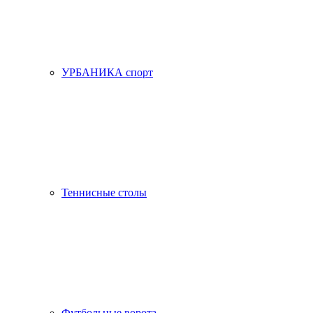
УРБАНИКА спорт
Теннисные столы
Футбольные ворота