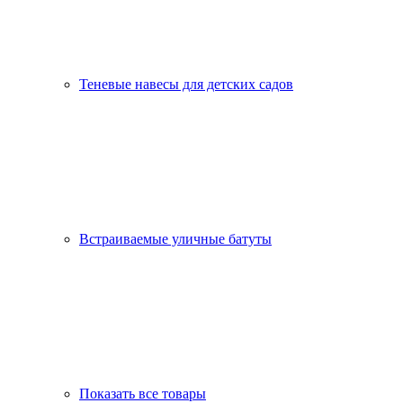
Теневые навесы для детских садов
Встраиваемые уличные батуты
Показать все товары