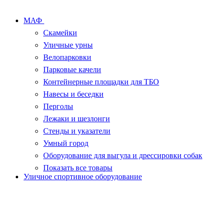
МАФ
Скамейки
Уличные урны
Велопарковки
Парковые качели
Контейнерные площадки для ТБО
Навесы и беседки
Перголы
Лежаки и шезлонги
Стенды и указатели
Умный город
Оборудование для выгула и дрессировки собак
Показать все товары
Уличное спортивное оборудование