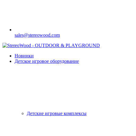
sales@stereowood.com
Новинки
Детское игровое оборудование
Детские игровые комплексы