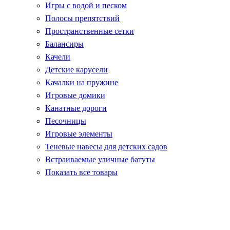
Игры с водой и песком
Полосы препятствий
Пространственные сетки
Балансиры
Качели
Детские карусели
Качалки на пружине
Игровые домики
Канатные дороги
Песочницы
Игровые элементы
Теневые навесы для детских садов
Встраиваемые уличные батуты
Показать все товары