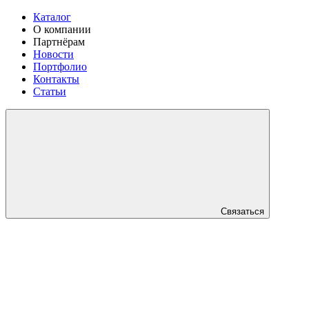
Каталог
О компании
Партнёрам
Новости
Портфолио
Контакты
Статьи
Связаться