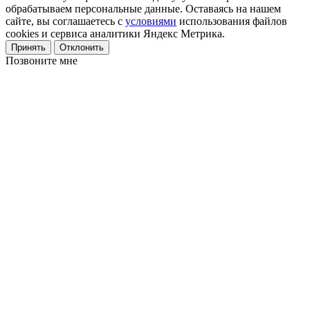
обрабатываем персональные данные. Оставаясь на нашем
сайте, вы соглашаетесь с
условиями
использования файлов
cookies и сервиса аналитики Яндекс Метрика.
Принять
Отклонить
Позвоните мне