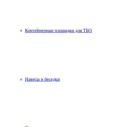
Контейнерные площадки для ТБО
Навесы и беседки