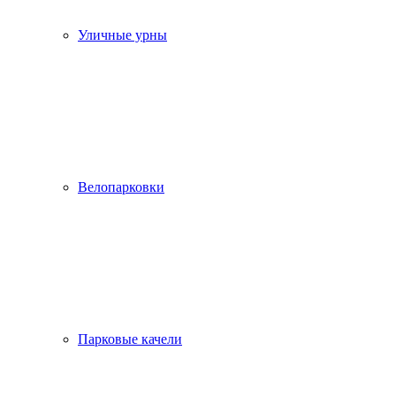
Уличные урны
Велопарковки
Парковые качели