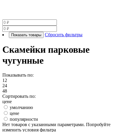
Сбросить фильтры
Показать товары
Скамейки парковые
чугунные
Показывать по:
12
24
48
Сортировать по:
цене
умолчанию
цене
популярности
Нет товаров с указанными параметрами. Попробуйте
изменить условия фильтра