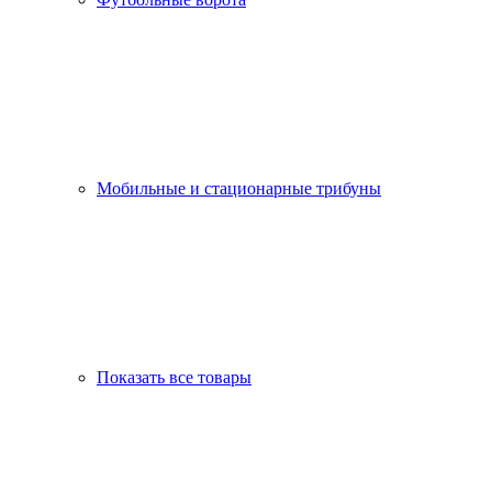
Мобильные и стационарные трибуны
Показать все товары