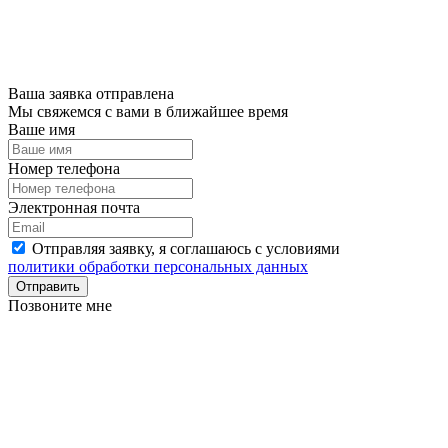
Ваша заявка отправлена
Мы свяжемся с вами в ближайшее время
Ваше имя
Номер телефона
Электронная почта
Отправляя заявку, я соглашаюсь с условиями
политики обработки персональных данных
Отправить
Позвоните мне