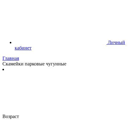
Личный
кабинет
Главная
Скамейки парковые чугунные
Возраст