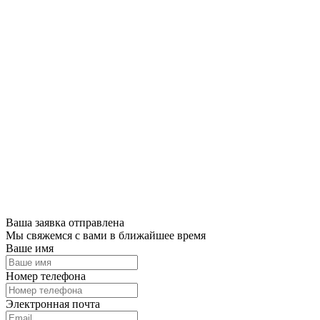
Ваша заявка отправлена
Мы свяжемся с вами в ближайшее время
Ваше имя
Номер телефона
Электронная почта