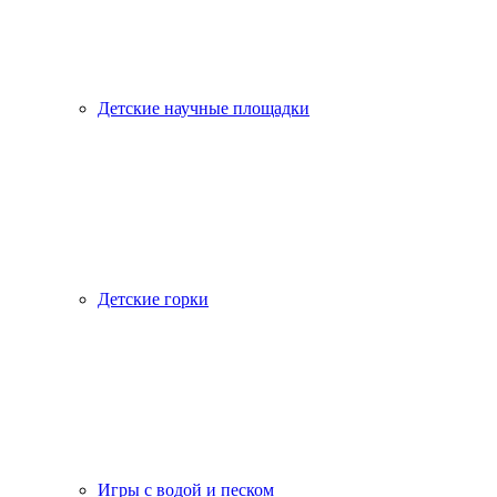
Детские научные площадки
Детские горки
Игры с водой и песком