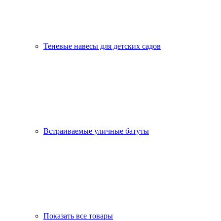
Теневые навесы для детских садов
Встраиваемые уличные батуты
Показать все товары