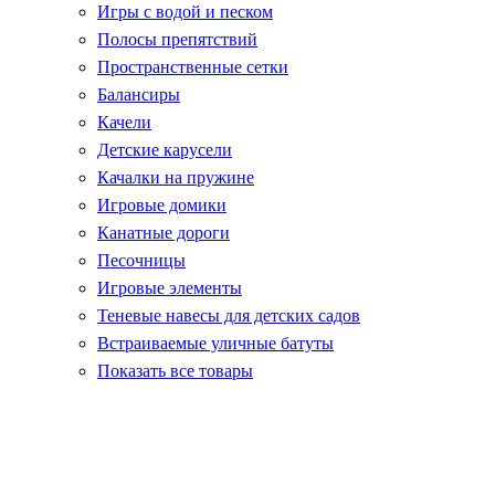
Игры с водой и песком
Полосы препятствий
Пространственные сетки
Балансиры
Качели
Детские карусели
Качалки на пружине
Игровые домики
Канатные дороги
Песочницы
Игровые элементы
Теневые навесы для детских садов
Встраиваемые уличные батуты
Показать все товары