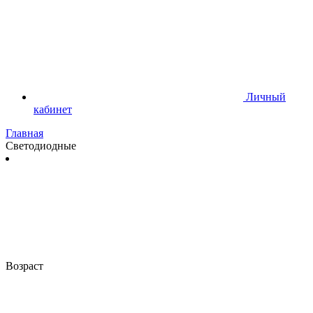
Личный
кабинет
Главная
Светодиодные
Возраст