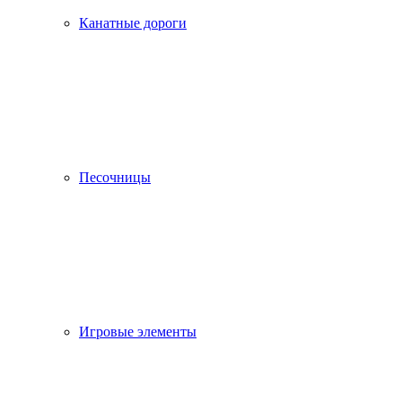
Канатные дороги
Песочницы
Игровые элементы