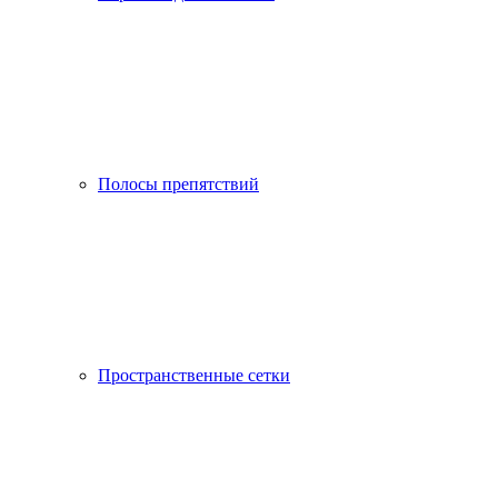
Полосы препятствий
Пространственные сетки