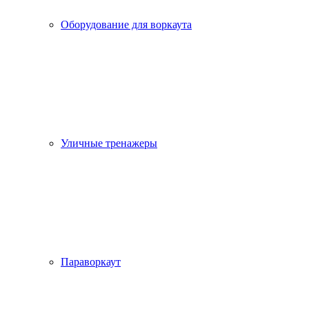
Оборудование для воркаута
Уличные тренажеры
Параворкаут