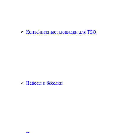
Контейнерные площадки для ТБО
Навесы и беседки