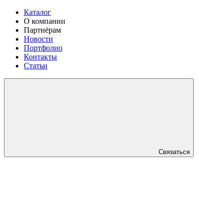
Каталог
О компании
Партнёрам
Новости
Портфолио
Контакты
Статьи
Связаться