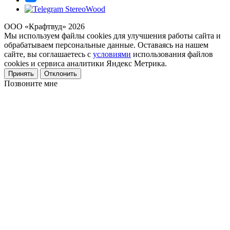
ООО «Крафтвуд» 2026
Мы используем файлы cookies для улучшения работы сайта и
обрабатываем персональные данные. Оставаясь на нашем
сайте, вы соглашаетесь с
условиями
использования файлов
cookies и сервиса аналитики Яндекс Метрика.
Принять
Отклонить
Позвоните мне