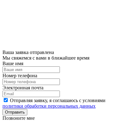
Ваша заявка отправлена
Мы свяжемся с вами в ближайшее время
Ваше имя
Номер телефона
Электронная почта
Отправляя заявку, я соглашаюсь с условиями
политики обработки персональных данных
Отправить
Позвоните мне