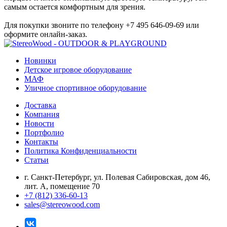
самым остается комфортным для зрения.
Для покупки звоните по телефону +7 495 646-09-69 или
оформите онлайн-заказ.
Новинки
Детское игровое оборудование
МАФ
Уличное спортивное оборудование
Доставка
Компания
Новости
Портфолио
Контакты
Политика Конфиденциальности
Статьи
г. Санкт-Петербург, ул. Полевая Сабировская, дом 46,
лит. А, помещение 70
+7 (812) 336-60-13
sales@stereowood.com