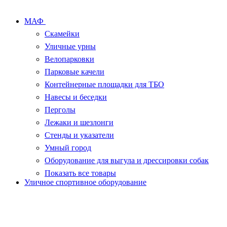
МАФ
Скамейки
Уличные урны
Велопарковки
Парковые качели
Контейнерные площадки для ТБО
Навесы и беседки
Перголы
Лежаки и шезлонги
Стенды и указатели
Умный город
Оборудование для выгула и дрессировки собак
Показать все товары
Уличное спортивное оборудование