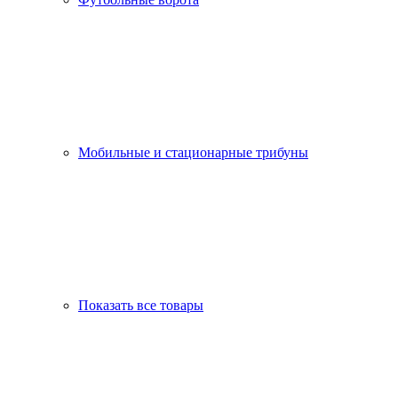
Мобильные и стационарные трибуны
Показать все товары