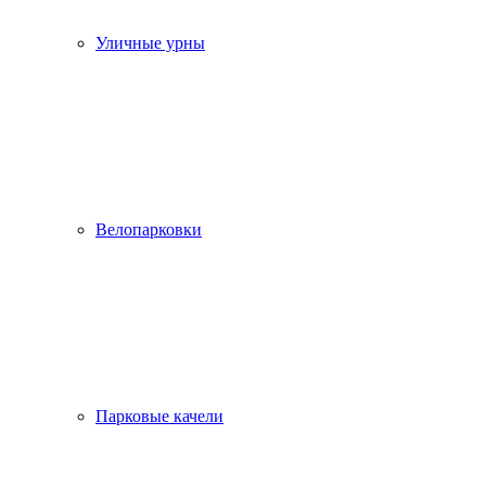
Уличные урны
Велопарковки
Парковые качели