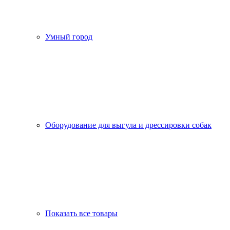
Умный город
Оборудование для выгула и дрессировки собак
Показать все товары