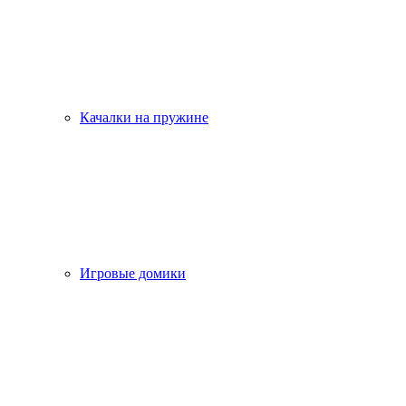
Качалки на пружине
Игровые домики