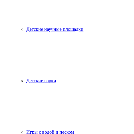
Детские научные площадки
Детские горки
Игры с водой и песком