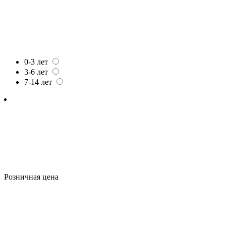
0-3 лет
3-6 лет
7-14 лет
Розничная цена