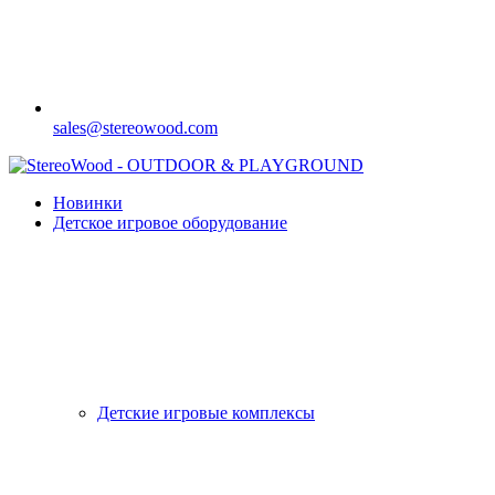
sales@stereowood.com
Новинки
Детское игровое оборудование
Детские игровые комплексы