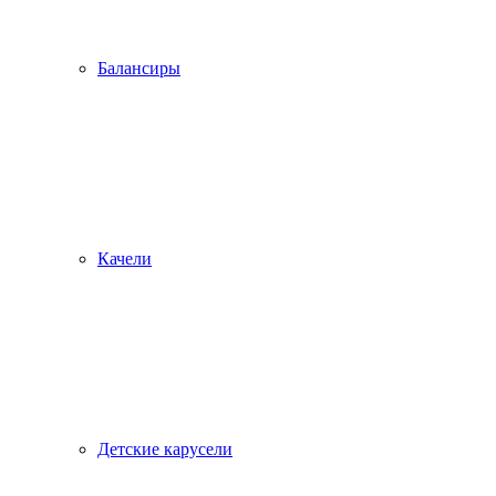
Балансиры
Качели
Детские карусели