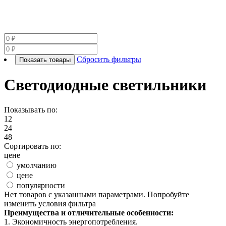
Сбросить фильтры
Показать товары
Светодиодные светильники
Показывать по:
12
24
48
Сортировать по:
цене
умолчанию
цене
популярности
Нет товаров с указанными параметрами. Попробуйте
изменить условия фильтра
Преимущества и отличительные особенности:
1. Экономичность энергопотребления.