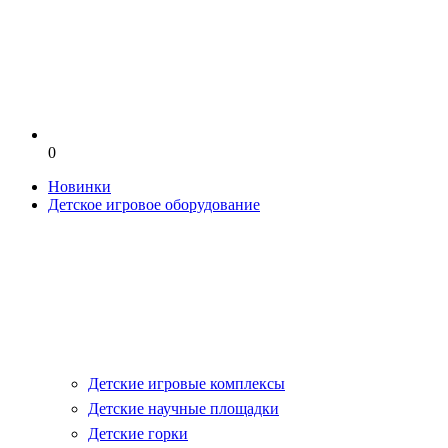
0
Новинки
Детское игровое оборудование
Детские игровые комплексы
Детские научные площадки
Детские горки