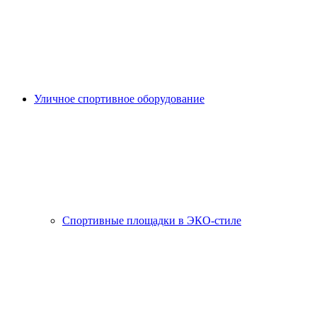
Уличное спортивное оборудование
Спортивные площадки в ЭКО-стиле