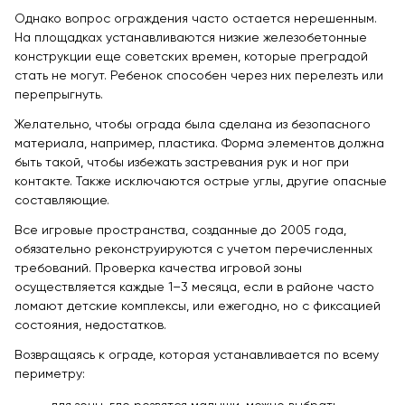
Однако вопрос ограждения часто остается нерешенным.
На площадках устанавливаются низкие железобетонные
конструкции еще советских времен, которые преградой
стать не могут. Ребенок способен через них перелезть или
перепрыгнуть.
Желательно, чтобы ограда была сделана из безопасного
материала, например, пластика. Форма элементов должна
быть такой, чтобы избежать застревания рук и ног при
контакте. Также исключаются острые углы, другие опасные
составляющие.
Все игровые пространства, созданные до 2005 года,
обязательно реконструируются с учетом перечисленных
требований. Проверка качества игровой зоны
осуществляется каждые 1–3 месяца, если в районе часто
ломают детские комплексы, или ежегодно, но с фиксацией
состояния, недостатков.
Возвращаясь к ограде, которая устанавливается по всему
периметру: