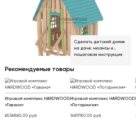
Сделать детский домик
на даче: нюансы и
пошаговая инструкция
Рекомендуемые товары
Игровой комплекс HARDWOOD
Игровой комплекс HARDWOOD
«Гавана»
«Лотарингия»
6536860.00 руб.
1489180.00 руб.