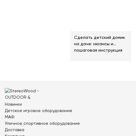
Сделать детский домик
на даче: нюансы и
пошаговая инструкция
Новинки
Детское игровое оборудование
МАФ
Уличное спортивное оборудование
Доставка