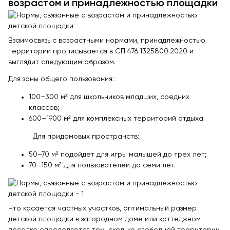
возрастом и принадлежностью площадки
Взаимосвязь с возрастными нормами, принадлежностью
территории прописывается в СП 476.1325800.2020 и
выглядит следующим образом.
Для зоны общего пользования:
100–300 м² для школьников младших, средних
классов;
600–1900 м² для комплексных территорий отдыха.
Для придомовых пространств:
50–70 м² подойдет для игры малышей до трех лет;
70–150 м² для пользователей до семи лет.
Что касается частных участков, оптимальный размер
детской площадки в загородном доме или коттеджном