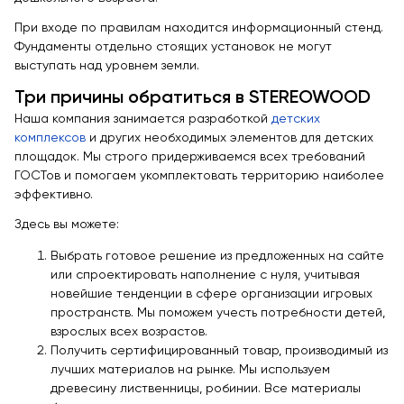
При входе по правилам находится информационный стенд.
Фундаменты отдельно стоящих установок не могут
выступать над уровнем земли.
Три причины обратиться в STEREOWOOD
Наша компания занимается разработкой
детских
комплексов
и других необходимых элементов для детских
площадок. Мы строго придерживаемся всех требований
ГОСТов и помогаем укомплектовать территорию наиболее
эффективно.
Здесь вы можете:
Выбрать готовое решение из предложенных на сайте
или спроектировать наполнение с нуля, учитывая
новейшие тенденции в сфере организации игровых
пространств. Мы поможем учесть потребности детей,
взрослых всех возрастов.
Получить сертифицированный товар, производимый из
лучших материалов на рынке. Мы используем
древесину лиственницы, робинии. Все материалы