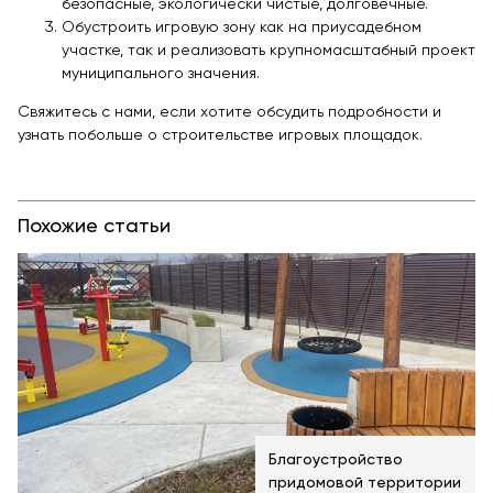
безопасные, экологически чистые, долговечные.
Обустроить игровую зону как на приусадебном
участке, так и реализовать крупномасштабный проект
муниципального значения.
Свяжитесь с нами, если хотите обсудить подробности и
узнать побольше о строительстве игровых площадок.
Похожие статьи
Благоустройство
придомовой территории