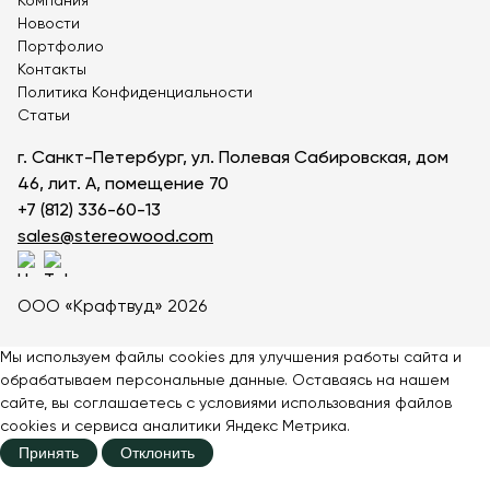
Компания
Новости
Портфолио
Контакты
Политика Конфиденциальности
Статьи
г. Санкт-Петербург, ул. Полевая Сабировская, дом
46, лит. А, помещение 70
+7 (812) 336-60-13
sales@stereowood.com
ООО «Крафтвуд» 2026
Мы используем файлы cookies для улучшения работы сайта и
обрабатываем персональные данные. Оставаясь на нашем
сайте, вы соглашаетесь с
условиями
использования файлов
cookies и сервиса аналитики Яндекс Метрика.
Принять
Отклонить