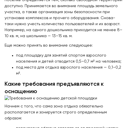
поселке определяется тем, сколько свободной территории
доступно. Принимается во внимание площадь земельного
участка, а также организация зоны безопасности при
установке комплексов и прочего оборудования. Снова-
таки нужно учесть количество пользователей и их возраст.
Например, на одного дошкольника приходится не менее 8–
10 кв. м, на школьника — 13–15 кв. м.
Еще можно принять во внимание следующее:
под площадку для занятий спортом взрослого
населения и детей отводится 0,5–0,7 м² на человека;
под места для отдыха взрослого населения — 0,1–0,2
м².
Какие требования предъявляются к
оснащению
Начнем с того, что сама зона отдыха обязательно
располагается и зонируется строго определенным
образом: