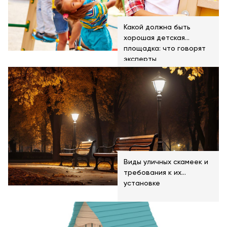
Какой должна быть
хорошая детская
площадка: что говорят
эксперты
Виды уличных скамеек и
требования к их
установке