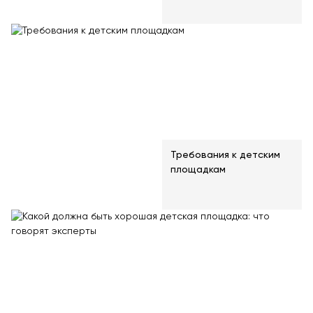
Требования к детским
площадкам