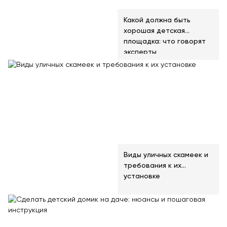
Какой должна быть
хорошая детская
площадка: что говорят
эксперты
Виды уличных скамеек и
требования к их
установке