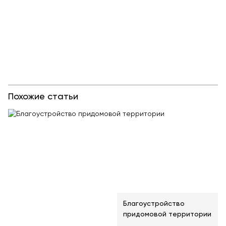
Похожие статьи
Благоустройство
придомовой территории