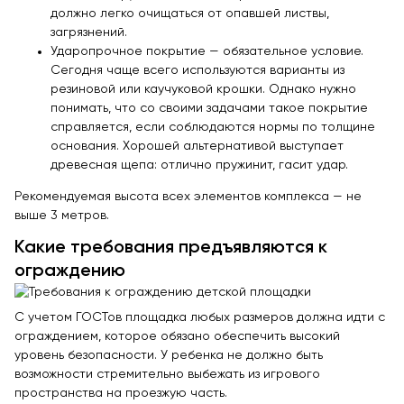
должно легко очищаться от опавшей листвы,
загрязнений.
Ударопрочное покрытие — обязательное условие.
Сегодня чаще всего используются варианты из
резиновой или каучуковой крошки. Однако нужно
понимать, что со своими задачами такое покрытие
справляется, если соблюдаются нормы по толщине
основания. Хорошей альтернативой выступает
древесная щепа: отлично пружинит, гасит удар.
Рекомендуемая высота всех элементов комплекса — не
выше 3 метров.
Какие требования предъявляются к
ограждению
С учетом ГОСТов площадка любых размеров должна идти с
ограждением, которое обязано обеспечить высокий
уровень безопасности. У ребенка не должно быть
возможности стремительно выбежать из игрового
пространства на проезжую часть.