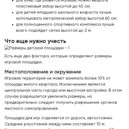
для зоны, где резвятся малыши, можно выбрать
пластиковый забор высотой до 45 см;
для детей младшего школьного возраста лучше
использовать металлический забор высотой 60 см;
для полноценного спортивного комплекса лучше
всего подойдет сетка высотой до 2 м.
Что еще нужно учесть
Есть еще два фактора, которые определяют размеры
игровой площадки.
Местоположение и окружение
Игровая территория не может занимать более 10% от
площади жилого квартала. Исключением является
центральная часть города или высотная застройка. В этом
случае разрешается увеличить размеры, но
предварительно следует получить разрешение органов
местного самоуправления.
Площадка для игр отделяется от дороги, автостоянки.
Среднее расстояние между ними составляет 10 м.