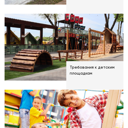
Требования к детским
площадкам