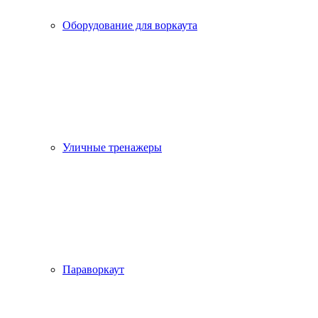
Оборудование для воркаута
Уличные тренажеры
Параворкаут