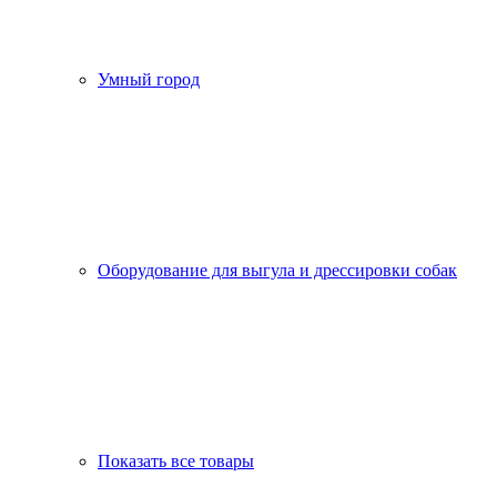
Умный город
Оборудование для выгула и дрессировки собак
Показать все товары