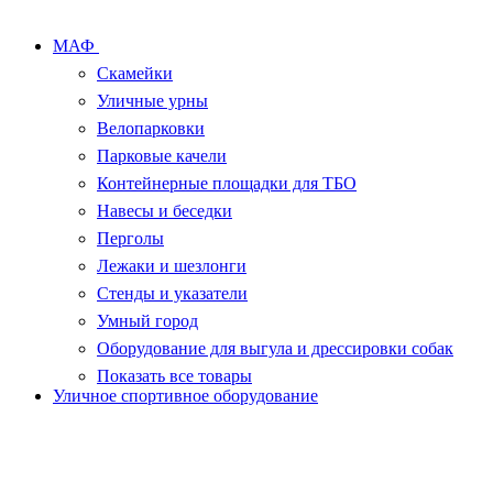
МАФ
Скамейки
Уличные урны
Велопарковки
Парковые качели
Контейнерные площадки для ТБО
Навесы и беседки
Перголы
Лежаки и шезлонги
Стенды и указатели
Умный город
Оборудование для выгула и дрессировки собак
Показать все товары
Уличное спортивное оборудование