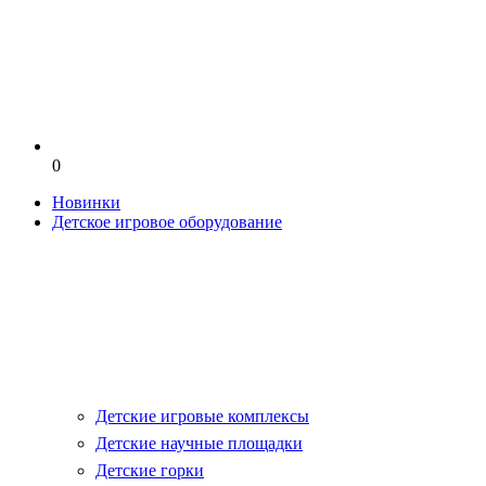
0
Новинки
Детское игровое оборудование
Детские игровые комплексы
Детские научные площадки
Детские горки