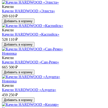
Качели
Качели HARDWOOD «Элиста»
269 610 ₽
Добавить в корзину
Качели
Качели HARDWOOD «Каспийск»
528 110 ₽
Добавить в корзину
Новинка
Качели
Качели HARDWOOD «Сан-Ремо»
665 500 ₽
Добавить в корзину
Новинка
Качели
Качели HARDWOOD «Алушта»
459 250 ₽
Добавить в корзину