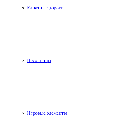
Канатные дороги
Песочницы
Игровые элементы