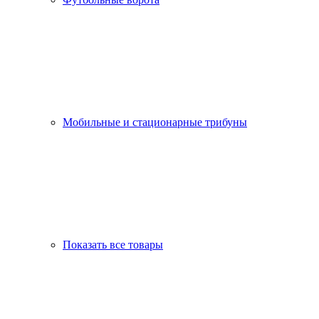
Мобильные и стационарные трибуны
Показать все товары