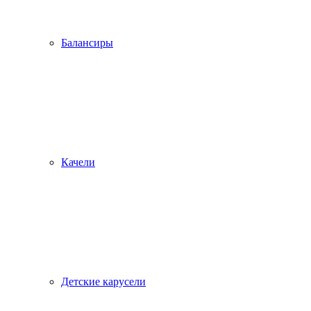
Балансиры
Качели
Детские карусели