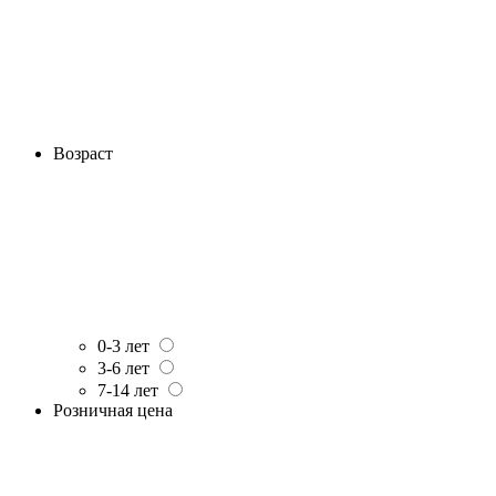
Возраст
0-3 лет
3-6 лет
7-14 лет
Розничная цена