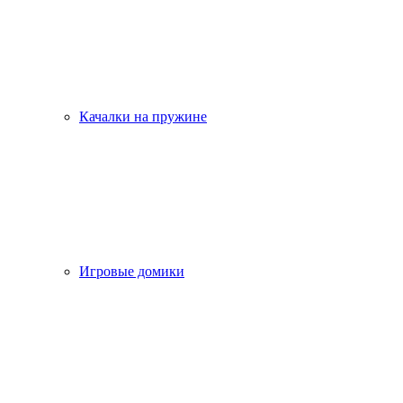
Качалки на пружине
Игровые домики