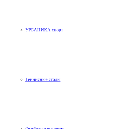
УРБАНИКА спорт
Теннисные столы
Футбольные ворота