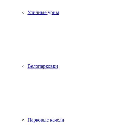
Уличные урны
Велопарковки
Парковые качели