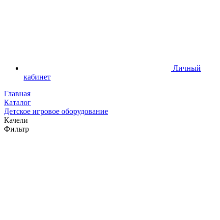
Личный
кабинет
Главная
Каталог
Детское игровое оборудование
Качели
Фильтр