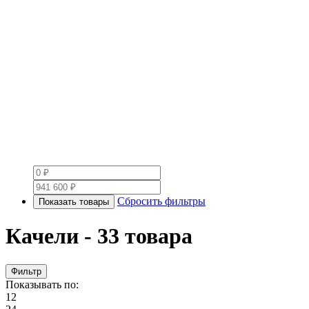
Сбросить фильтры
Показать товары
Качели
- 33 товара
Фильтр
Показывать по:
12