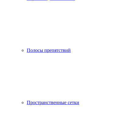
Полосы препятствий
Пространственные сетки