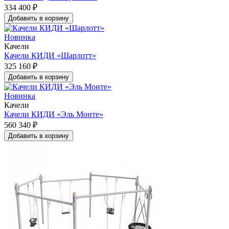
334 400 ₽
Добавить в корзину
Новинка
Качели
Качели КИДИ «Шарлотт»
325 160 ₽
Добавить в корзину
Новинка
Качели
Качели КИДИ «Эль Монте»
560 340 ₽
Добавить в корзину