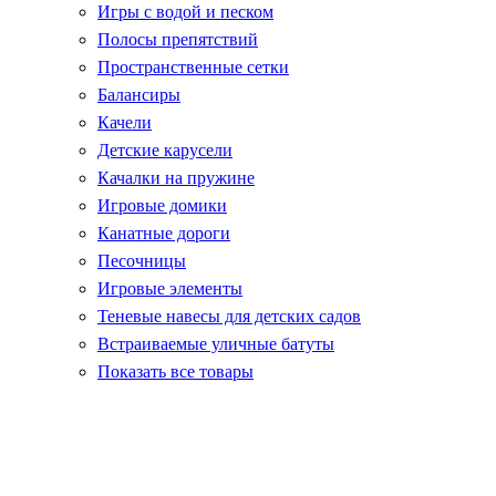
Игры с водой и песком
Полосы препятствий
Пространственные сетки
Балансиры
Качели
Детские карусели
Качалки на пружине
Игровые домики
Канатные дороги
Песочницы
Игровые элементы
Теневые навесы для детских садов
Встраиваемые уличные батуты
Показать все товары