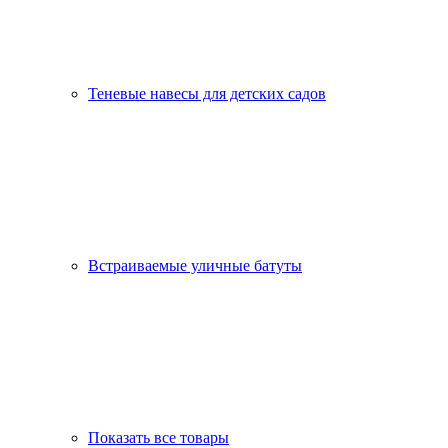
Теневые навесы для детских садов
Встраиваемые уличные батуты
Показать все товары