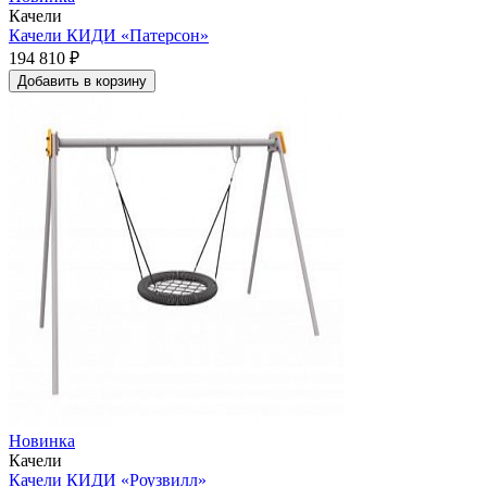
Качели
Качели КИДИ «Патерсон»
194 810 ₽
Добавить в корзину
Новинка
Качели
Качели КИДИ «Роузвилл»