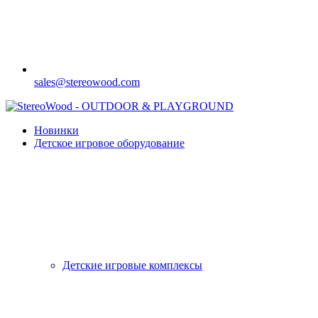
sales@stereowood.com
Новинки
Детское игровое оборудование
Детские игровые комплексы