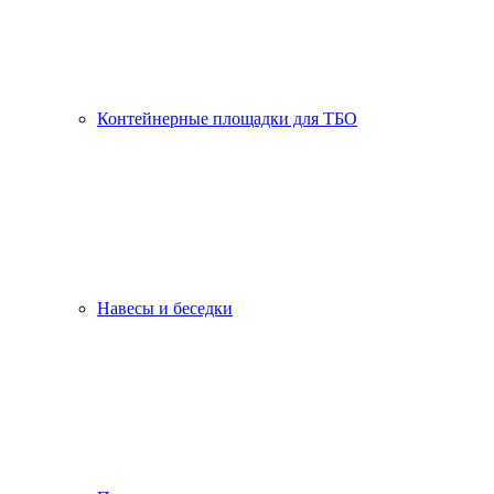
Контейнерные площадки для ТБО
Навесы и беседки