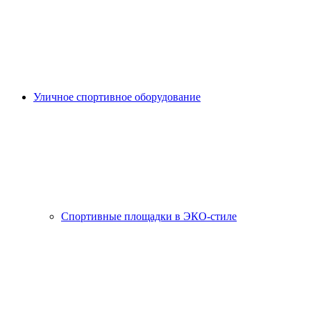
Уличное спортивное оборудование
Спортивные площадки в ЭКО-стиле