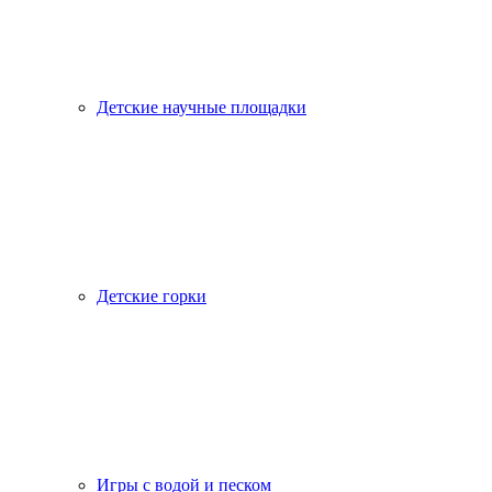
Детские научные площадки
Детские горки
Игры с водой и песком