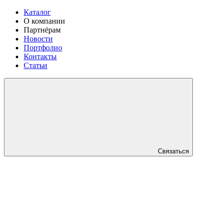
Каталог
О компании
Партнёрам
Новости
Портфолио
Контакты
Статьи
Связаться