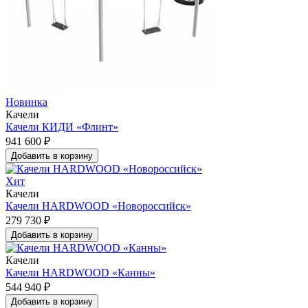
Новинка
Качели
Качели КИДИ «Флинт»
941 600 ₽
Добавить в корзину
Хит
Качели
Качели HARDWOOD «Новороссийск»
279 730 ₽
Добавить в корзину
Качели
Качели HARDWOOD «Канны»
544 940 ₽
Добавить в корзину