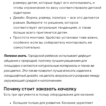
размеру детям, которые будут его использовать, и
чтобы ограничения по весу соответствовали детской
аудитории.
Дизайн. Форма, размер, палитра — все это делается
разным. Выберите то решение, которое
соответствует актуальным тенденциям, а также
больше всего приглянется детям.
Простота монтажа. Удобство установки тоже важно,
особенно если вы собираетесь монтировать ее
самостоятельно.
Полезно знать.
Городской ребенок испытывает дефицит
общения с природой, поэтому лучшим решением для
площадки считаются натуральные материалы и такие же
расцветки. Это также позволит лучше вписать изделия в
ландшафтный дизайн, не делать визуального разрыва между
окружающей средой и наполнением.
Почему стоит заказать качалку
Есть три аргумента в пользу оборудования для качания:
Большая польза для развития. Качание укрепляет