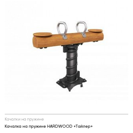
Качалки на пружине
Качалка на пружине HARDWOOD «Тайлер»