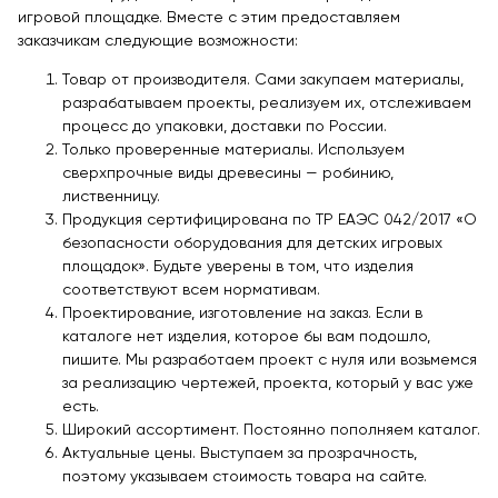
игровой площадке. Вместе с этим предоставляем
заказчикам следующие возможности:
Товар от производителя. Сами закупаем материалы,
разрабатываем проекты, реализуем их, отслеживаем
процесс до упаковки, доставки по России.
Только проверенные материалы. Используем
сверхпрочные виды древесины — робинию,
лиственницу.
Продукция сертифицирована по ТР ЕАЭС 042/2017 «О
безопасности оборудования для детских игровых
площадок». Будьте уверены в том, что изделия
соответствуют всем нормативам.
Проектирование, изготовление на заказ. Если в
каталоге нет изделия, которое бы вам подошло,
пишите. Мы разработаем проект с нуля или возьмемся
за реализацию чертежей, проекта, который у вас уже
есть.
Широкий ассортимент. Постоянно пополняем каталог.
Актуальные цены. Выступаем за прозрачность,
поэтому указываем стоимость товара на сайте.