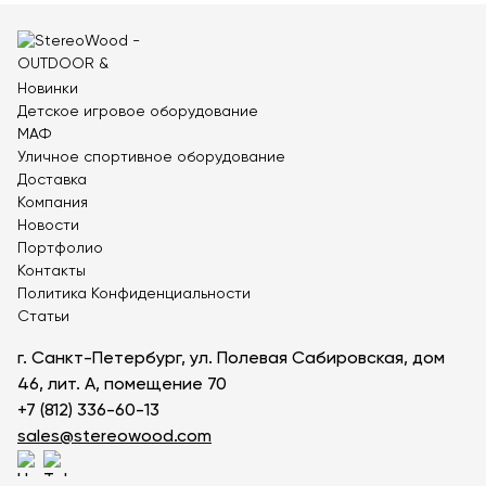
Новинки
Детское игровое оборудование
МАФ
Уличное спортивное оборудование
Доставка
Компания
Новости
Портфолио
Контакты
Политика Конфиденциальности
Статьи
г. Санкт-Петербург, ул. Полевая Сабировская, дом
46, лит. А, помещение 70
+7 (812) 336-60-13
sales@stereowood.com