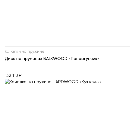
Качалки на пружине
Диск на пружинах BALKWOOD «Попрыгунчик»
132 110 ₽