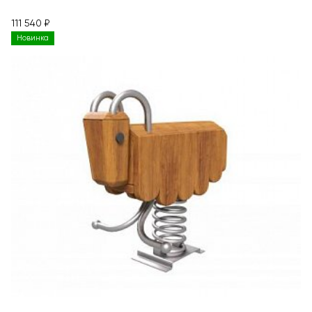
111 540 ₽
Новинка