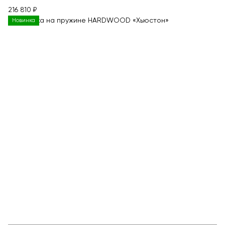
216 810 ₽
Новинка