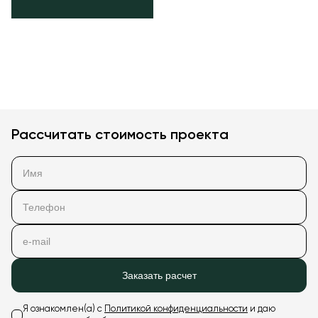
Рассчитать стоимость проекта
Заказать расчет
Я ознакомлен(а) с
Политикой конфиденциальности
и даю