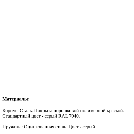
Материалы:
Корпус: Сталь. Покрыта порошковой полимерной краской.
Стандартный цвет - серый RAL 7040.
Пружина: Оцинкованная сталь. Цвет - серый.