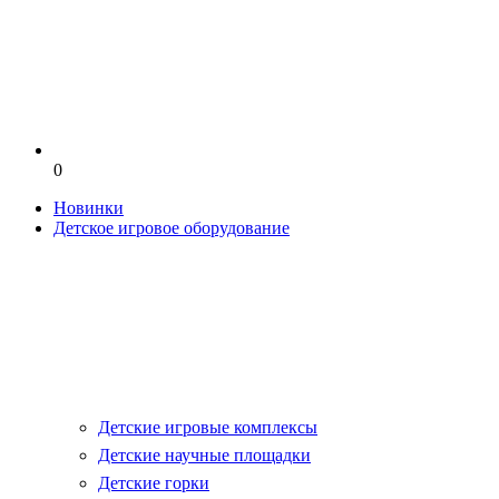
0
Новинки
Детское игровое оборудование
Детские игровые комплексы
Детские научные площадки
Детские горки