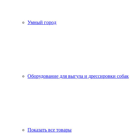
Умный город
Оборудование для выгула и дрессировки собак
Показать все товары