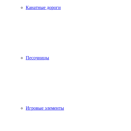
Канатные дороги
Песочницы
Игровые элементы