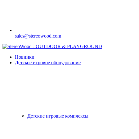
sales@stereowood.com
Новинки
Детское игровое оборудование
Детские игровые комплексы