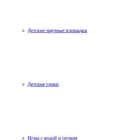
Детские научные площадки
Детские горки
Игры с водой и песком