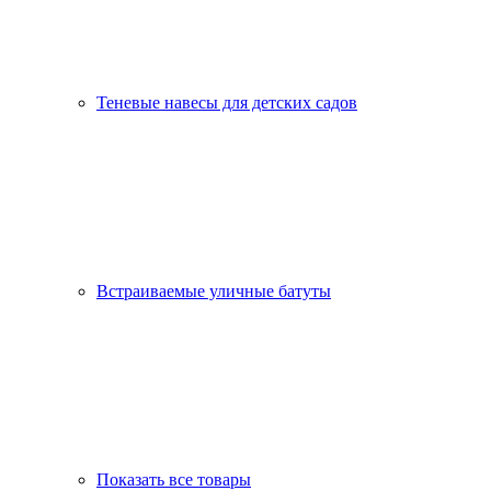
Теневые навесы для детских садов
Встраиваемые уличные батуты
Показать все товары