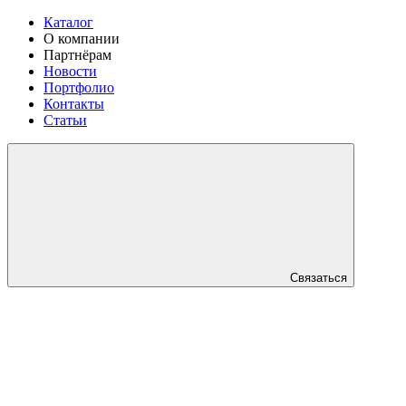
Каталог
О компании
Партнёрам
Новости
Портфолио
Контакты
Статьи
Связаться