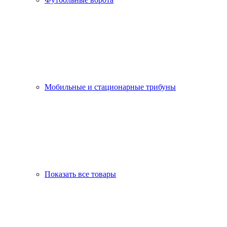
Мобильные и стационарные трибуны
Показать все товары