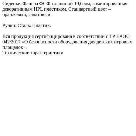
Сиденье: Фанера ФСФ толщиной 19,6 мм, ламинированная
декоративным HPL пластиком. Стандартный цвет –
оранжевый, салатовый.
Ручки: Сталь. Пластик.
Вся продукция сертифицирована в соответствии с ТР ЕАЭС
042/2017 «О безопасности оборудования для детских игровых
площадок».
Технические характеристики