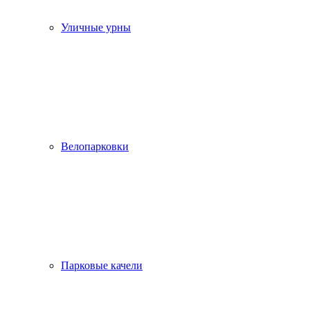
Уличные урны
Велопарковки
Парковые качели