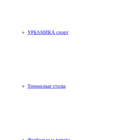
УРБАНИКА спорт
Теннисные столы
Футбольные ворота