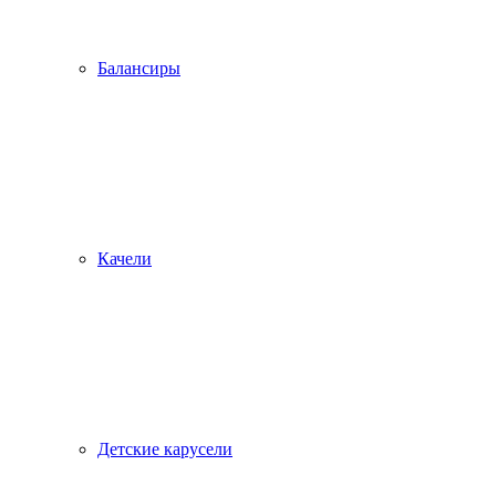
Балансиры
Качели
Детские карусели