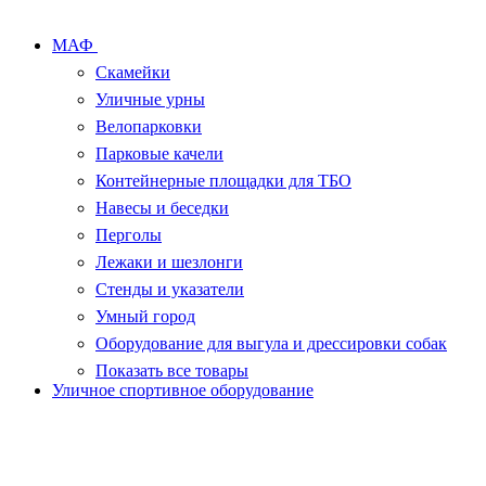
МАФ
Скамейки
Уличные урны
Велопарковки
Парковые качели
Контейнерные площадки для ТБО
Навесы и беседки
Перголы
Лежаки и шезлонги
Стенды и указатели
Умный город
Оборудование для выгула и дрессировки собак
Показать все товары
Уличное спортивное оборудование