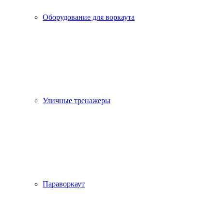
Оборудование для воркаута
Уличные тренажеры
Параворкаут