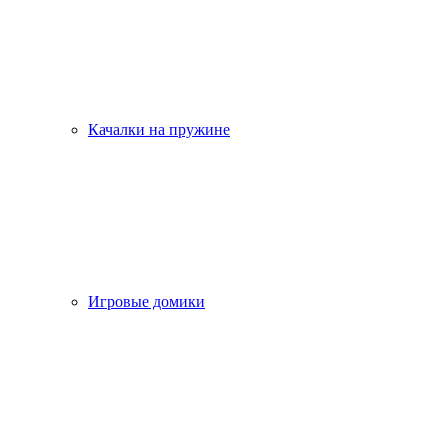
Качалки на пружине
Игровые домики