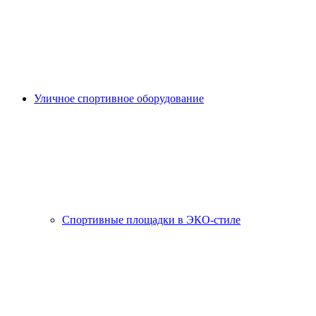
Уличное спортивное оборудование
Спортивные площадки в ЭКО-стиле