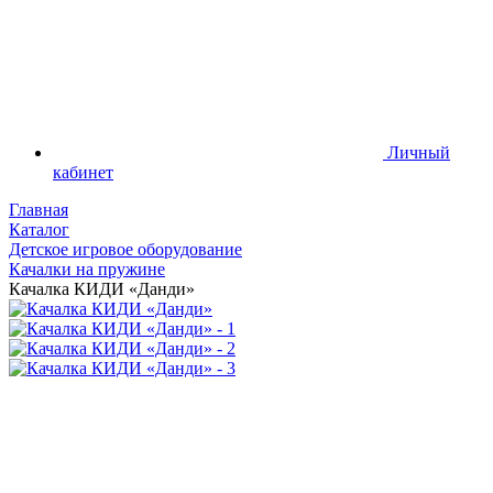
Личный
кабинет
Главная
Каталог
Детское игровое оборудование
Качалки на пружине
Качалка КИДИ «Данди»