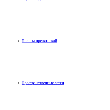
Полосы препятствий
Пространственные сетки