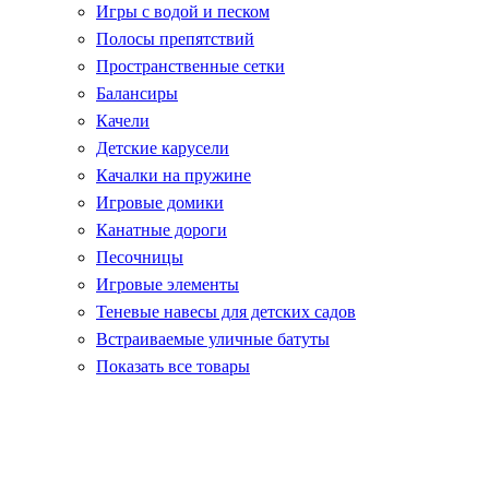
Игры с водой и песком
Полосы препятствий
Пространственные сетки
Балансиры
Качели
Детские карусели
Качалки на пружине
Игровые домики
Канатные дороги
Песочницы
Игровые элементы
Теневые навесы для детских садов
Встраиваемые уличные батуты
Показать все товары