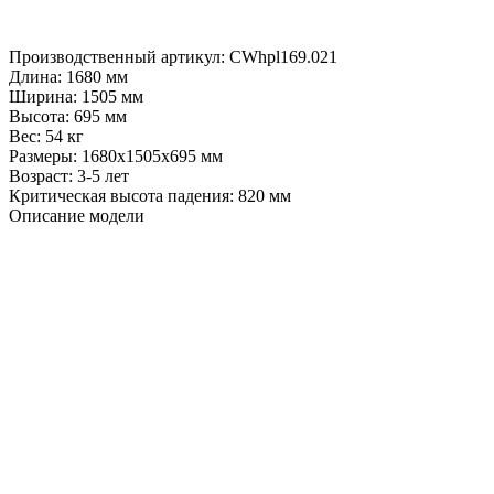
Производственный артикул:
CWhpl169.021
Длина:
1680 мм
Ширина:
1505 мм
Высота:
695 мм
Вес:
54 кг
Размеры:
1680x1505x695 мм
Возраст:
3-5 лет
Критическая высота падения:
820 мм
Описание модели