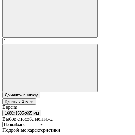
Добавить к заказу
Купить в 1 клик
Версия
1680x1505x695 мм
Выбор способа монтажа
Подробные характеристики