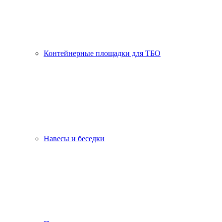
Контейнерные площадки для ТБО
Навесы и беседки