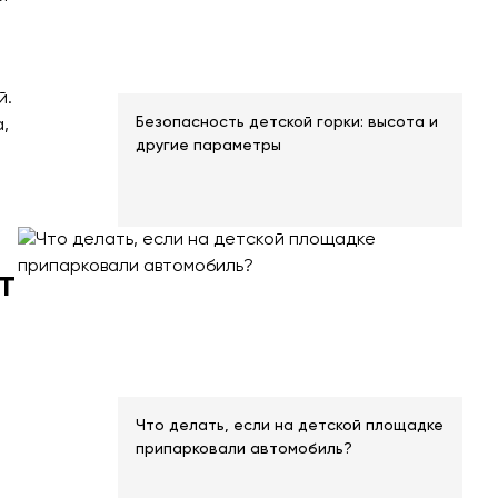
й.
Безопасность детской горки: высота и
,
другие параметры
т
Что делать, если на детской площадке
припарковали автомобиль?