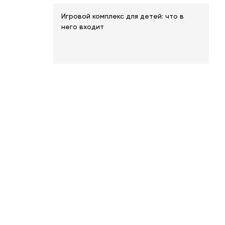
Игровой комплекс для детей: что в
него входит