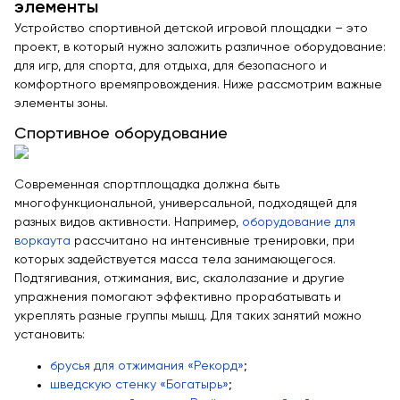
элементы
Устройство спортивной детской игровой площадки – это
проект, в который нужно заложить различное оборудование:
для игр, для спорта, для отдыха, для безопасного и
комфортного времяпровождения. Ниже рассмотрим важные
элементы зоны.
Спортивное оборудование
Современная спортплощадка должна быть
многофункциональной, универсальной, подходящей для
разных видов активности. Например,
оборудование для
воркаута
рассчитано на интенсивные тренировки, при
которых задействуется масса тела занимающегося.
Подтягивания, отжимания, вис, скалолазание и другие
упражнения помогают эффективно прорабатывать и
укреплять разные группы мышц. Для таких занятий можно
установить:
брусья для отжимания «Рекорд»
;
шведскую стенку «Богатырь»
;