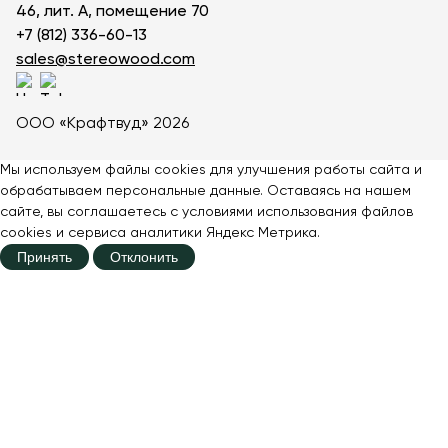
46, лит. А, помещение 70
+7 (812) 336-60-13
sales@stereowood.com
ООО «Крафтвуд» 2026
Мы используем файлы cookies для улучшения работы сайта и
обрабатываем персональные данные. Оставаясь на нашем
сайте, вы соглашаетесь с
условиями
использования файлов
cookies и сервиса аналитики Яндекс Метрика.
Принять
Отклонить