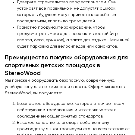
Доверьте строительство профессионалам. Они
установят всё правильно и не допустят ошибок,
которые в будущем могут привести к серьёзным
последствиям, вплоть до травм детей.
Грамотно продумайте зонирование, чтобы
предусмотреть места для всех активностей (игр,
спорта, бега, прыжков), а также для отдыха. Нелишней
будет парковка для велосипедов или самокатов.
Преимущества покупки оборудования для
спортивных детских площадок в
StereoWood
Мы поможем оборудовать безопасную, современную,
удобную зону для детских игр и спорта. Оформляя заказ в
StereoWood, вы получаете:
Безопасное оборудование, которое отвечает всем
действующим требованиям и изготавливается с
соблюдением общепринятых стандартов.
Высокое качество. Благодаря собственному
производству мы контролируем его на всех этапах: от