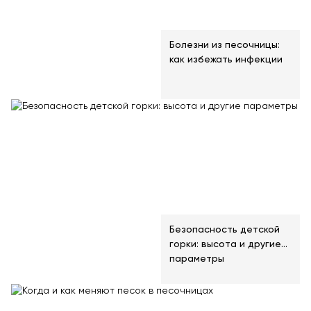
Болезни из песочницы:
как избежать инфекции
Безопасность детской
горки: высота и другие
параметры