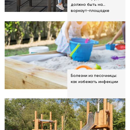
должно быть на
воркаут-площадке
Болезни из песочницы:
как избежать инфекции