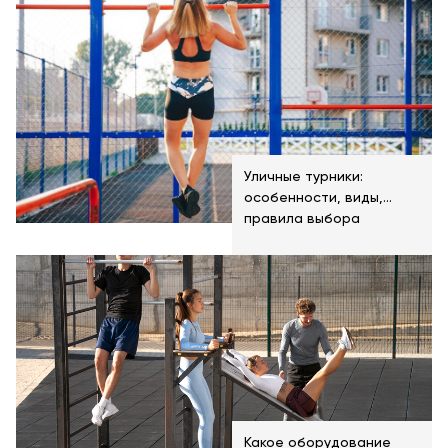
Уличные турники:
особенности, виды,
правила выбора
Какое оборудование