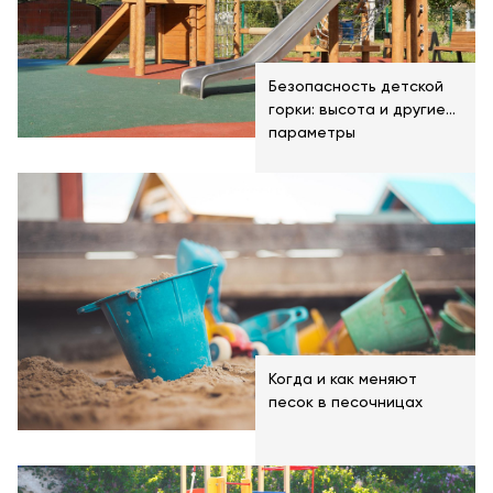
Безопасность детской
горки: высота и другие
параметры
Когда и как меняют
песок в песочницах