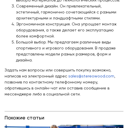
выбора материалов до технологических процессов.
Современный дизайн. Он привлекательный,
эстетичный, гармонично сочетающийся с разными
архитектурными и ландшафтными стилями.
Эргономичная конструкция. Она упрощает монтаж
оборудования, а также делает его эксплуатацию
более комфортной.
Большой выбор. Мы предлагаем различные виды
спортивного и игрового оборудования. В продаже
представлены модели разных размеров, форм и
дизайна.
Задать нам вопросы или совершить покупку возможно,
написав на электронный адрес
sales@stereowood.com
,
позвонив по контактному телефонному номеру,
обратившись в онлайн-чат или оставив сообщение в
мессенджере либо в социальной сети.
Похожие статьи