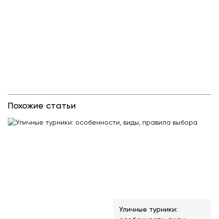
Похожие статьи
Уличные турники: