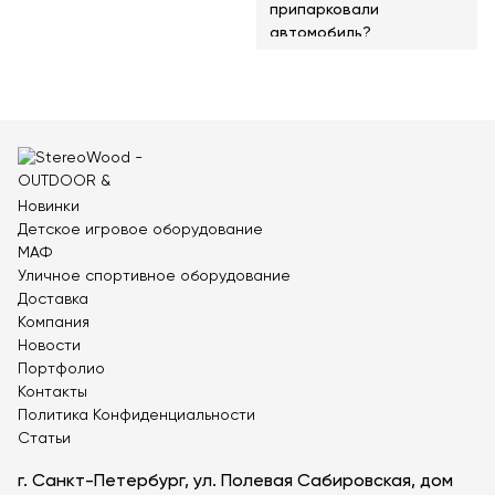
припарковали
автомобиль?
Новинки
Детское игровое оборудование
МАФ
Уличное спортивное оборудование
Доставка
Компания
Новости
Портфолио
Контакты
Политика Конфиденциальности
Статьи
г. Санкт-Петербург, ул. Полевая Сабировская, дом