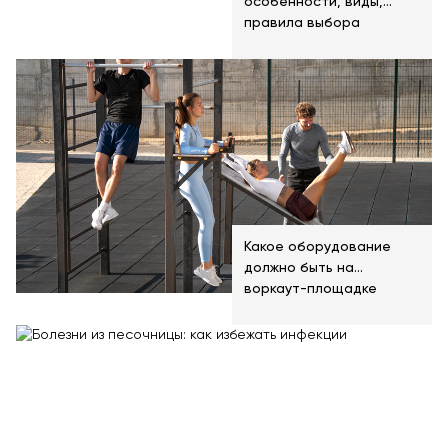
особенности, виды,
правила выбора
Какое оборудование
должно быть на
воркаут-площадке