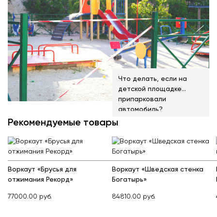
Что делать, если на
детской площадке
припарковали
автомобиль?
Рекомендуемые товары
Воркаут «Брусья для
Воркаут «Шведская стенка
отжимания Рекорд»
Богатырь»
77000.00 руб.
84810.00 руб.