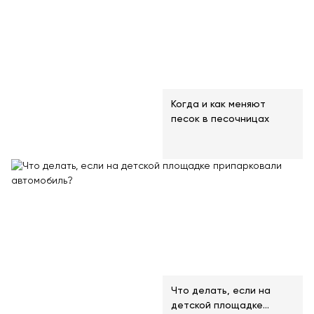
Когда и как меняют
песок в песочницах
Что делать, если на
детской площадке