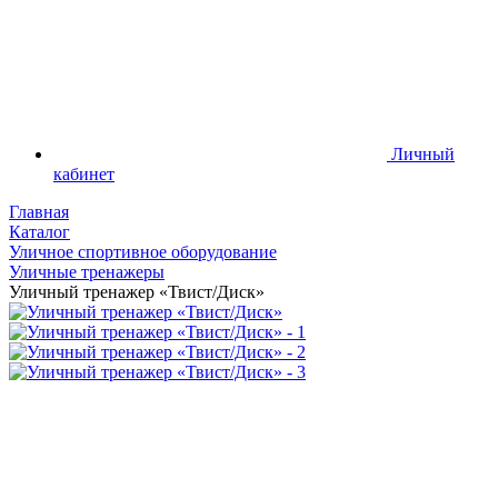
Личный
кабинет
Главная
Каталог
Уличное спортивное оборудование
Уличные тренажеры
Уличный тренажер «Твист/Диск»