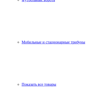
Мобильные и стационарные трибуны
Показать все товары