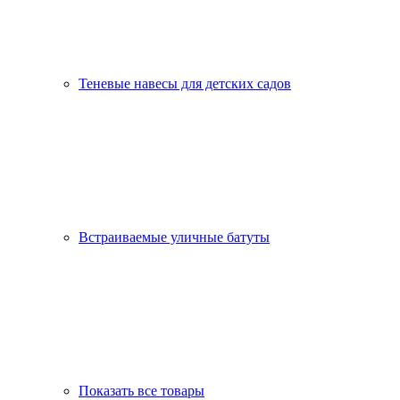
Теневые навесы для детских садов
Встраиваемые уличные батуты
Показать все товары