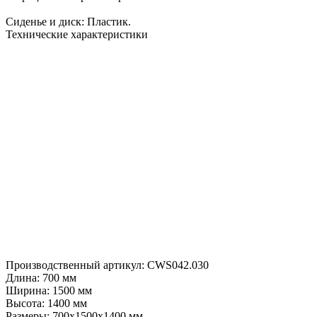
Сиденье и диск: Пластик.
Технические характеристики
Производственный артикул:
CWS042.030
Длина:
700 мм
Ширина:
1500 мм
Высота:
1400 мм
Размеры:
700х1500х1400 мм