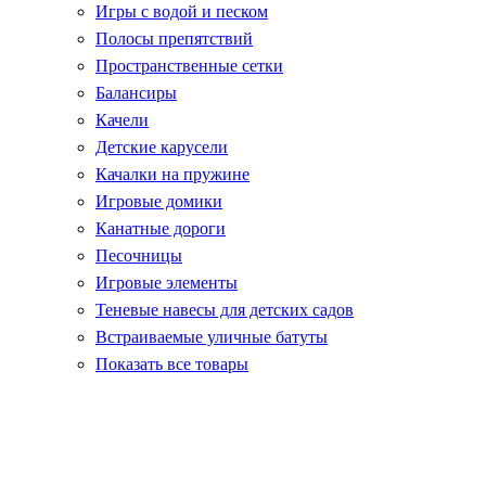
Игры с водой и песком
Полосы препятствий
Пространственные сетки
Балансиры
Качели
Детские карусели
Качалки на пружине
Игровые домики
Канатные дороги
Песочницы
Игровые элементы
Теневые навесы для детских садов
Встраиваемые уличные батуты
Показать все товары