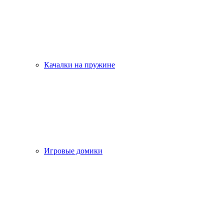
Качалки на пружине
Игровые домики