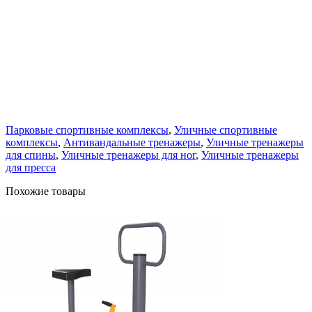
Парковые спортивные комплексы
,
Уличные спортивные
комплексы
,
Антивандальные тренажеры
,
Уличные тренажеры
для спины
,
Уличные тренажеры для ног
,
Уличные тренажеры
для пресса
Похожие товары