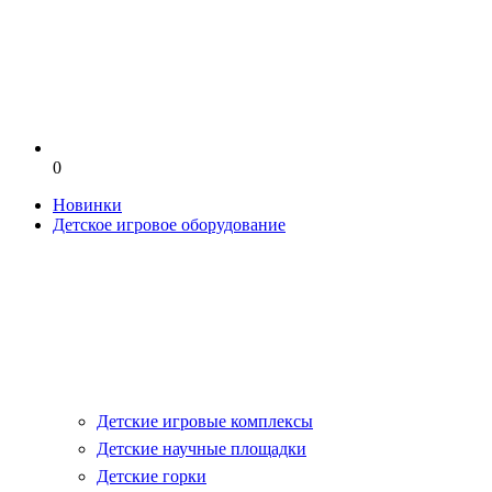
0
Новинки
Детское игровое оборудование
Детские игровые комплексы
Детские научные площадки
Детские горки