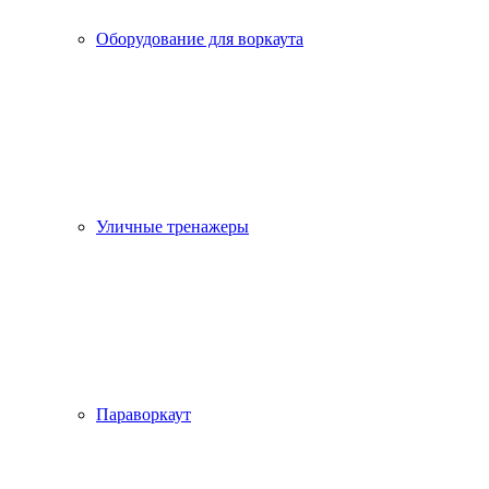
Оборудование для воркаута
Уличные тренажеры
Параворкаут