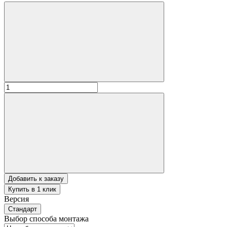
Добавить к заказу
Купить в 1 клик
Версия
Стандарт
Выбор способа монтажа