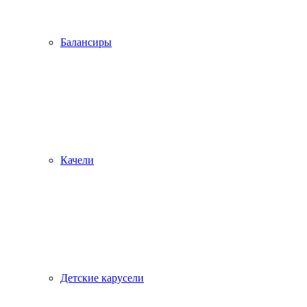
Балансиры
Качели
Детские карусели