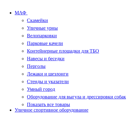
МАФ
Скамейки
Уличные урны
Велопарковки
Парковые качели
Контейнерные площадки для ТБО
Навесы и беседки
Перголы
Лежаки и шезлонги
Стенды и указатели
Умный город
Оборудование для выгула и дрессировки собак
Показать все товары
Уличное спортивное оборудование