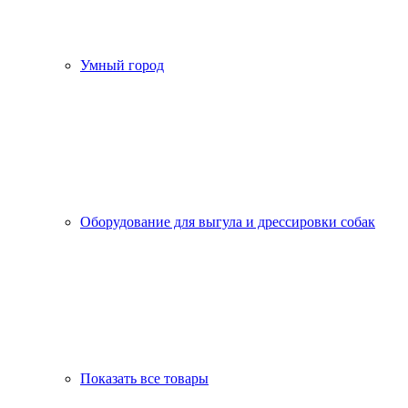
Умный город
Оборудование для выгула и дрессировки собак
Показать все товары