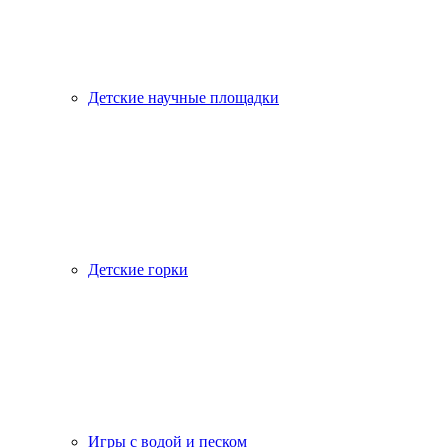
Детские научные площадки
Детские горки
Игры с водой и песком