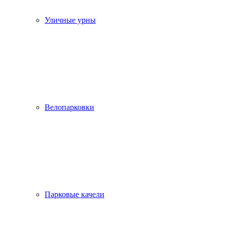
Уличные урны
Велопарковки
Парковые качели