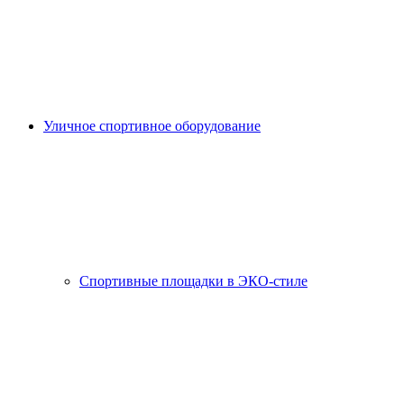
Уличное спортивное оборудование
Спортивные площадки в ЭКО-стиле