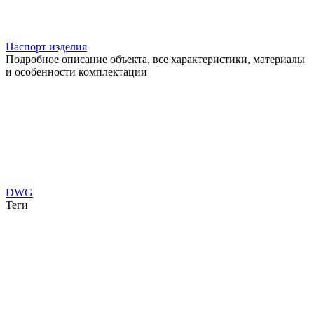
Паспорт изделия
Подробное описание объекта, все характеристики, материалы
и особенности комплектации
DWG
Теги