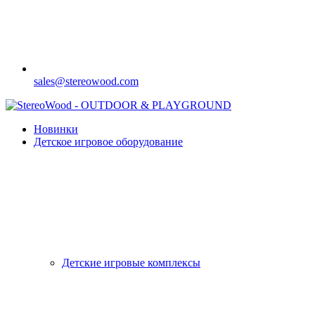
sales@stereowood.com
Новинки
Детское игровое оборудование
Детские игровые комплексы