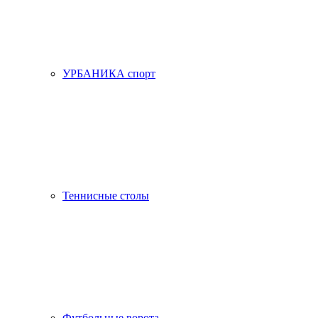
УРБАНИКА спорт
Теннисные столы
Футбольные ворота