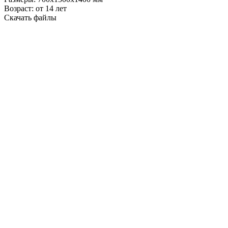
Возраст:
от 14 лет
Скачать файлы