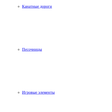
Канатные дороги
Песочницы
Игровые элементы