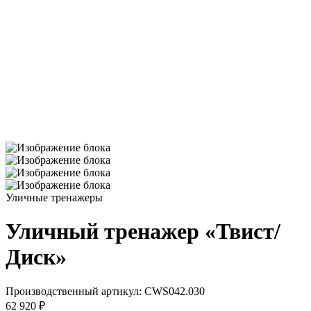
Уличные тренажеры
Уличный тренажер «Твист/
Диск»
Производственный артикул:
CWS042.030
62 920 ₽