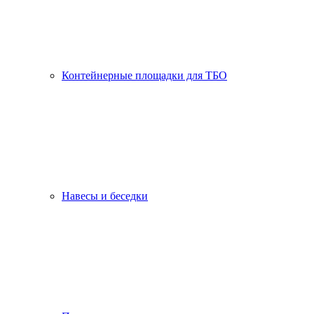
Контейнерные площадки для ТБО
Навесы и беседки