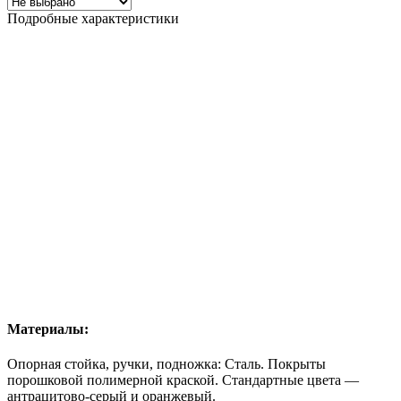
Подробные характеристики
Материалы:
Опорная стойка, ручки, подножка: Сталь. Покрыты
порошковой полимерной краской
. Стандартные цвета —
антрацитово-серый и оранжевый.