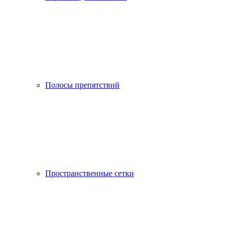
Полосы препятствий
Пространственные сетки