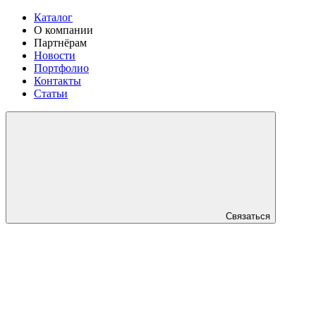
Каталог
О компании
Партнёрам
Новости
Портфолио
Контакты
Статьи
Связаться