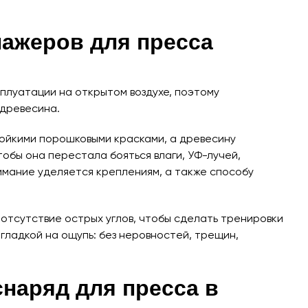
нажеров для пресса
плуатации на открытом воздухе, поэтому
древесина.
ойкими порошковыми красками, а древесину
обы она перестала бояться влаги, УФ-лучей,
имание уделяется креплениям, а также способу
 отсутствие острых углов, чтобы сделать тренировки
гладкой на ощупь: без неровностей, трещин,
снаряд для пресса в