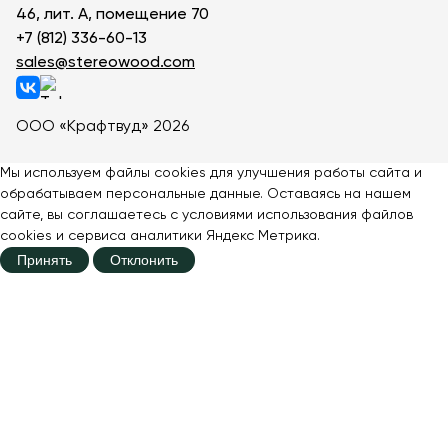
46, лит. А, помещение 70
+7 (812) 336-60-13
sales@stereowood.com
ООО «Крафтвуд» 2026
Мы используем файлы cookies для улучшения работы сайта и
обрабатываем персональные данные. Оставаясь на нашем
сайте, вы соглашаетесь с
условиями
использования файлов
cookies и сервиса аналитики Яндекс Метрика.
Принять
Отклонить