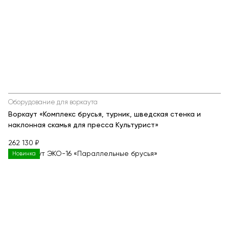
Оборудование для воркаута
Воркаут «Комплекс брусья, турник, шведская стенка и
наклонная скамья для пресса Культурист»
262 130 ₽
Новинка