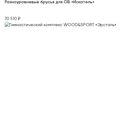
Разноуровневые брусья для ОВ «Искатель»
70 510 ₽