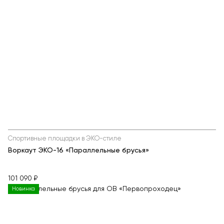
Спортивные площадки в ЭКО-стиле
Воркаут ЭКО-16 «Параллельные брусья»
101 090 ₽
Новинка