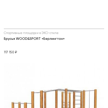
Спортивные площадки в ЭКО-стиле
Брусья WOOD&SPORT «Берлингтон»
117 150 ₽