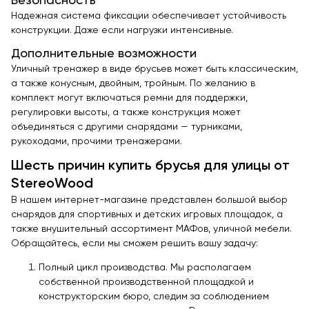
Безопасность
Надежная система фиксации обеспечивает устойчивость
конструкции. Даже если нагрузки интенсивные.
Дополнительные возможности
Уличный тренажер в виде брусьев может быть классическим,
а также конусным, двойным, тройным. По желанию в
комплект могут включаться ремни для поддержки,
регулировки высоты, а также конструкция может
объединяться с другими снарядами — турниками,
рукоходами, прочими тренажерами.
Шесть причин купить брусья для улицы от
StereoWood
В нашем интернет-магазине представлен большой выбор
снарядов для спортивных и детских игровых площадок, а
также внушительный ассортимент МАФов, уличной мебели.
Обращайтесь, если мы сможем решить вашу задачу:
Полный цикл производства. Мы располагаем
собственной производственной площадкой и
конструкторским бюро, следим за соблюдением