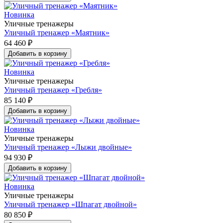
Новинка
Уличные тренажеры
Уличный тренажер «Маятник»
64 460 ₽
Добавить в корзину
Новинка
Уличные тренажеры
Уличный тренажер «Гребля»
85 140 ₽
Добавить в корзину
Новинка
Уличные тренажеры
Уличный тренажер «Лыжи двойные»
94 930 ₽
Добавить в корзину
Новинка
Уличные тренажеры
Уличный тренажер «Шпагат двойной»
80 850 ₽