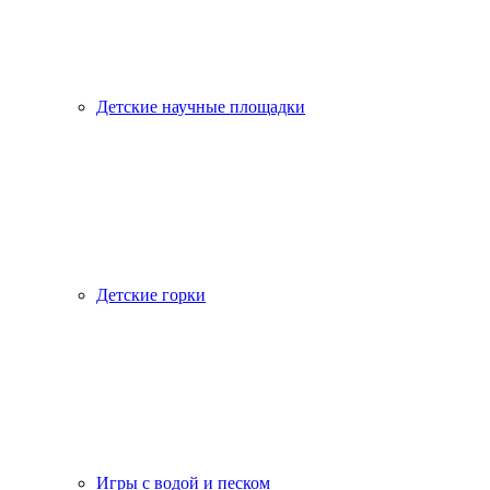
Детские научные площадки
Детские горки
Игры с водой и песком