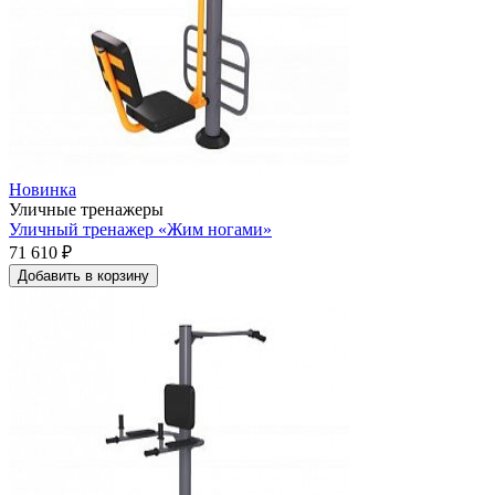
Новинка
Уличные тренажеры
Уличный тренажер «Жим ногами»
71 610 ₽
Добавить в корзину