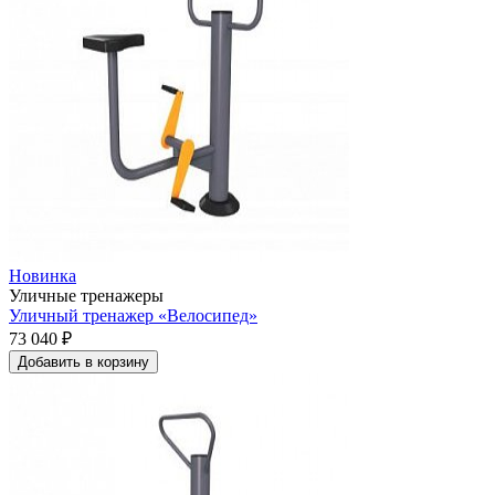
Новинка
Уличные тренажеры
Уличный тренажер «Велосипед»
73 040 ₽
Добавить в корзину