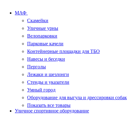
МАФ
Скамейки
Уличные урны
Велопарковки
Парковые качели
Контейнерные площадки для ТБО
Навесы и беседки
Перголы
Лежаки и шезлонги
Стенды и указатели
Умный город
Оборудование для выгула и дрессировки собак
Показать все товары
Уличное спортивное оборудование