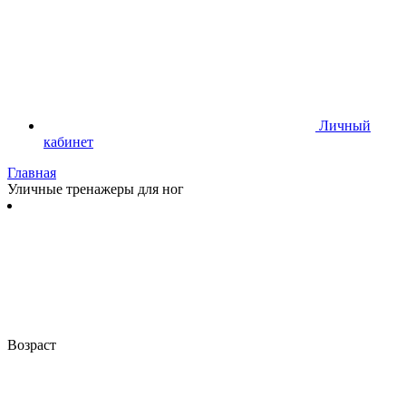
Личный
кабинет
Главная
Уличные тренажеры для ног
Возраст