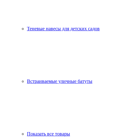
Теневые навесы для детских садов
Встраиваемые уличные батуты
Показать все товары