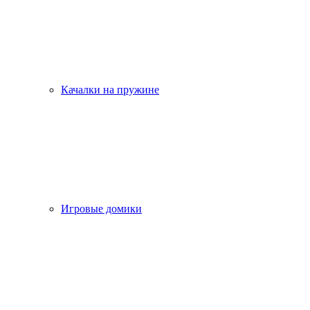
Качалки на пружине
Игровые домики