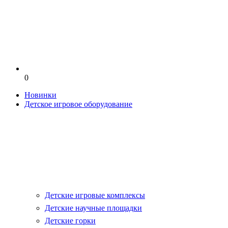
0
Новинки
Детское игровое оборудование
Детские игровые комплексы
Детские научные площадки
Детские горки