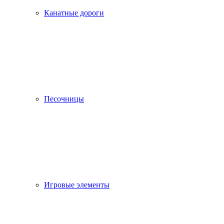
Канатные дороги
Песочницы
Игровые элементы