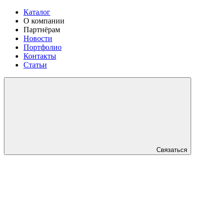
Каталог
О компании
Партнёрам
Новости
Портфолио
Контакты
Статьи
Связаться