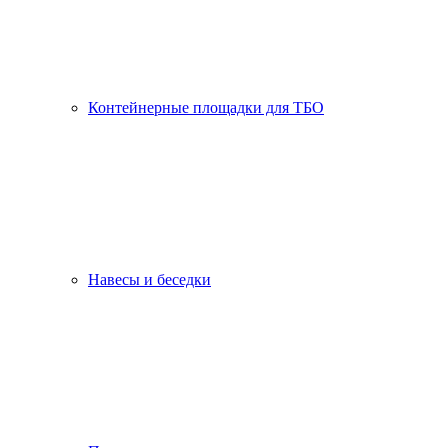
Контейнерные площадки для ТБО
Навесы и беседки