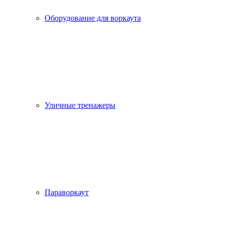
Оборудование для воркаута
Уличные тренажеры
Параворкаут