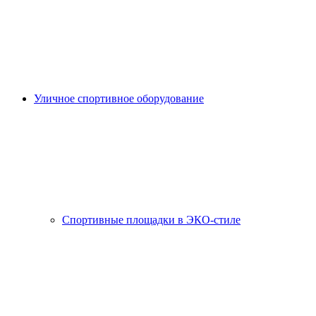
Уличное спортивное оборудование
Спортивные площадки в ЭКО-стиле