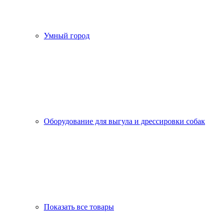
Умный город
Оборудование для выгула и дрессировки собак
Показать все товары