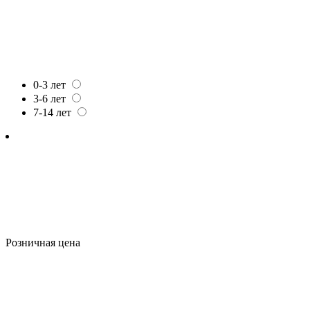
0-3 лет
3-6 лет
7-14 лет
Розничная цена