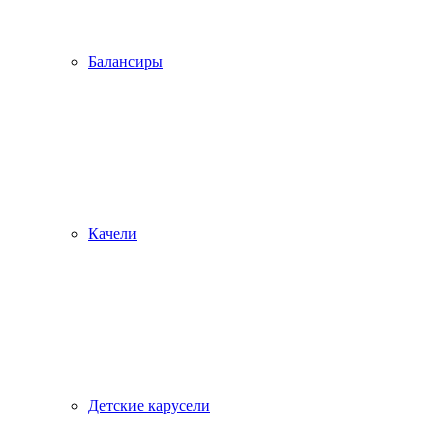
Балансиры
Качели
Детские карусели