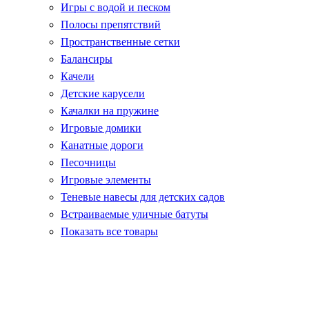
Игры с водой и песком
Полосы препятствий
Пространственные сетки
Балансиры
Качели
Детские карусели
Качалки на пружине
Игровые домики
Канатные дороги
Песочницы
Игровые элементы
Теневые навесы для детских садов
Встраиваемые уличные батуты
Показать все товары