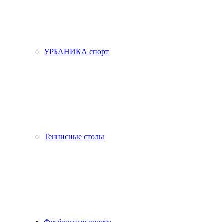
УРБАНИКА спорт
Теннисные столы
Футбольные ворота