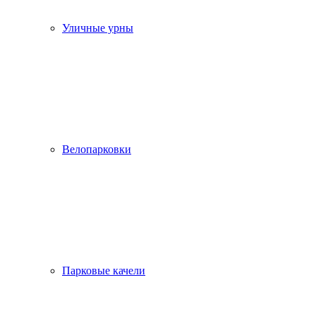
Уличные урны
Велопарковки
Парковые качели