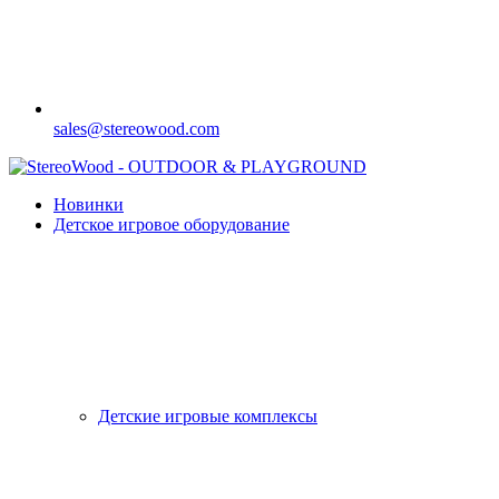
sales@stereowood.com
Новинки
Детское игровое оборудование
Детские игровые комплексы