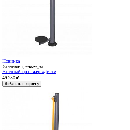
Новинка
Уличные тренажеры
Уличный тренажер «Диск»
49 280 ₽
Добавить в корзину