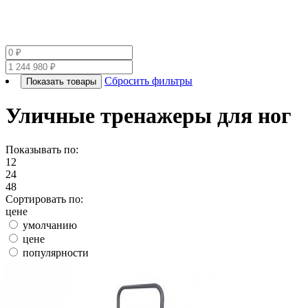
Сбросить фильтры
Показать товары
Уличные тренажеры для ног
Показывать по:
12
24
48
Сортировать по:
цене
умолчанию
цене
популярности