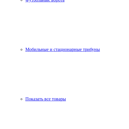
Мобильные и стационарные трибуны
Показать все товары