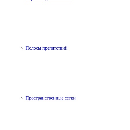
Полосы препятствий
Пространственные сетки