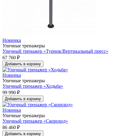
Новинка
Уличные тренажеры
Уличный тренажер «Турник/Вертикальный пресс»
67 760 ₽
Добавить в корзину
Новинка
Уличные тренажеры
Уличный тренажер «Ходьба»
99 990 ₽
Добавить в корзину
Новинка
Уличные тренажеры
Уличный тренажер «Скороход»
86 460 ₽
Добавить в корзину