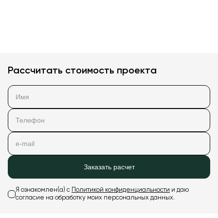
Рассчитать стоимость проекта
Заказать расчет
Я ознакомлен(а) с
Политикой конфиденциальности
и даю
согласие на обработку моих персональных данных.