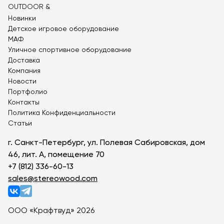
Новинки
Детское игровое оборудование
МАФ
Уличное спортивное оборудование
Доставка
Компания
Новости
Портфолио
Контакты
Политика Конфиденциальности
Статьи
г. Санкт-Петербург, ул. Полевая Сабировская, дом
46, лит. А, помещение 70
+7 (812) 336-60-13
sales@stereowood.com
ООО «Крафтвуд» 2026