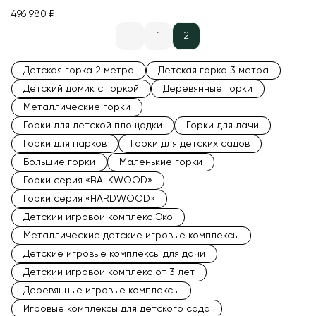
496 980 ₽
1
2
Детская горка 2 метра
Детская горка 3 метра
Детский домик с горкой
Деревянные горки
Металлические горки
Горки для детской площадки
Горки для дачи
Горки для парков
Горки для детских садов
Большие горки
Маленькие горки
Горки серия «BALKWOOD»
Горки серия «HARDWOOD»
Детский игровой комплекс Эко
Металлические детские игровые комплексы
Детские игровые комплексы для дачи
Детский игровой комплекс от 3 лет
Деревянные игровые комплексы
Игровые комплексы для детского сада