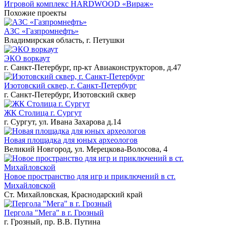
Игровой комплекс HARDWOOD «Вираж»
Похожие проекты
АЗС «Газпромнефть»
Владимирская область, г. Петушки
ЭКО воркаут
г. Санкт-Петербург, пр-кт Авиаконструкторов, д.47
Изотовский сквер, г. Санкт-Петербург
г. Санкт-Петербург, Изотовский сквер
ЖК Столица г. Сургут
г. Сургут, ул. Ивана Захарова д.14
Новая площадка для юных археологов
Великий Новгород, ул. Мерецкова-Волосова, 4
Новое пространство для игр и приключений в ст.
Михайловской
Ст. Михайловская, Краснодарский край
Пергола "Мега" в г. Грозный
г. Грозный, пр. В.В. Путина