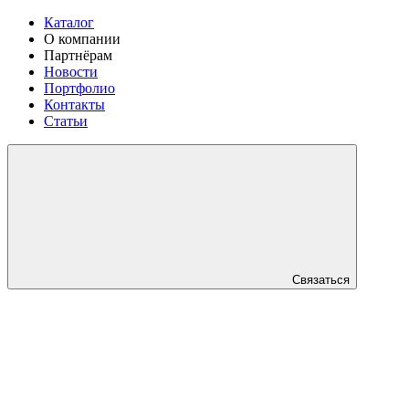
Каталог
О компании
Партнёрам
Новости
Портфолио
Контакты
Статьи
Связаться