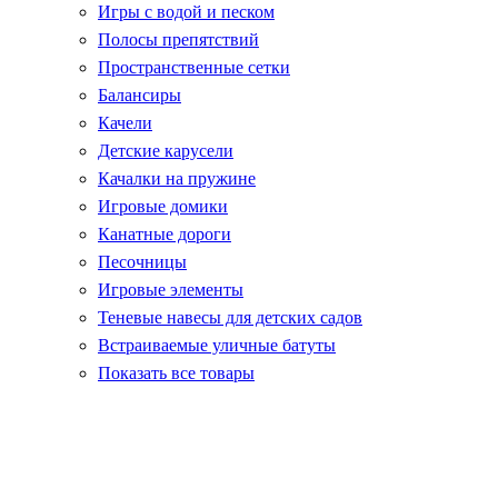
Игры с водой и песком
Полосы препятствий
Пространственные сетки
Балансиры
Качели
Детские карусели
Качалки на пружине
Игровые домики
Канатные дороги
Песочницы
Игровые элементы
Теневые навесы для детских садов
Встраиваемые уличные батуты
Показать все товары