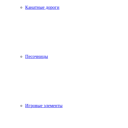
Канатные дороги
Песочницы
Игровые элементы