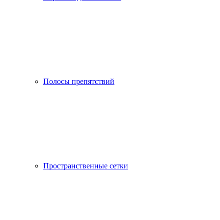
Полосы препятствий
Пространственные сетки