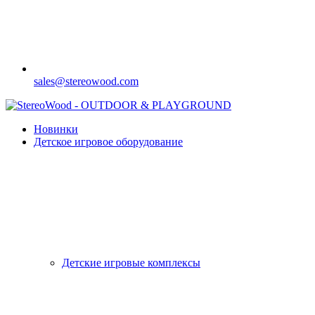
sales@stereowood.com
Новинки
Детское игровое оборудование
Детские игровые комплексы