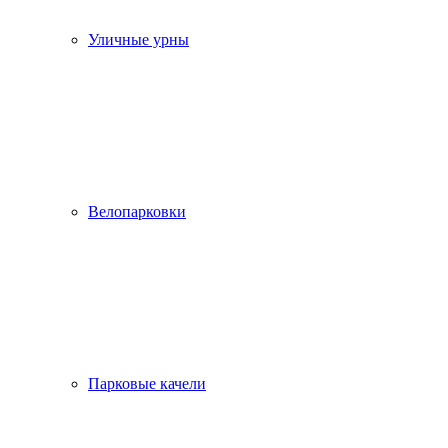
Уличные урны
Велопарковки
Парковые качели