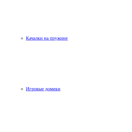
Качалки на пружине
Игровые домики