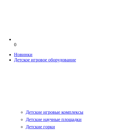
0
Новинки
Детское игровое оборудование
Детские игровые комплексы
Детские научные площадки
Детские горки