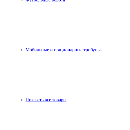
Мобильные и стационарные трибуны
Показать все товары