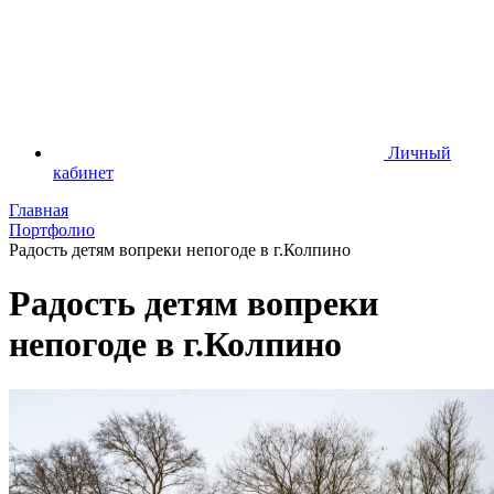
Личный
кабинет
Главная
Портфолио
Радость детям вопреки непогоде в г.Колпино
Радость детям вопреки
непогоде в г.Колпино