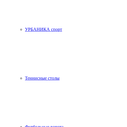
УРБАНИКА спорт
Теннисные столы
Футбольные ворота