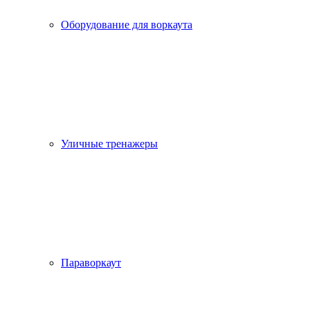
Оборудование для воркаута
Уличные тренажеры
Параворкаут