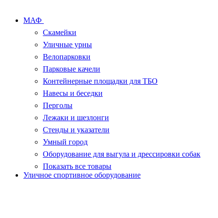
МАФ
Скамейки
Уличные урны
Велопарковки
Парковые качели
Контейнерные площадки для ТБО
Навесы и беседки
Перголы
Лежаки и шезлонги
Стенды и указатели
Умный город
Оборудование для выгула и дрессировки собак
Показать все товары
Уличное спортивное оборудование