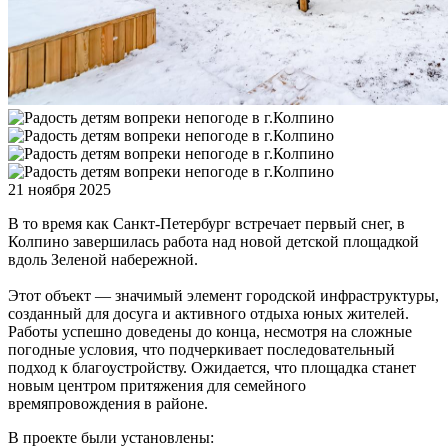
21 ноября 2025
В то время как Санкт-Петербург встречает первый снег, в
Колпино завершилась работа над новой детской площадкой
вдоль Зеленой набережной.
Этот объект — значимый элемент городской инфраструктуры,
созданный для досуга и активного отдыха юных жителей.
Работы успешно доведены до конца, несмотря на сложные
погодные условия, что подчеркивает последовательный
подход к благоустройству. Ожидается, что площадка станет
новым центром притяжения для семейного
времяпровождения в районе.
В проекте были установлены: