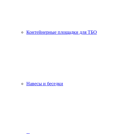
Контейнерные площадки для ТБО
Навесы и беседки