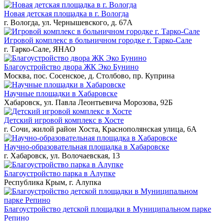
Новая детская площадка в г. Вологда
г. Вологда, ул. Чернышевского, д. 67А
Игровой комплекс в больничном городке г. Тарко-Сале
г. Тарко-Сале, ЯНАО
Благоустройство двора ЖК Эко Бунино
Москва, пос. Сосенское, д. Столбово, пр. Куприна
Научные площадки в Хабаровске
Хабаровск, ул. Павла Леонтьевича Морозова, 92Б
Детский игровой комплекс в Хосте
г. Сочи, жилой район Хоста, Краснополянская улица, 6А
Научно-образовательная площадка в Хабаровске
г. Хабаровск, ул. Волочаевская, 13
Благоустройство парка в Алупке
Республика Крым, г. Алупка
Благоустройство детской площадки в Муниципальном парке
Репино