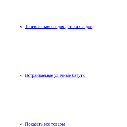
Теневые навесы для детских садов
Встраиваемые уличные батуты
Показать все товары