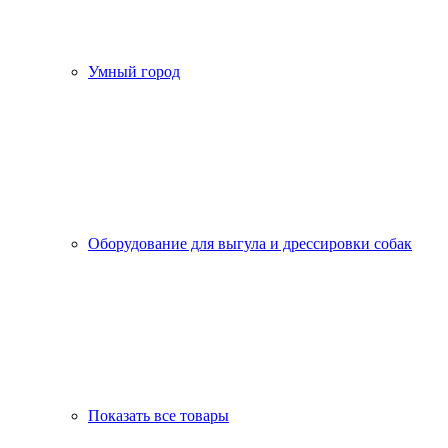
Умный город
Оборудование для выгула и дрессировки собак
Показать все товары