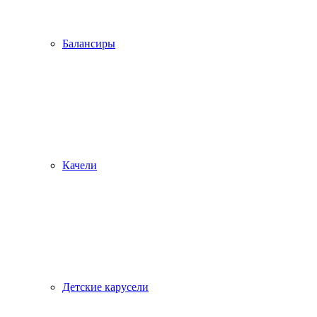
Балансиры
Качели
Детские карусели