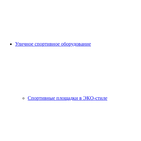
Уличное спортивное оборудование
Спортивные площадки в ЭКО-стиле