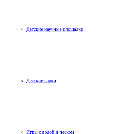
Детские научные площадки
Детские горки
Игры с водой и песком