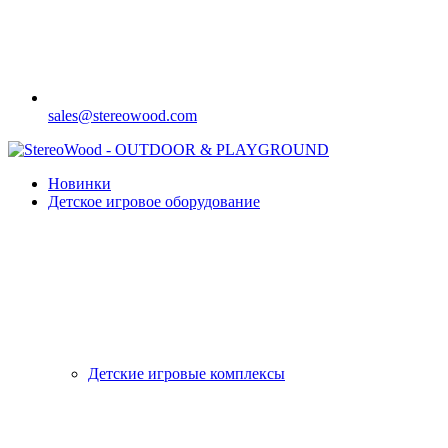
sales@stereowood.com
Новинки
Детское игровое оборудование
Детские игровые комплексы