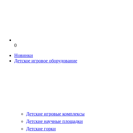
0
Новинки
Детское игровое оборудование
Детские игровые комплексы
Детские научные площадки
Детские горки