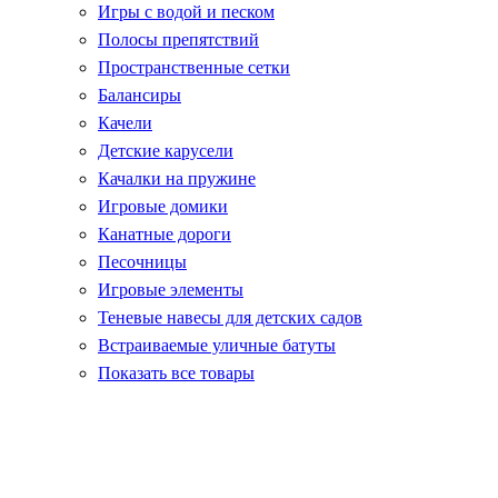
Игры с водой и песком
Полосы препятствий
Пространственные сетки
Балансиры
Качели
Детские карусели
Качалки на пружине
Игровые домики
Канатные дороги
Песочницы
Игровые элементы
Теневые навесы для детских садов
Встраиваемые уличные батуты
Показать все товары