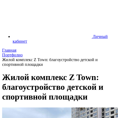
Личный
кабинет
Главная
Портфолио
Жилой комплекс Z Town: благоустройство детской и
спортивной площадки
Жилой комплекс Z Town:
благоустройство детской и
спортивной площадки