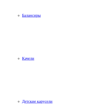
Балансиры
Качели
Детские карусели