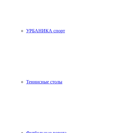
УРБАНИКА спорт
Теннисные столы
Футбольные ворота