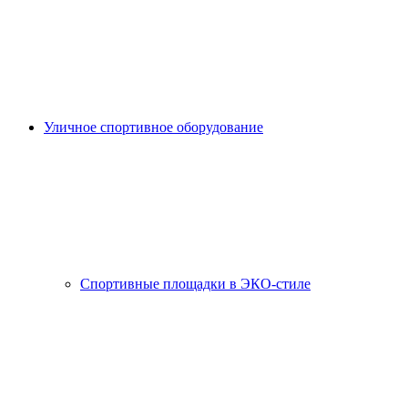
Уличное спортивное оборудование
Спортивные площадки в ЭКО-стиле