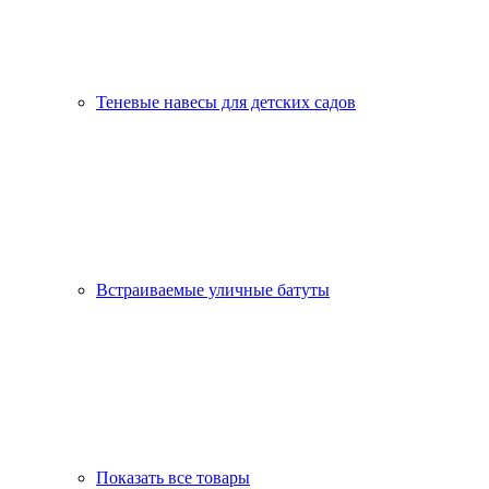
Теневые навесы для детских садов
Встраиваемые уличные батуты
Показать все товары