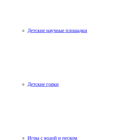
Детские научные площадки
Детские горки
Игры с водой и песком