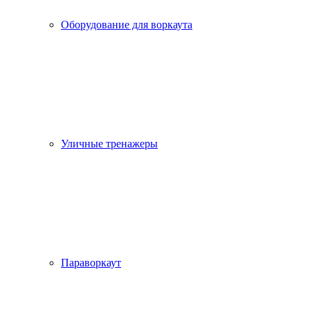
Оборудование для воркаута
Уличные тренажеры
Параворкаут