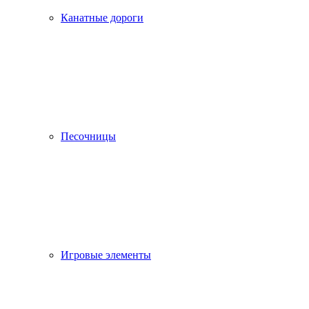
Канатные дороги
Песочницы
Игровые элементы