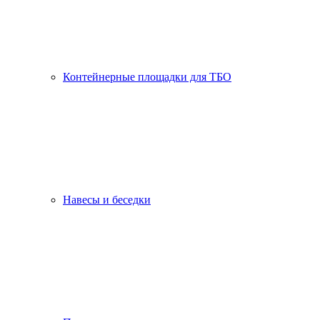
Контейнерные площадки для ТБО
Навесы и беседки