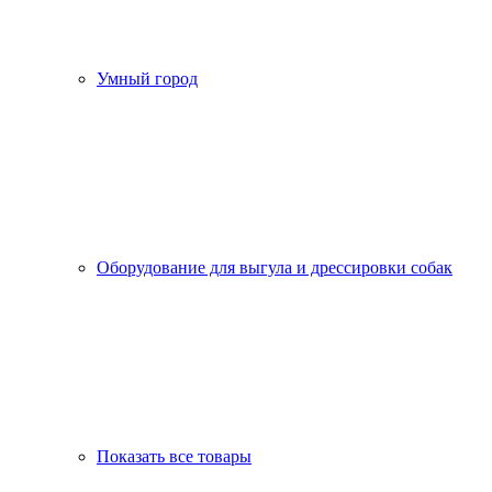
Умный город
Оборудование для выгула и дрессировки собак
Показать все товары