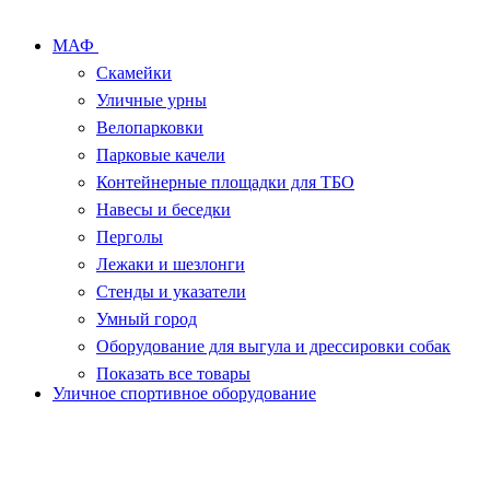
МАФ
Скамейки
Уличные урны
Велопарковки
Парковые качели
Контейнерные площадки для ТБО
Навесы и беседки
Перголы
Лежаки и шезлонги
Стенды и указатели
Умный город
Оборудование для выгула и дрессировки собак
Показать все товары
Уличное спортивное оборудование