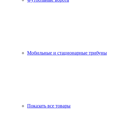
Мобильные и стационарные трибуны
Показать все товары