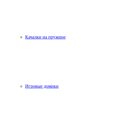
Качалки на пружине
Игровые домики