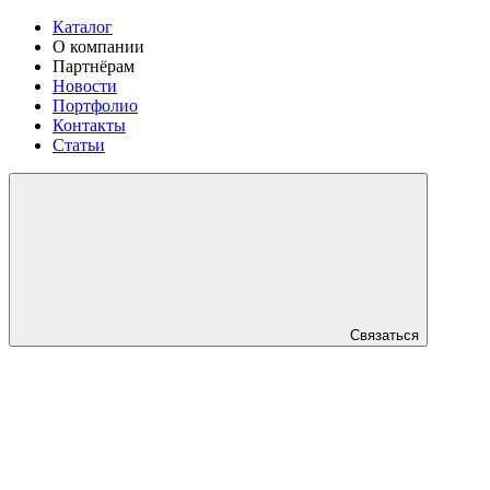
Каталог
О компании
Партнёрам
Новости
Портфолио
Контакты
Статьи
Связаться