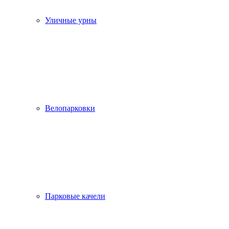
Уличные урны
Велопарковки
Парковые качели