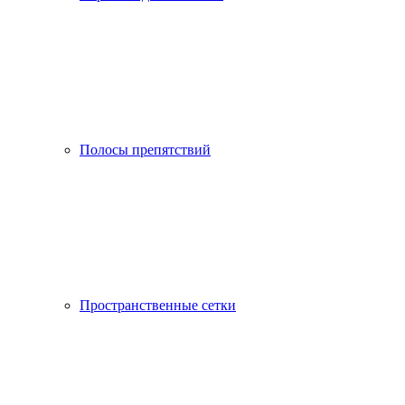
Полосы препятствий
Пространственные сетки