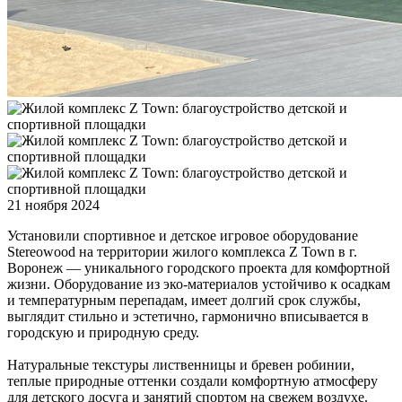
21 ноября 2024
Установили спортивное и детское игровое оборудование
Stereowood на территории жилого комплекса Z Town в г.
Воронеж — уникального городского проекта для комфортной
жизни. Оборудование из эко-материалов устойчиво к осадкам
и температурным перепадам, имеет долгий срок службы,
выглядит стильно и эстетично, гармонично вписывается в
городскую и природную среду.
Натуральные текстуры лиственницы и бревен робинии,
теплые природные оттенки создали комфортную атмосферу
для детского досуга и занятий спортом на свежем воздухе.