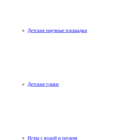
Детские научные площадки
Детские горки
Игры с водой и песком