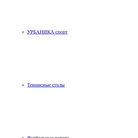
УРБАНИКА спорт
Теннисные столы
Футбольные ворота