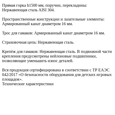
Прямая горка h1500 мм, поручни, перекладины:
Нержавеющая сталь AISI 304.
Пространственные конструкции и лазательные элементы:
Армированный канат диаметром 16 мм.
Трос для гамаков: Армированный канат диаметром 16 мм.
Страховочная цепь: Нержавеющая сталь.
Крепёж для гамаков: Нержавеющая сталь. В подвижной части
крепления предусмотрены нейлоновые подшипники,
позволяющие уменьшить износ деталей.
Вся продукция сертифицирована в соответствии с ТР ЕАЭС
042/2017 «О безопасности оборудования для детских игровых
площадок».
Технические характеристики