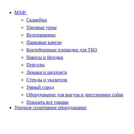
МАФ
Скамейки
Уличные урны
Велопарковки
Парковые качели
Контейнерные площадки для ТБО
Навесы и беседки
Перголы
Лежаки и шезлонги
Стенды и указатели
Умный город
Оборудование для выгула и дрессировки собак
Показать все товары
Уличное спортивное оборудование