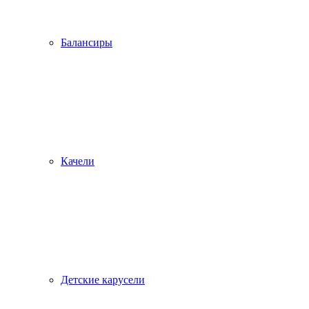
Балансиры
Качели
Детские карусели