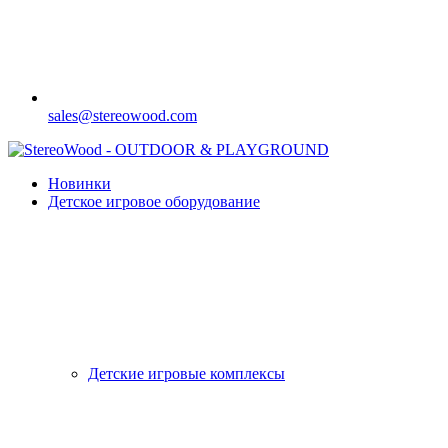
sales@stereowood.com
Новинки
Детское игровое оборудование
Детские игровые комплексы