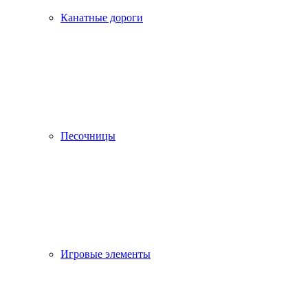
Канатные дороги
Песочницы
Игровые элементы