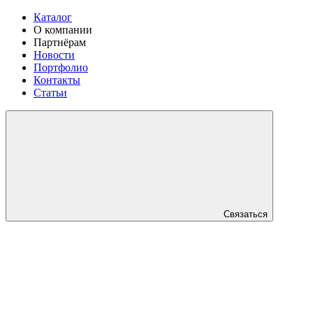
Каталог
О компании
Партнёрам
Новости
Портфолио
Контакты
Статьи
Связаться