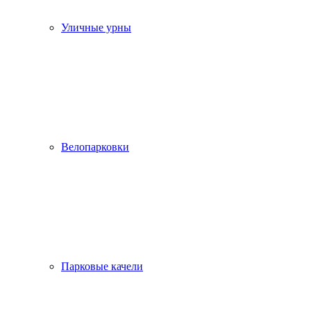
Уличные урны
Велопарковки
Парковые качели