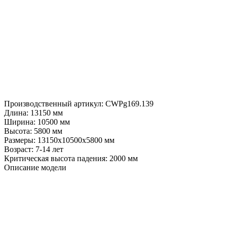
Производственный артикул:
CWPg169.139
Длина:
13150 мм
Ширина:
10500 мм
Высота:
5800 мм
Размеры:
13150х10500х5800 мм
Возраст:
7-14 лет
Критическая высота падения:
2000 мм
Описание модели