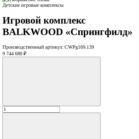
Детские игровые комплексы
Игровой комплекс
BALKWOOD «Спрингфилд»
Производственный артикул:
CWPg169.139
9 744 680 ₽