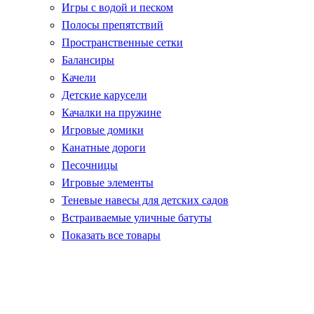
Игры с водой и песком
Полосы препятствий
Пространственные сетки
Балансиры
Качели
Детские карусели
Качалки на пружине
Игровые домики
Канатные дороги
Песочницы
Игровые элементы
Теневые навесы для детских садов
Встраиваемые уличные батуты
Показать все товары