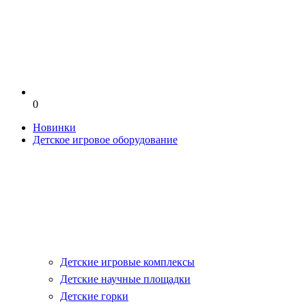
0
Новинки
Детское игровое оборудование
Детские игровые комплексы
Детские научные площадки
Детские горки