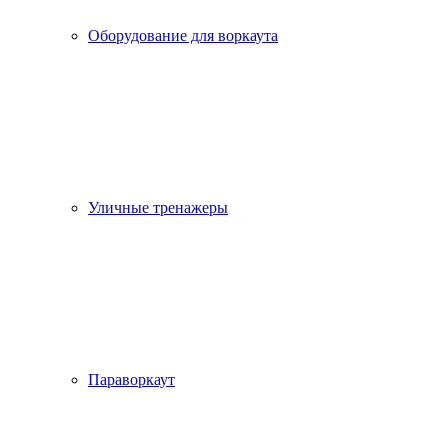
Оборудование для воркаута
Уличные тренажеры
Параворкаут