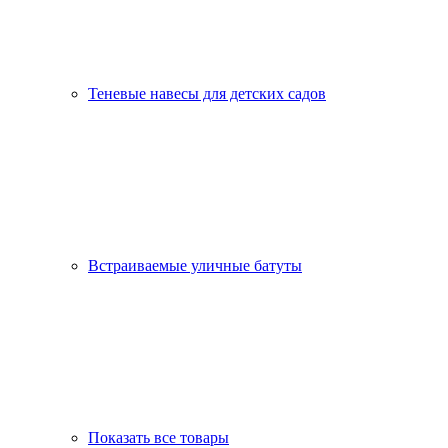
Теневые навесы для детских садов
Встраиваемые уличные батуты
Показать все товары