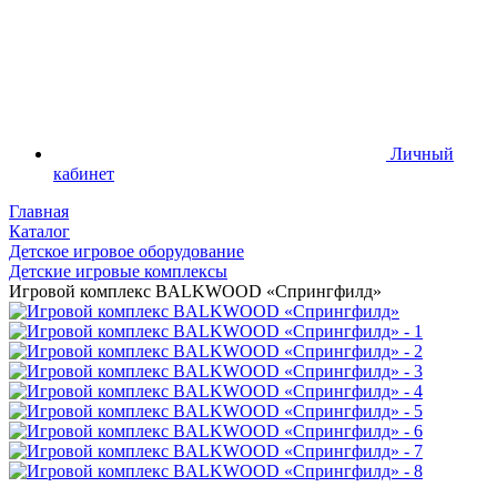
Личный
кабинет
Главная
Каталог
Детское игровое оборудование
Детские игровые комплексы
Игровой комплекс BALKWOOD «Спрингфилд»