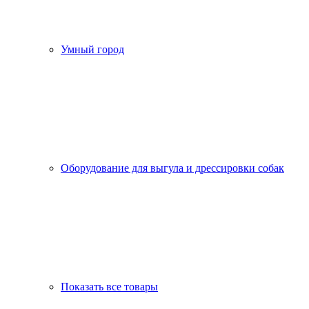
Умный город
Оборудование для выгула и дрессировки собак
Показать все товары