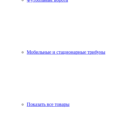
Мобильные и стационарные трибуны
Показать все товары