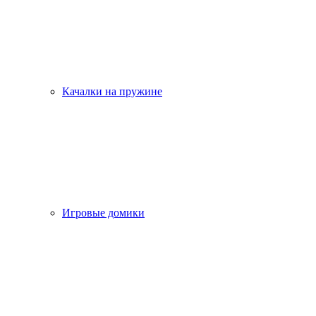
Качалки на пружине
Игровые домики