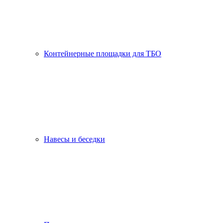
Контейнерные площадки для ТБО
Навесы и беседки