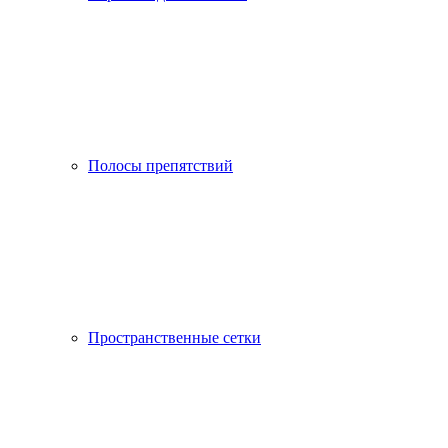
Полосы препятствий
Пространственные сетки