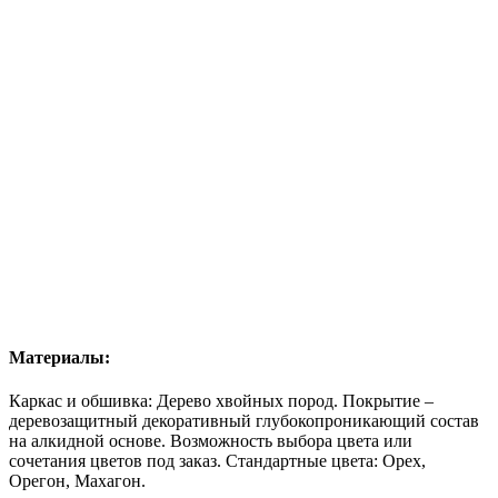
Материалы:
Каркас и обшивка: Дерево хвойных пород. Покрытие –
деревозащитный декоративный глубокопроникающий состав
на алкидной основе. Возможность
выбора цвета
или
сочетания цветов под заказ. Стандартные цвета: Орех,
Орегон, Махагон.