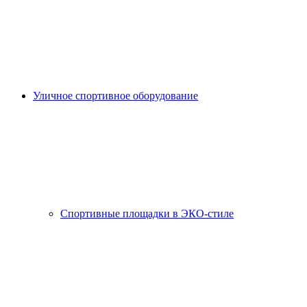
Уличное спортивное оборудование
Спортивные площадки в ЭКО-стиле