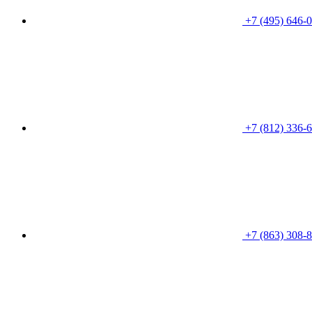
+7 (495) 646-
+7 (812) 336-
+7 (863) 308-