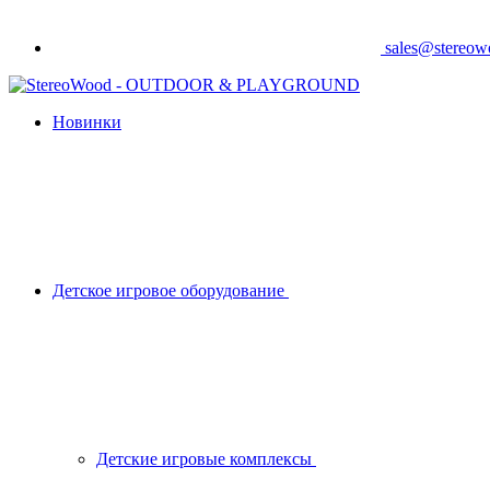
sales@stereo
Новинки
Детское игровое оборудование
Детские игровые комплексы