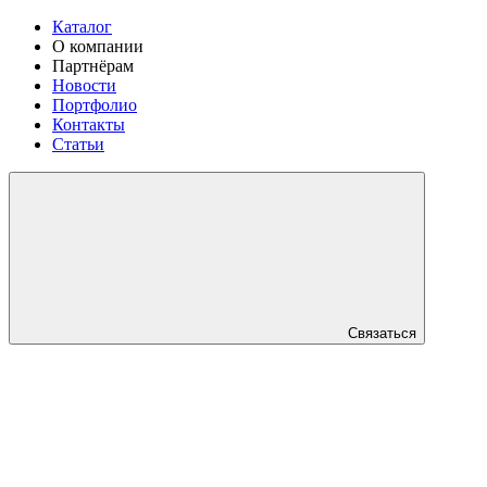
Каталог
О компании
Партнёрам
Новости
Портфолио
Контакты
Статьи
Связаться