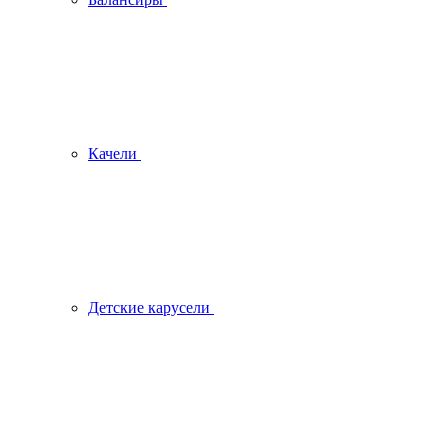
Качели
Детские карусели