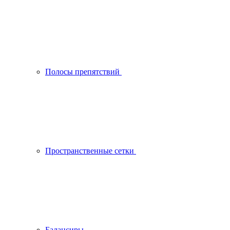
Полосы препятствий
Пространственные сетки
Балансиры