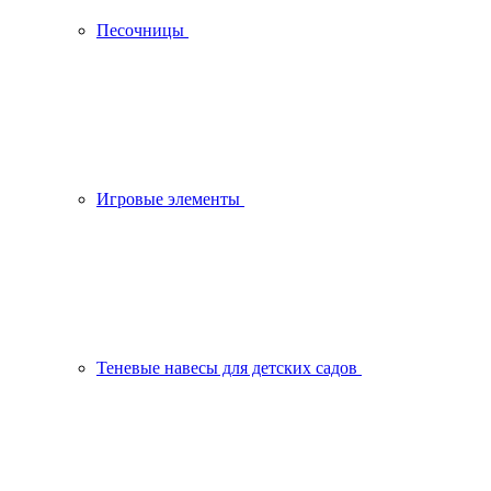
Песочницы
Игровые элементы
Теневые навесы для детских садов