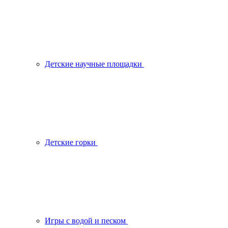
Детские научные площадки
Детские горки
Игры с водой и песком