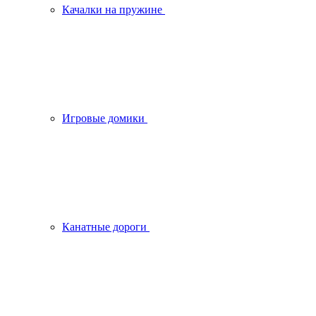
Качалки на пружине
Игровые домики
Канатные дороги