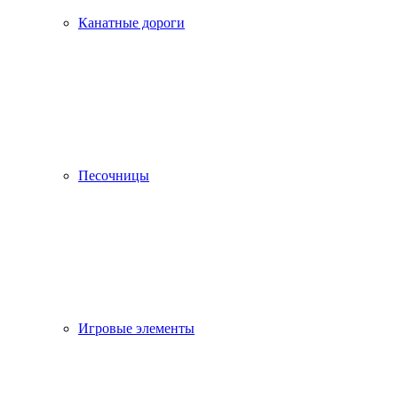
Канатные дороги
Песочницы
Игровые элементы