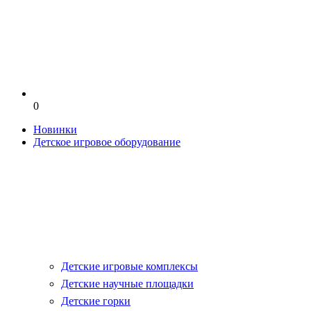
0
Новинки
Детское игровое оборудование
Детские игровые комплексы
Детские научные площадки
Детские горки