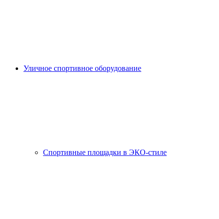
Уличное спортивное оборудование
Спортивные площадки в ЭКО-стиле