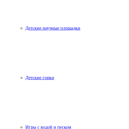
Детские научные площадки
Детские горки
Игры с водой и песком