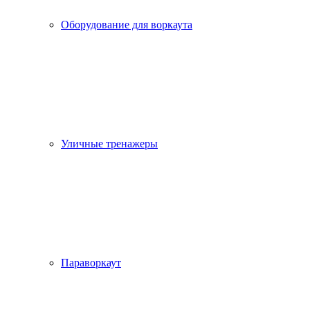
Оборудование для воркаута
Уличные тренажеры
Параворкаут