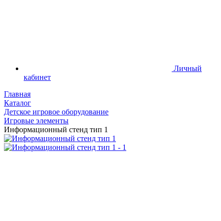
Личный
кабинет
Главная
Каталог
Детское игровое оборудование
Игровые элементы
Информационный стенд тип 1