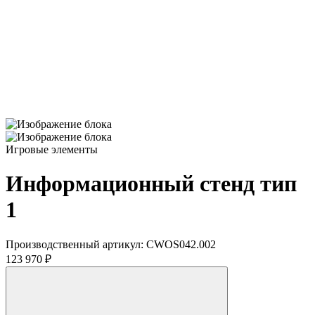
Игровые элементы
Информационный стенд тип
1
Производственный артикул:
CWOS042.002
123 970 ₽