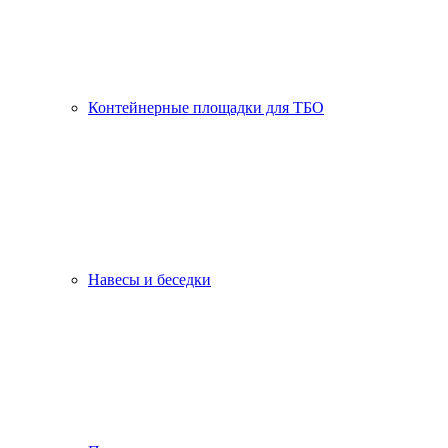
Контейнерные площадки для ТБО
Навесы и беседки