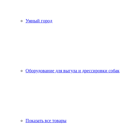
Умный город
Оборудование для выгула и дрессировки собак
Показать все товары