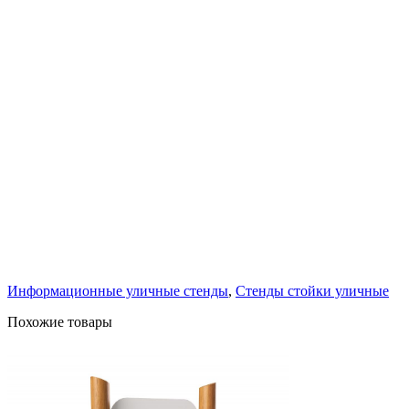
Информационные уличные стенды
,
Стенды стойки уличные
Похожие товары