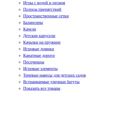
Игры с водой и песком
Полосы препятствий
Пространственные сетки
Балансиры
Качели
Детские карусели
Качалки на пружине
Игровые домики
Канатные дороги
Песочницы
Игровые элементы
Теневые навесы для детских садов
Встраиваемые уличные батуты
Показать все товары