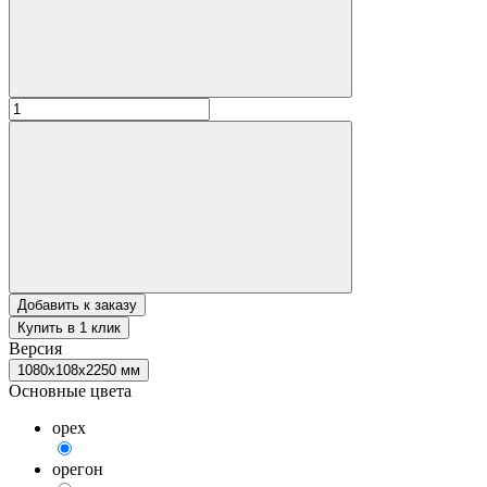
Добавить к заказу
Купить в 1 клик
Версия
1080х108х2250 мм
Основные цвета
орех
орегон