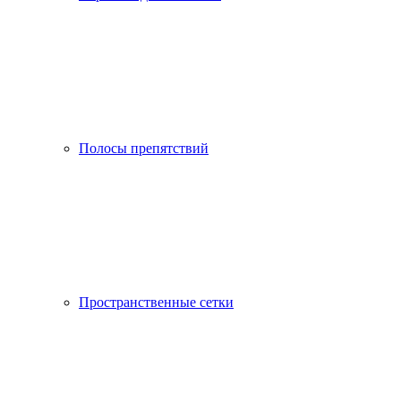
Полосы препятствий
Пространственные сетки