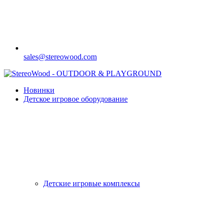
sales@stereowood.com
Новинки
Детское игровое оборудование
Детские игровые комплексы