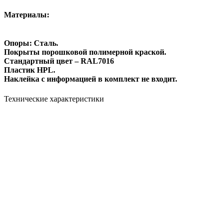
Материалы:
Опоры: Сталь.
Покрыты порошковой полимерной краской.
Стандартный цвет – RAL7016
Пластик HPL.
Наклейка с информацией в комплект не входит.
Технические характеристики