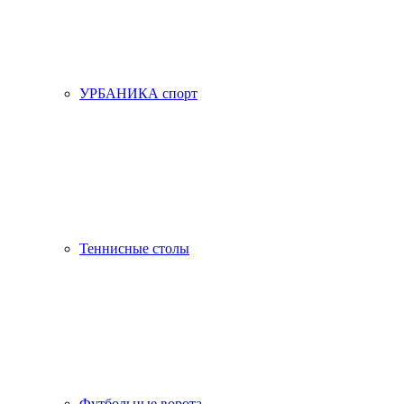
УРБАНИКА спорт
Теннисные столы
Футбольные ворота