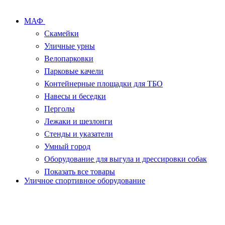
МАФ
Скамейки
Уличные урны
Велопарковки
Парковые качели
Контейнерные площадки для ТБО
Навесы и беседки
Перголы
Лежаки и шезлонги
Стенды и указатели
Умный город
Оборудование для выгула и дрессировки собак
Показать все товары
Уличное спортивное оборудование