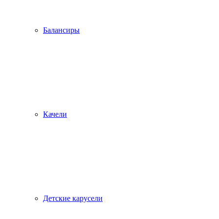
Балансиры
Качели
Детские карусели