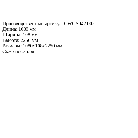
Производственный артикул:
CWOS042.002
Длина:
1080 мм
Ширина:
108 мм
Высота:
2250 мм
Размеры:
1080х108х2250 мм
Скачать файлы