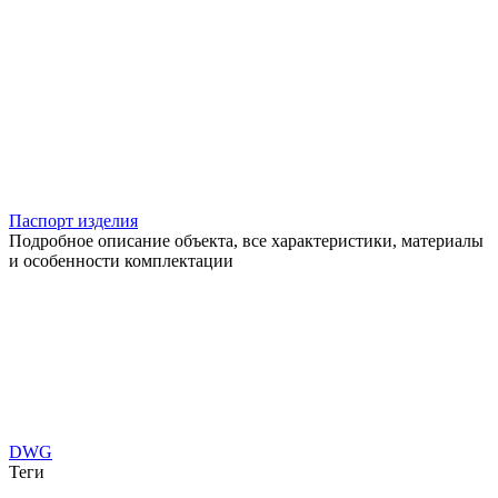
Паспорт изделия
Подробное описание объекта, все характеристики, материалы
и особенности комплектации
DWG
Теги