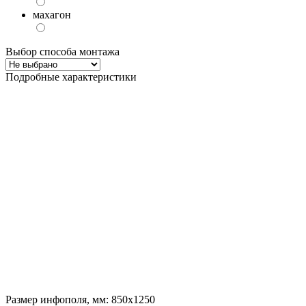
махагон
Выбор способа монтажа
Подробные характеристики
Размер инфополя, мм: 850х1250