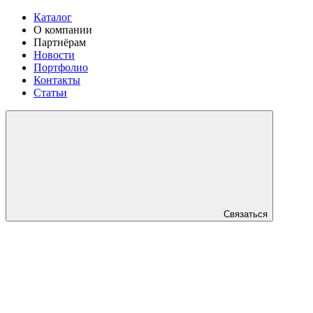
Каталог
О компании
Партнёрам
Новости
Портфолио
Контакты
Статьи
Связаться