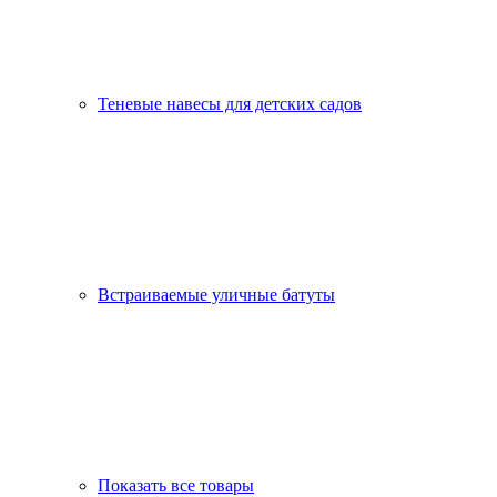
Теневые навесы для детских садов
Встраиваемые уличные батуты
Показать все товары