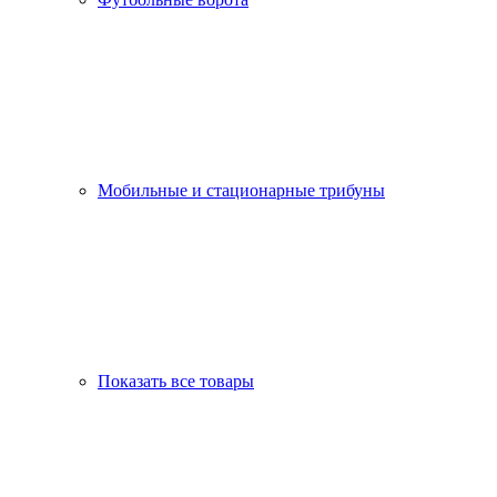
Мобильные и стационарные трибуны
Показать все товары