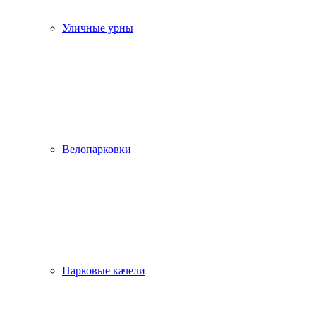
Уличные урны
Велопарковки
Парковые качели