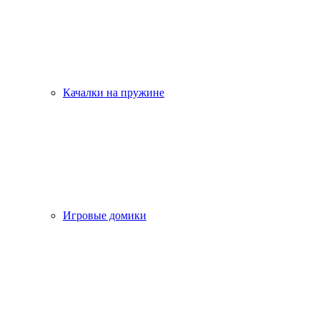
Качалки на пружине
Игровые домики