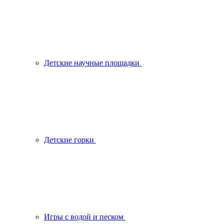
Детские научные площадки
Детские горки
Игры с водой и песком