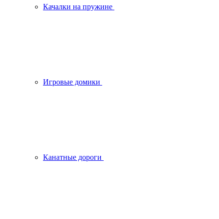
Качалки на пружине
Игровые домики
Канатные дороги