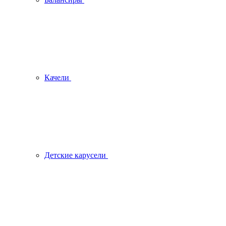
Качели
Детские карусели