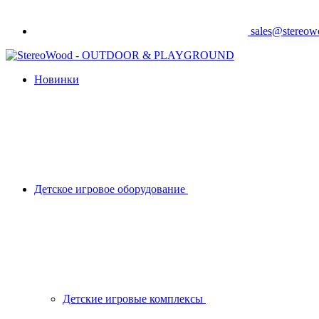
sales@stereo
Новинки
Детское игровое оборудование
Детские игровые комплексы