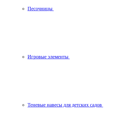
Песочницы
Игровые элементы
Теневые навесы для детских садов