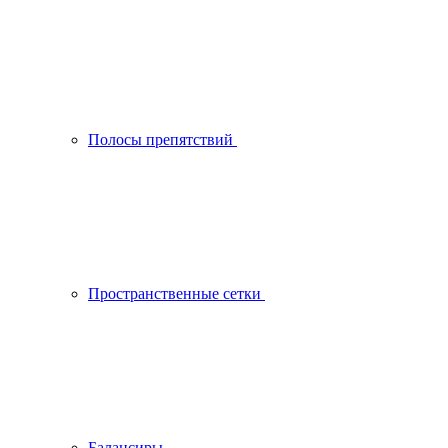
Полосы препятствий
Пространственные сетки
Балансиры