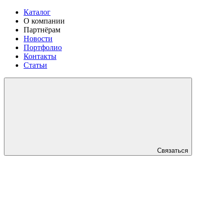
Каталог
О компании
Партнёрам
Новости
Портфолио
Контакты
Статьи
Связаться