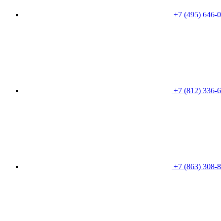
+7 (495) 646-
+7 (812) 336-
+7 (863) 308-