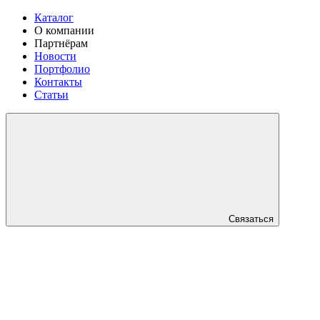
Каталог
О компании
Партнёрам
Новости
Портфолио
Контакты
Статьи
Связаться