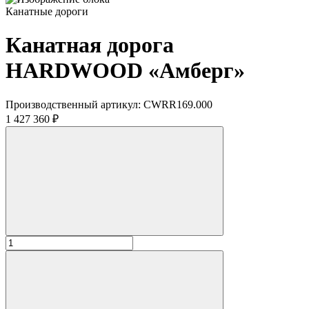
Канатные дороги
Канатная дорога
HARDWOOD «Амберг»
Производственный артикул:
CWRR169.000
1 427 360 ₽