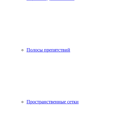
Полосы препятствий
Пространственные сетки