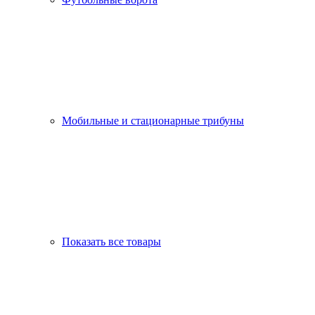
Мобильные и стационарные трибуны
Показать все товары