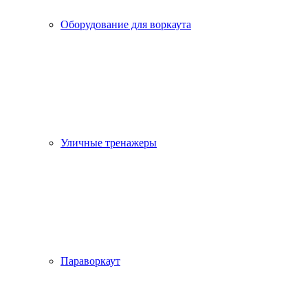
Оборудование для воркаута
Уличные тренажеры
Параворкаут