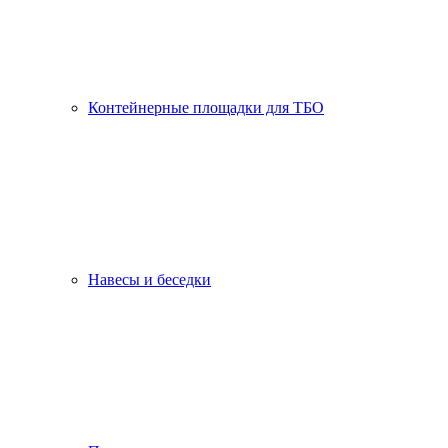
Контейнерные площадки для ТБО
Навесы и беседки