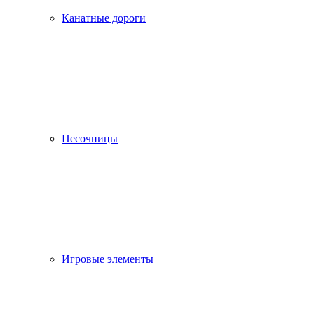
Канатные дороги
Песочницы
Игровые элементы