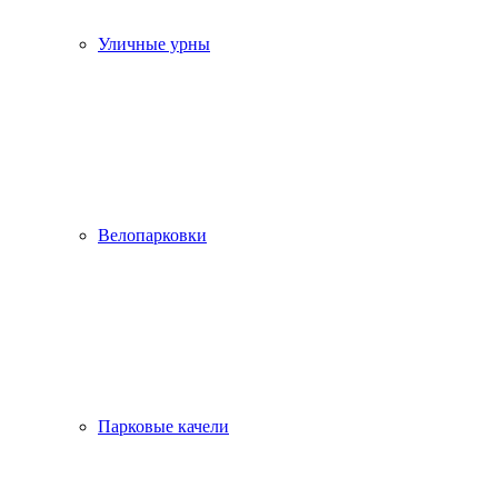
Уличные урны
Велопарковки
Парковые качели