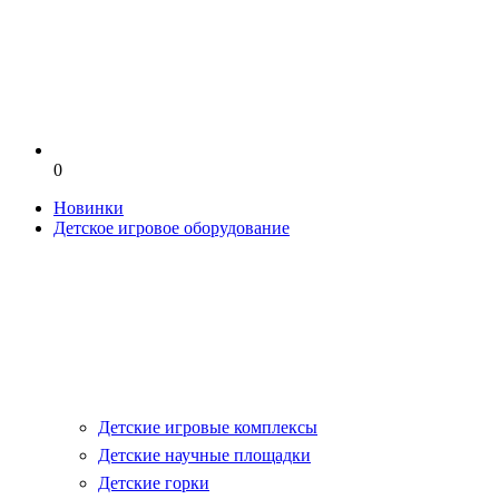
0
Новинки
Детское игровое оборудование
Детские игровые комплексы
Детские научные площадки
Детские горки