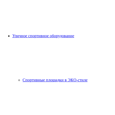
Уличное спортивное оборудование
Спортивные площадки в ЭКО-стиле