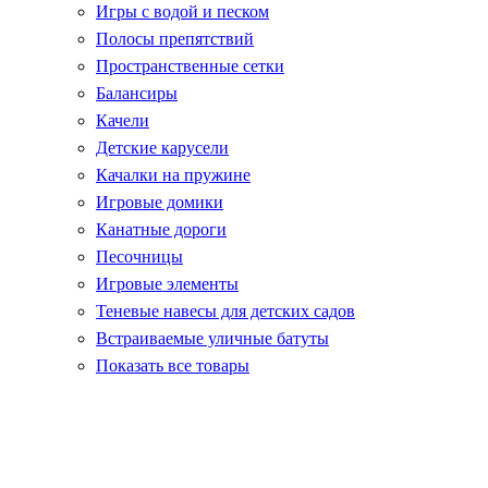
Игры с водой и песком
Полосы препятствий
Пространственные сетки
Балансиры
Качели
Детские карусели
Качалки на пружине
Игровые домики
Канатные дороги
Песочницы
Игровые элементы
Теневые навесы для детских садов
Встраиваемые уличные батуты
Показать все товары