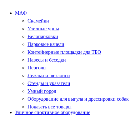
МАФ
Скамейки
Уличные урны
Велопарковки
Парковые качели
Контейнерные площадки для ТБО
Навесы и беседки
Перголы
Лежаки и шезлонги
Стенды и указатели
Умный город
Оборудование для выгула и дрессировки собак
Показать все товары
Уличное спортивное оборудование