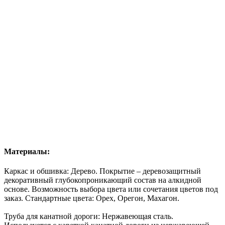
Материалы:
Каркас и обшивка: Дерево. Покрытие – деревозащитный
декоративный глубокопроникающий состав на алкидной
основе. Возможность
выбора цвета
или сочетания цветов под
заказ. Стандартные цвета: Орех, Орегон, Махагон.
Труба для канатной дороги: Нержавеющая сталь.