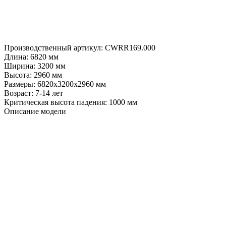
Производственный артикул:
CWRR169.000
Длина:
6820 мм
Ширина:
3200 мм
Высота:
2960 мм
Размеры:
6820х3200х2960 мм
Возраст:
7-14 лет
Критическая высота падения:
1000 мм
Описание модели