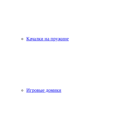
Качалки на пружине
Игровые домики