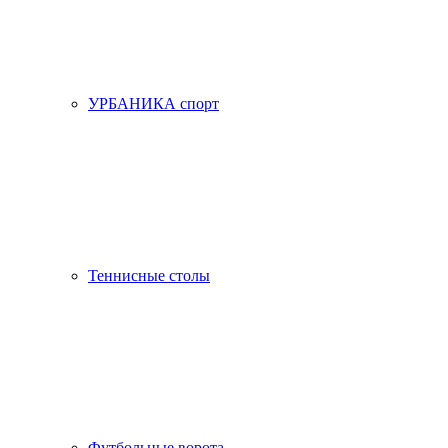
УРБАНИКА спорт
Теннисные столы
Футбольные ворота