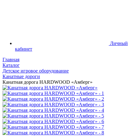
Личный
кабинет
Главная
Каталог
Детское игровое оборудование
Канатные дороги
Канатная дорога HARDWOOD «Амберг»