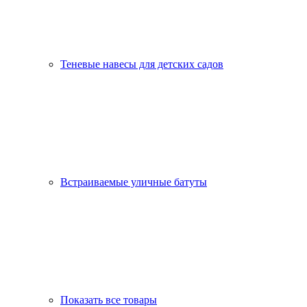
Теневые навесы для детских садов
Встраиваемые уличные батуты
Показать все товары