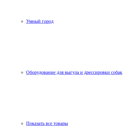
Умный город
Оборудование для выгула и дрессировки собак
Показать все товары