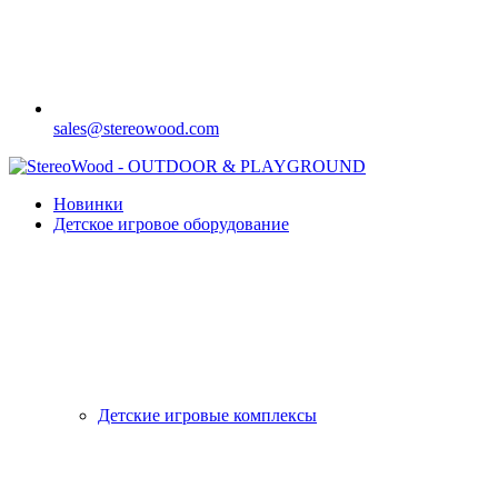
sales@stereowood.com
Новинки
Детское игровое оборудование
Детские игровые комплексы