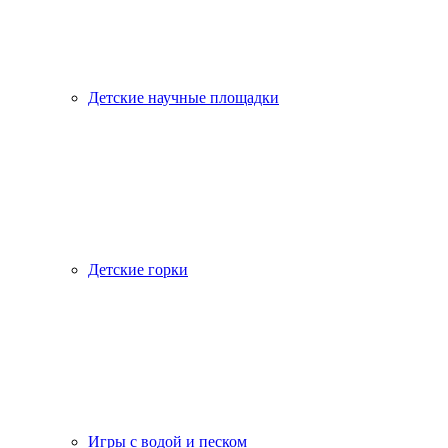
Детские научные площадки
Детские горки
Игры с водой и песком