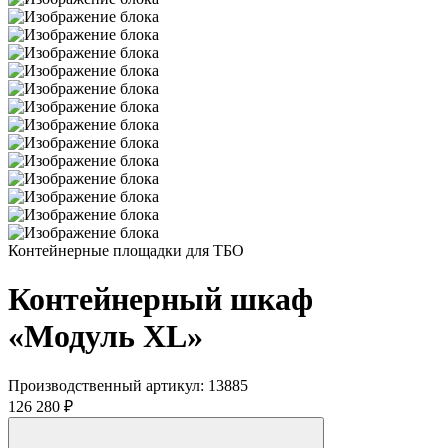
Контейнерные площадки для ТБО
Контейнерный шкаф
«Модуль XL»
Производственный артикул:
13885
126 280 ₽