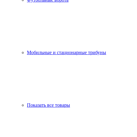
Мобильные и стационарные трибуны
Показать все товары