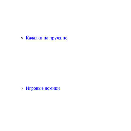
Качалки на пружине
Игровые домики