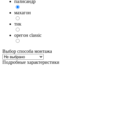
палисандр
махагон
тик
орегон classic
Выбор способа монтажа
Подробные характеристики