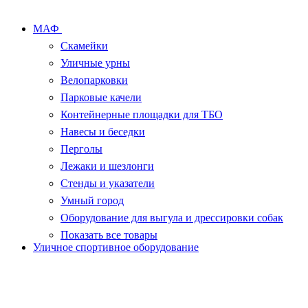
МАФ
Скамейки
Уличные урны
Велопарковки
Парковые качели
Контейнерные площадки для ТБО
Навесы и беседки
Перголы
Лежаки и шезлонги
Стенды и указатели
Умный город
Оборудование для выгула и дрессировки собак
Показать все товары
Уличное спортивное оборудование