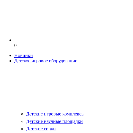
0
Новинки
Детское игровое оборудование
Детские игровые комплексы
Детские научные площадки
Детские горки