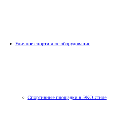
Уличное спортивное оборудование
Спортивные площадки в ЭКО-стиле