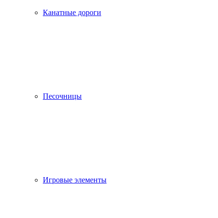
Канатные дороги
Песочницы
Игровые элементы