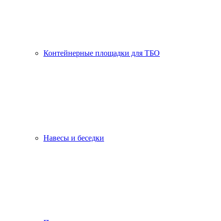
Контейнерные площадки для ТБО
Навесы и беседки