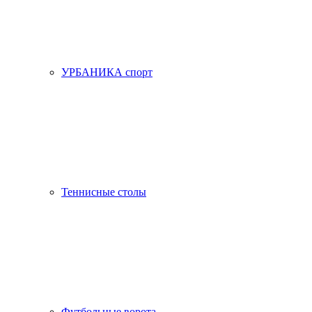
УРБАНИКА спорт
Теннисные столы
Футбольные ворота