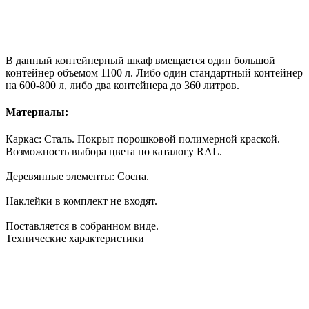
В данный контейнерный шкаф вмещается один большой
контейнер объемом 1100 л. Либо один стандартный контейнер
на 600-800 л, либо два контейнера до 360 литров.
Материалы:
Каркас: Cталь. Покрыт порошковой полимерной краской.
Возможность выбора цвета по каталогу RAL.
Деревянные элементы: Сосна.
Наклейки в комплект не входят.
Поставляется в собранном виде.
Технические характеристики