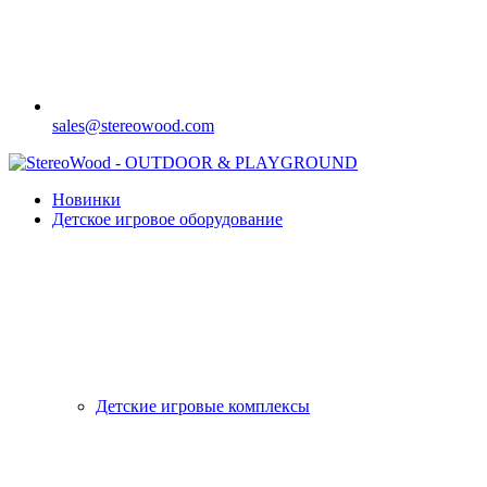
sales@stereowood.com
Новинки
Детское игровое оборудование
Детские игровые комплексы