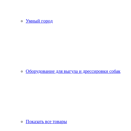
Умный город
Оборудование для выгула и дрессировки собак
Показать все товары