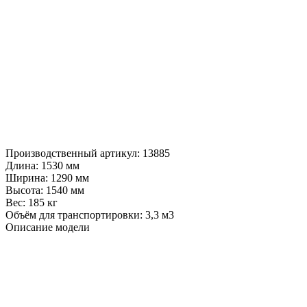
Производственный артикул:
13885
Длина:
1530 мм
Ширина:
1290 мм
Высота:
1540 мм
Вес:
185 кг
Объём для транспортировки:
3,3 м3
Описание модели