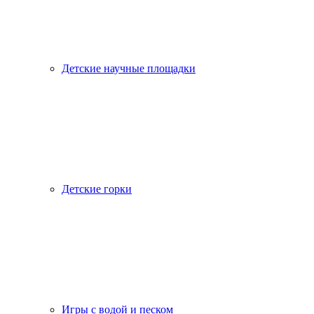
Детские научные площадки
Детские горки
Игры с водой и песком