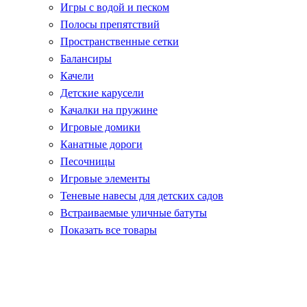
Игры с водой и песком
Полосы препятствий
Пространственные сетки
Балансиры
Качели
Детские карусели
Качалки на пружине
Игровые домики
Канатные дороги
Песочницы
Игровые элементы
Теневые навесы для детских садов
Встраиваемые уличные батуты
Показать все товары