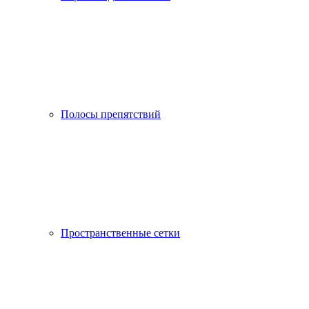
Полосы препятствий
Пространственные сетки