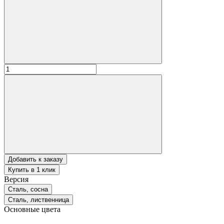
Добавить к заказу
Купить в 1 клик
Версия
Сталь, сосна
Сталь, лиственница
Основные цвета