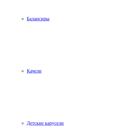
Балансиры
Качели
Детские карусели