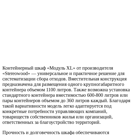
Контейнерный шкаф «Модуль XL» от производителя
«Stereowood» — универсальное и практичное решение для
систематизации сбора отходов. Вместительная конструкция
предназначена для размещения одного крупногабаритного
контейнера объемом 1100 литров. Также возможна установка
стандартного контейнера вместимостью 600-800 литров или
пары контейнеров объемом до 360 литров каждый. Благодаря
такой вариативности модель легко адаптируется под
конкретные потребности управляющих компаний,
товариществ собственников жилья или организаций,
ответственных за благоустройство территорий.
Прочность и долговечность шкафа обеспечиваются