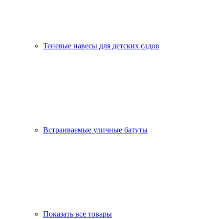
Теневые навесы для детских садов
Встраиваемые уличные батуты
Показать все товары