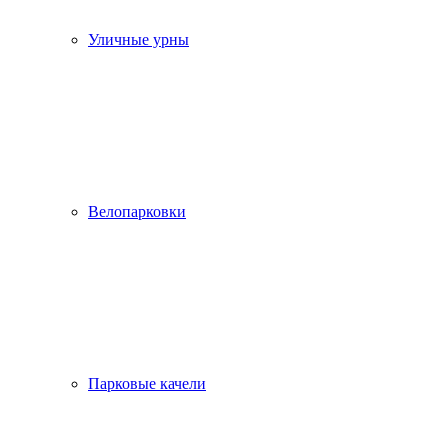
Уличные урны
Велопарковки
Парковые качели