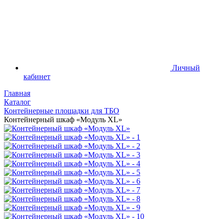
Личный
кабинет
Главная
Каталог
Контейнерные площадки для ТБО
Контейнерный шкаф «Модуль XL»