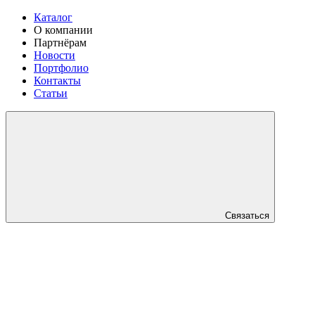
Каталог
О компании
Партнёрам
Новости
Портфолио
Контакты
Статьи
Связаться