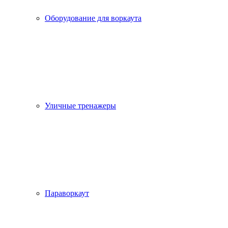
Оборудование для воркаута
Уличные тренажеры
Параворкаут