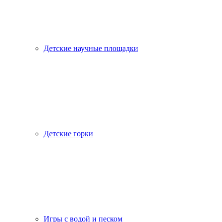
Детские научные площадки
Детские горки
Игры с водой и песком