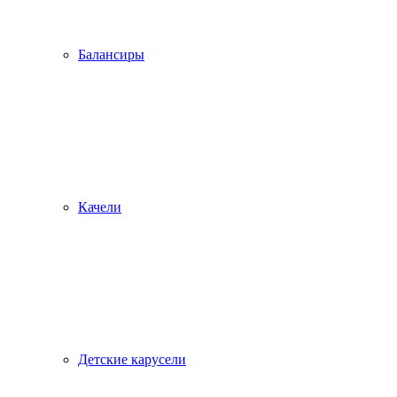
Балансиры
Качели
Детские карусели