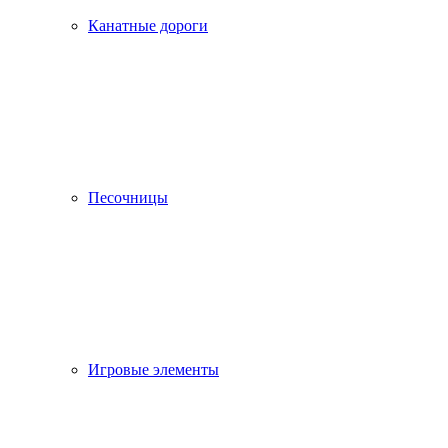
Канатные дороги
Песочницы
Игровые элементы