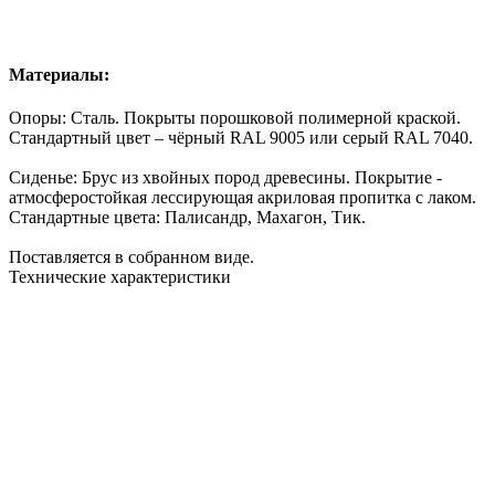
Материалы:
Опоры: Сталь. Покрыты
порошковой полимерной краской
.
Стандартный цвет – чёрный RAL 9005 или серый RAL 7040.
Сиденье:
Брус
из хвойных пород древесины. Покрытие -
атмосферостойкая лессирующая акриловая пропитка с лаком.
Стандартные цвета: Палисандр, Махагон, Тик.
Поставляется в собранном виде.
Технические характеристики