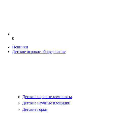
0
Новинки
Детское игровое оборудование
Детские игровые комплексы
Детские научные площадки
Детские горки