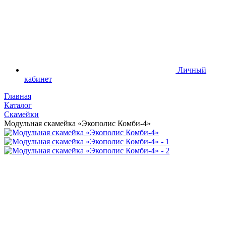
Личный
кабинет
Главная
Каталог
Скамейки
Модульная скамейка «Экополис Комби-4»