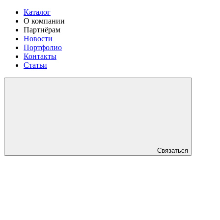
Каталог
О компании
Партнёрам
Новости
Портфолио
Контакты
Статьи
Связаться