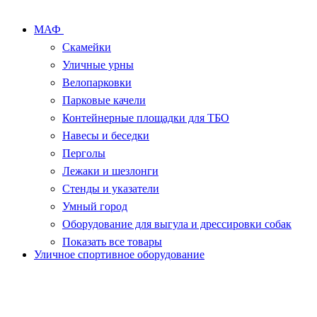
МАФ
Скамейки
Уличные урны
Велопарковки
Парковые качели
Контейнерные площадки для ТБО
Навесы и беседки
Перголы
Лежаки и шезлонги
Стенды и указатели
Умный город
Оборудование для выгула и дрессировки собак
Показать все товары
Уличное спортивное оборудование