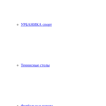
УРБАНИКА спорт
Теннисные столы
Футбольные ворота