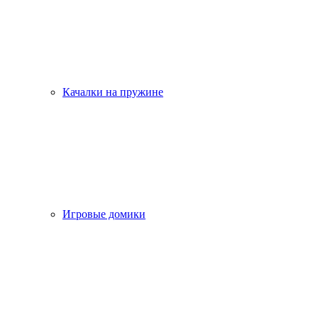
Качалки на пружине
Игровые домики