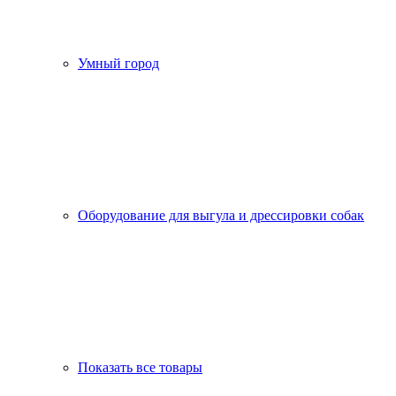
Умный город
Оборудование для выгула и дрессировки собак
Показать все товары