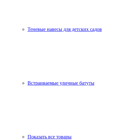
Теневые навесы для детских садов
Встраиваемые уличные батуты
Показать все товары