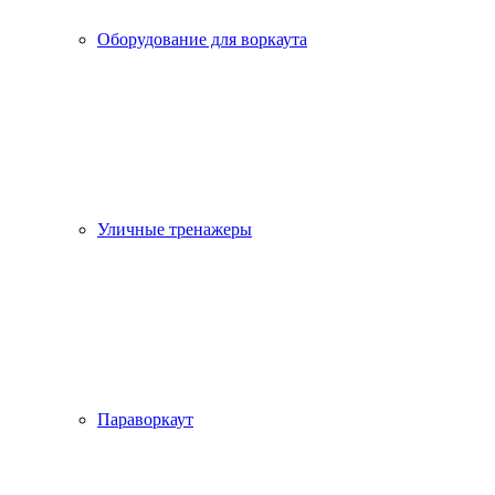
Оборудование для воркаута
Уличные тренажеры
Параворкаут