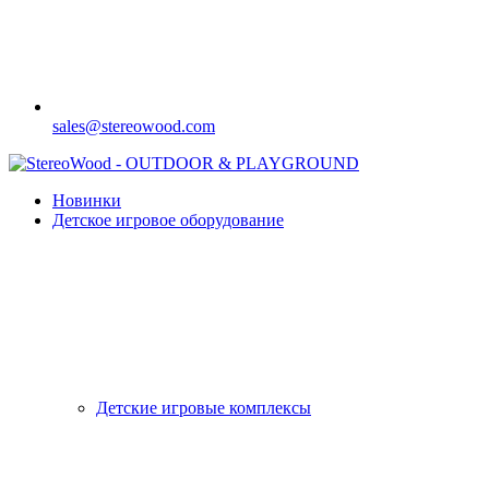
sales@stereowood.com
Новинки
Детское игровое оборудование
Детские игровые комплексы