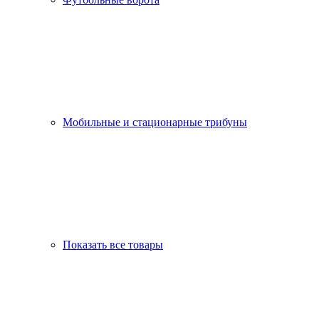
Мобильные и стационарные трибуны
Показать все товары