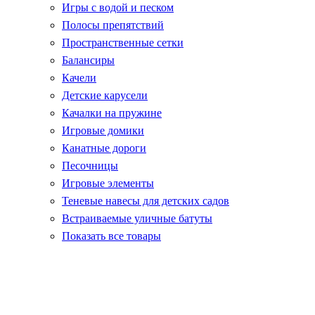
Игры с водой и песком
Полосы препятствий
Пространственные сетки
Балансиры
Качели
Детские карусели
Качалки на пружине
Игровые домики
Канатные дороги
Песочницы
Игровые элементы
Теневые навесы для детских садов
Встраиваемые уличные батуты
Показать все товары