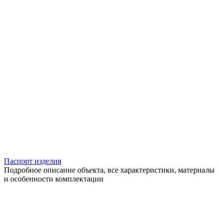
Паспорт изделия
Подробное описание объекта, все характеристики, материалы
и особенности комплектации