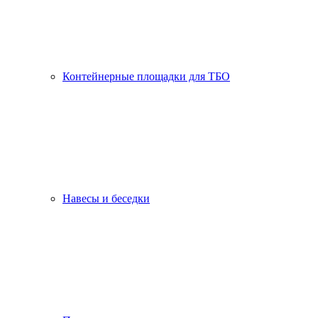
Контейнерные площадки для ТБО
Навесы и беседки