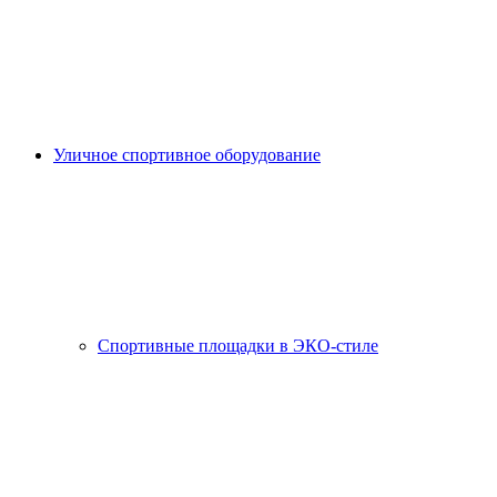
Уличное спортивное оборудование
Спортивные площадки в ЭКО-стиле