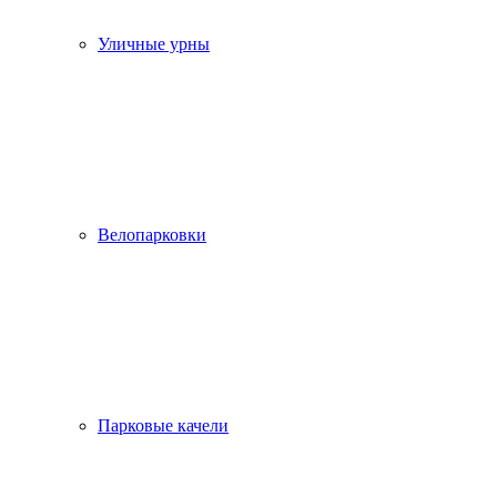
Уличные урны
Велопарковки
Парковые качели