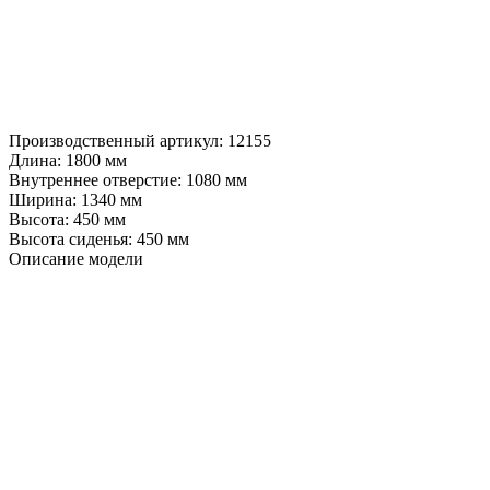
Производственный артикул:
12155
Длина:
1800 мм
Внутреннее отверстие:
1080 мм
Ширина:
1340 мм
Высота:
450 мм
Высота сиденья:
450 мм
Описание модели