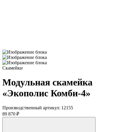
Скамейки
Модульная скамейка
«Экополис Комби-4»
Производственный артикул:
12155
89 870 ₽