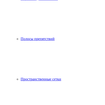
Полосы препятствий
Пространственные сетки