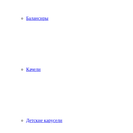
Балансиры
Качели
Детские карусели