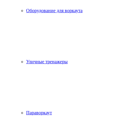
Оборудование для воркаута
Уличные тренажеры
Параворкаут