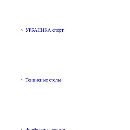
УРБАНИКА спорт
Теннисные столы
Футбольные ворота