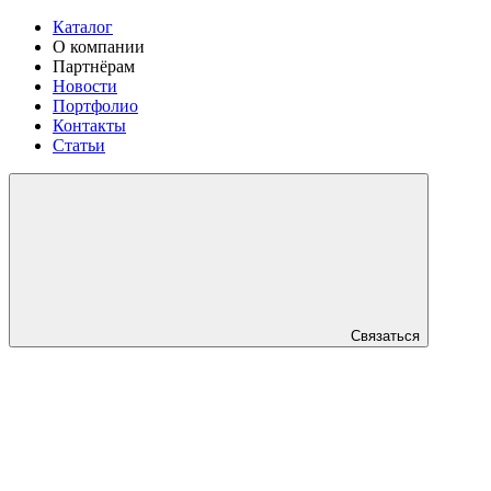
Каталог
О компании
Партнёрам
Новости
Портфолио
Контакты
Статьи
Связаться