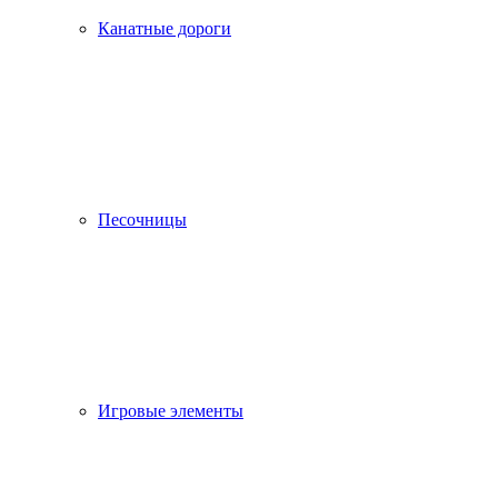
Канатные дороги
Песочницы
Игровые элементы