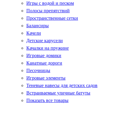
Игры с водой и песком
Полосы препятствий
Пространственные сетки
Балансиры
Качели
Детские карусели
Качалки на пружине
Игровые домики
Канатные дороги
Песочницы
Игровые элементы
Теневые навесы для детских садов
Встраиваемые уличные батуты
Показать все товары