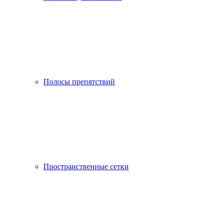
Полосы препятствий
Пространственные сетки