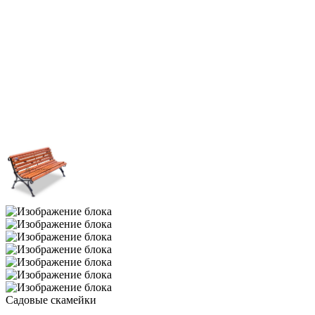
Садовые скамейки