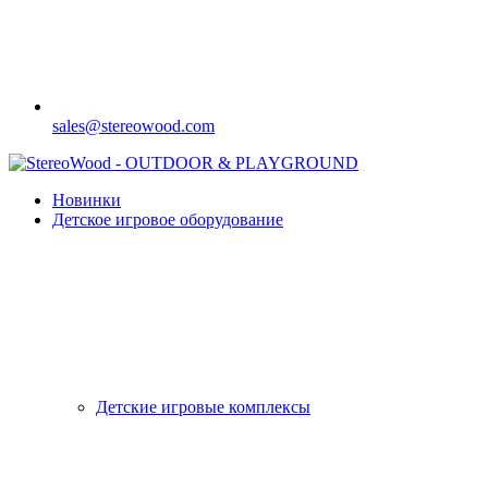
sales@stereowood.com
Новинки
Детское игровое оборудование
Детские игровые комплексы