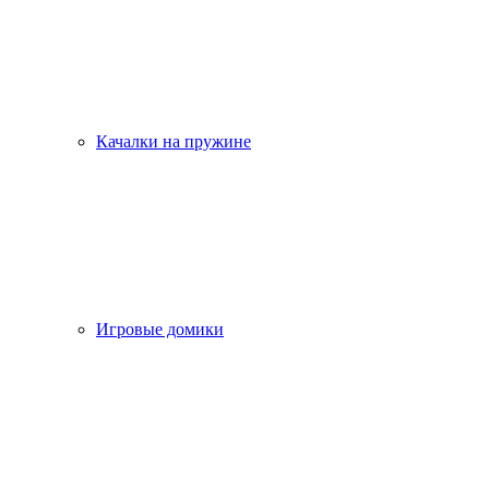
Качалки на пружине
Игровые домики