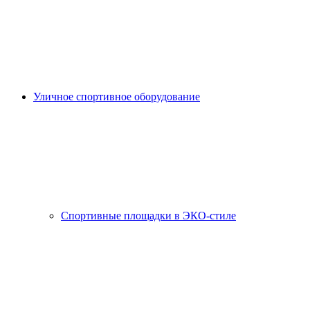
Уличное спортивное оборудование
Спортивные площадки в ЭКО-стиле