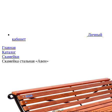
Личный
кабинет
Главная
Каталог
Скамейки
Скамейка стальная «Авен»