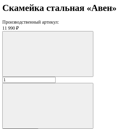
Скамейка стальная «Авен»
Производственный артикул:
11 990 ₽