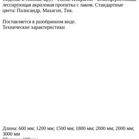
лессирующая акриловая пропитка с лаком. Стандартные
цвета: Палисандр, Махагон, Тик.
Поставляется в разобранном виде.
Технические характеристики
Длина:
600 мм; 1200 мм; 1500 мм; 1800 мм; 2000 мм; 2000 мм;
3000 мм