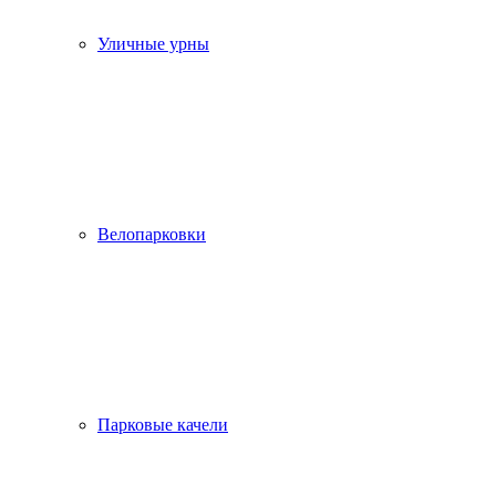
Уличные урны
Велопарковки
Парковые качели