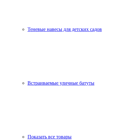
Теневые навесы для детских садов
Встраиваемые уличные батуты
Показать все товары