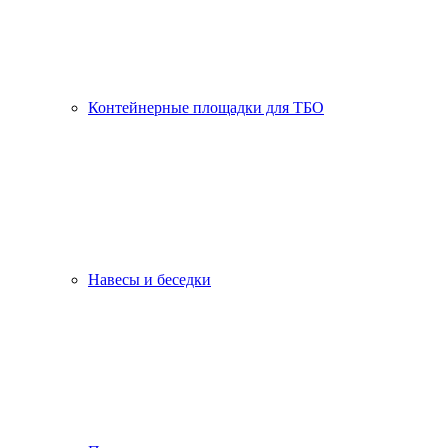
Контейнерные площадки для ТБО
Навесы и беседки