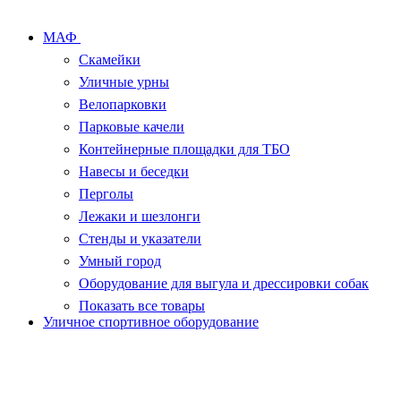
МАФ
Скамейки
Уличные урны
Велопарковки
Парковые качели
Контейнерные площадки для ТБО
Навесы и беседки
Перголы
Лежаки и шезлонги
Стенды и указатели
Умный город
Оборудование для выгула и дрессировки собак
Показать все товары
Уличное спортивное оборудование