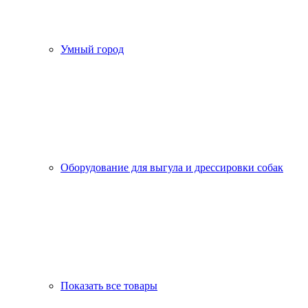
Умный город
Оборудование для выгула и дрессировки собак
Показать все товары