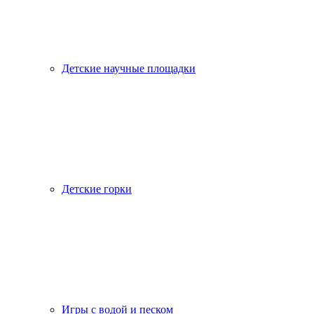
Детские научные площадки
Детские горки
Игры с водой и песком