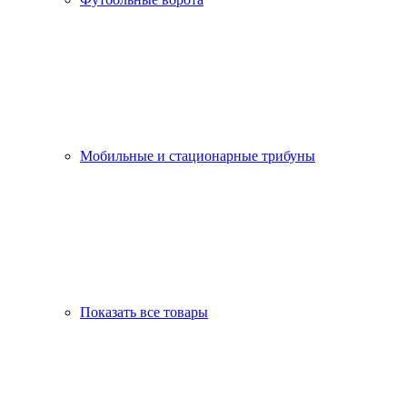
Мобильные и стационарные трибуны
Показать все товары