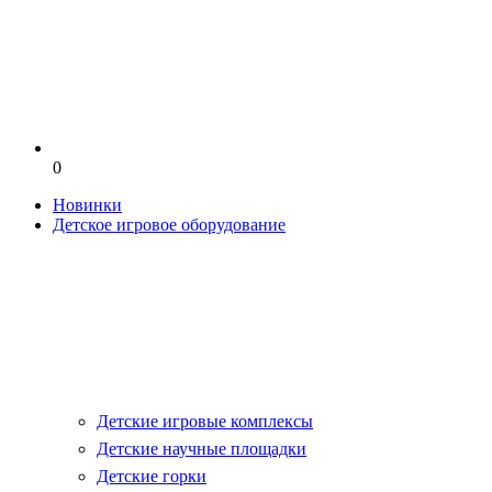
0
Новинки
Детское игровое оборудование
Детские игровые комплексы
Детские научные площадки
Детские горки