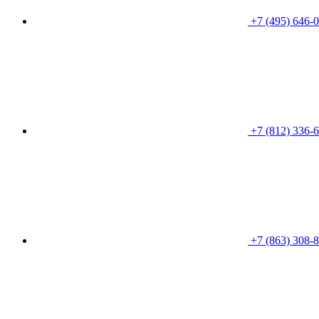
+7 (495) 646-
+7 (812) 336-
+7 (863) 308-