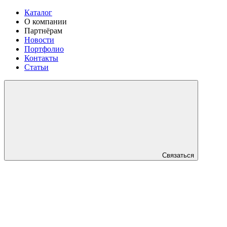
Каталог
О компании
Партнёрам
Новости
Портфолио
Контакты
Статьи
Связаться