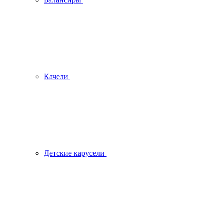
Качели
Детские карусели