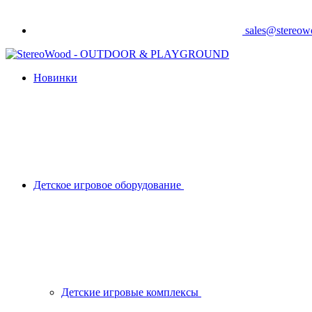
sales@stereo
Новинки
Детское игровое оборудование
Детские игровые комплексы