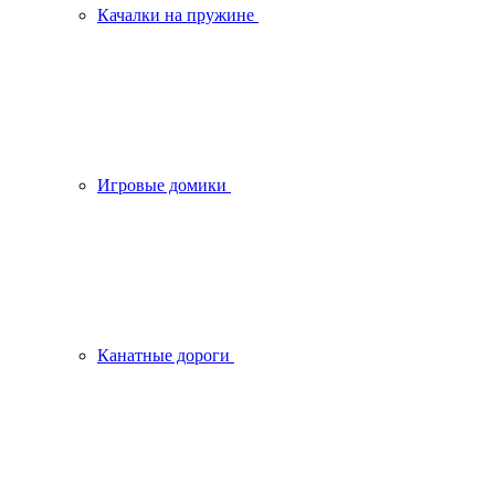
Качалки на пружине
Игровые домики
Канатные дороги