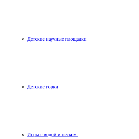
Детские научные площадки
Детские горки
Игры с водой и песком