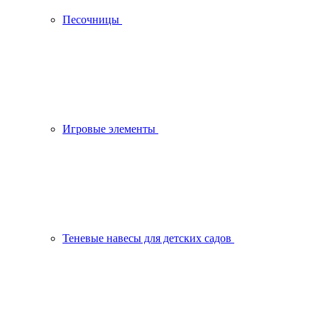
Песочницы
Игровые элементы
Теневые навесы для детских садов