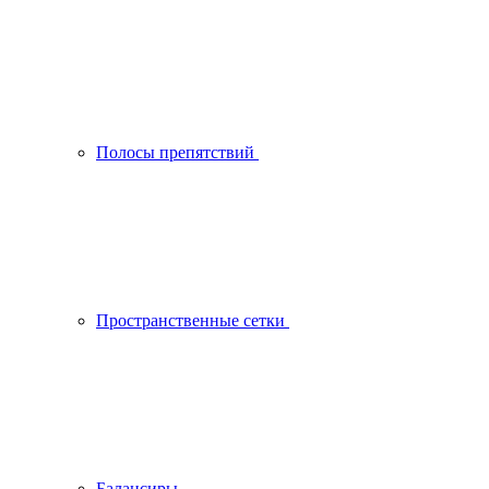
Полосы препятствий
Пространственные сетки
Балансиры