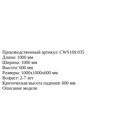
Производственный артикул:
CWS169.035
Длина:
1000 мм
Ширина:
1000 мм
Высота:
600 мм
Размеры:
1000х1000х600 мм
Возраст:
2-7 лет
Критическая высота падения:
600 мм
Описание модели