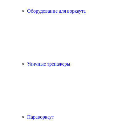
Оборудование для воркаута
Уличные тренажеры
Параворкаут