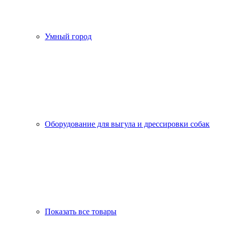
Умный город
Оборудование для выгула и дрессировки собак
Показать все товары