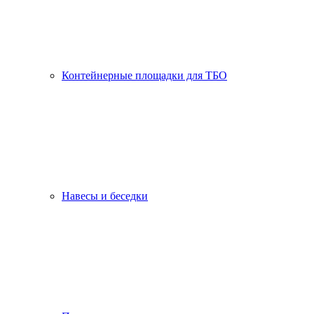
Контейнерные площадки для ТБО
Навесы и беседки