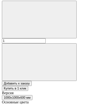
Добавить к заказу
Купить в 1 клик
Версия
1000х1000х600 мм
Основные цвета