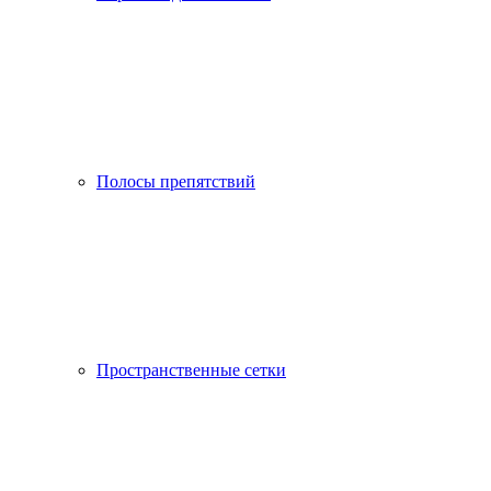
Полосы препятствий
Пространственные сетки