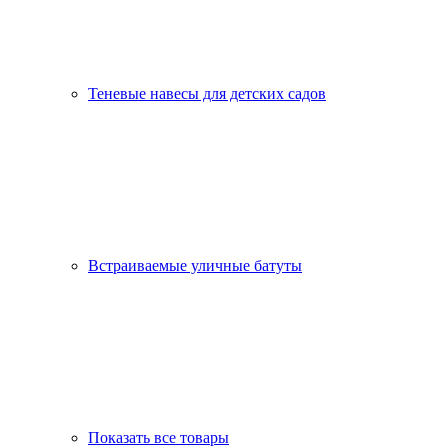
Теневые навесы для детских садов
Встраиваемые уличные батуты
Показать все товары