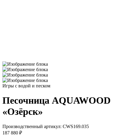
Игры с водой и песком
Песочница AQUAWOOD
«Озёрск»
Производственный артикул:
CWS169.035
187 880 ₽