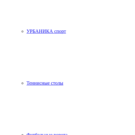
УРБАНИКА спорт
Теннисные столы
Футбольные ворота