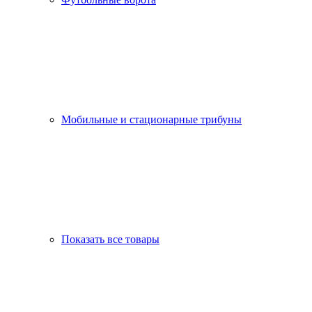
Мобильные и стационарные трибуны
Показать все товары