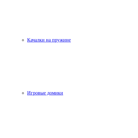
Качалки на пружине
Игровые домики