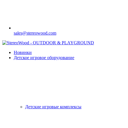
sales@stereowood.com
Новинки
Детское игровое оборудование
Детские игровые комплексы