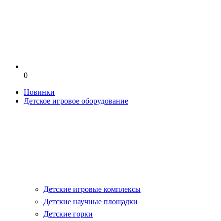
0
Новинки
Детское игровое оборудование
Детские игровые комплексы
Детские научные площадки
Детские горки