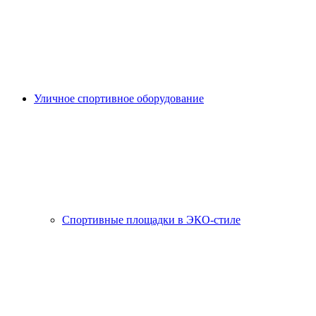
Уличное спортивное оборудование
Спортивные площадки в ЭКО-стиле