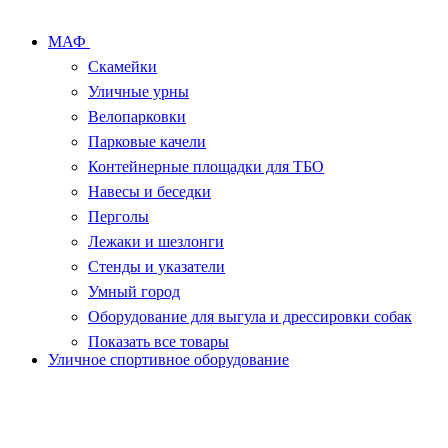
МАФ
Скамейки
Уличные урны
Велопарковки
Парковые качели
Контейнерные площадки для ТБО
Навесы и беседки
Перголы
Лежаки и шезлонги
Стенды и указатели
Умный город
Оборудование для выгула и дрессировки собак
Показать все товары
Уличное спортивное оборудование