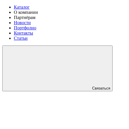
Каталог
О компании
Партнёрам
Новости
Портфолио
Контакты
Статьи
Связаться