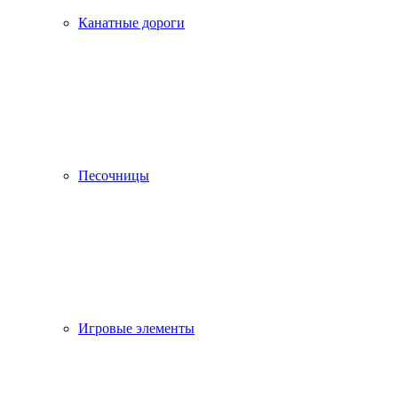
Канатные дороги
Песочницы
Игровые элементы