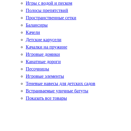
Игры с водой и песком
Полосы препятствий
Пространственные сетки
Балансиры
Качели
Детские карусели
Качалки на пружине
Игровые домики
Канатные дороги
Песочницы
Игровые элементы
Теневые навесы для детских садов
Встраиваемые уличные батуты
Показать все товары