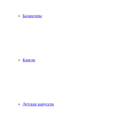
Балансиры
Качели
Детские карусели