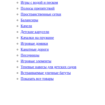
Игры с водой и песком
Полосы препятствий
Пространственные сетки
Балансиры
Качели
Детские карусели
Качалки на пружине
Игровые домики
Канатные дороги
Песочницы
Игровые элементы
Теневые навесы для детских садов
Встраиваемые уличные батуты
Показать все товары