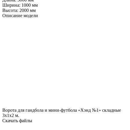
Ширина:
1000 мм
Высота:
2000 мм
Описание модели
Ворота для гандбола и мини-футбола «Хэнд №1» складные
3х1х2 м.
Скачать файлы