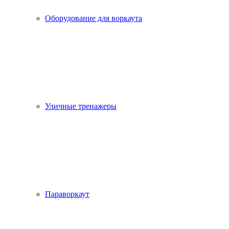
Оборудование для воркаута
Уличные тренажеры
Параворкаут