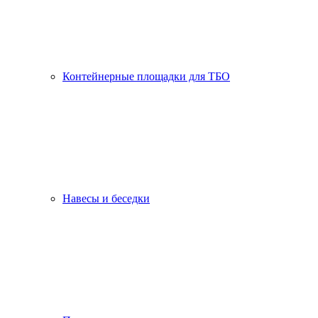
Контейнерные площадки для ТБО
Навесы и беседки