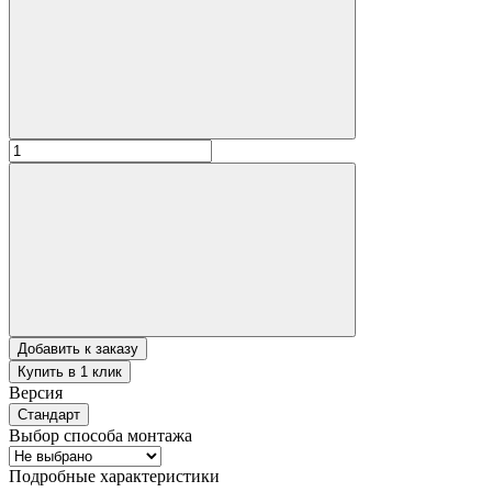
Добавить к заказу
Купить в 1 клик
Версия
Стандарт
Выбор способа монтажа
Подробные характеристики