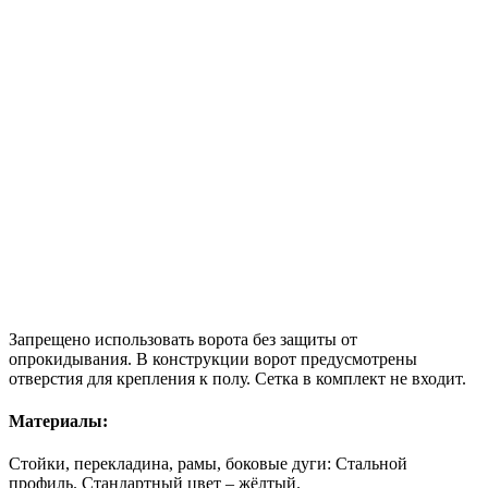
Запрещено использовать ворота без защиты от
опрокидывания. В конструкции ворот предусмотрены
отверстия для крепления к полу. Сетка в комплект не входит.
Материалы:
Cтойки, перекладина, рамы, боковые дуги: Стальной
профиль. Стандартный цвет – жёлтый.