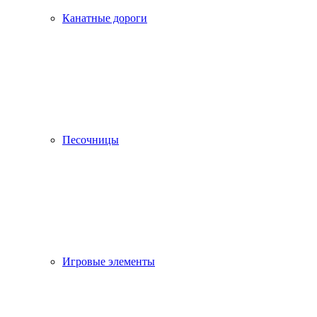
Канатные дороги
Песочницы
Игровые элементы