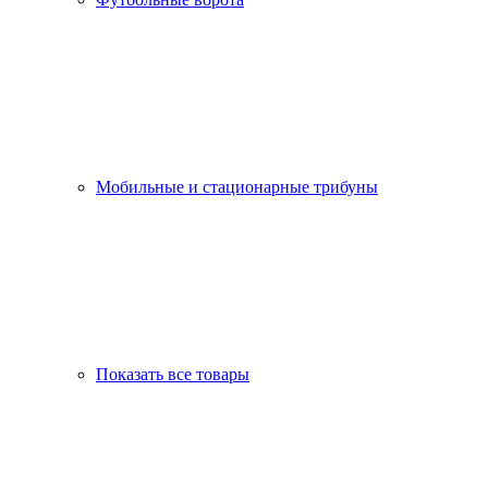
Мобильные и стационарные трибуны
Показать все товары