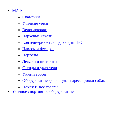
МАФ
Скамейки
Уличные урны
Велопарковки
Парковые качели
Контейнерные площадки для ТБО
Навесы и беседки
Перголы
Лежаки и шезлонги
Стенды и указатели
Умный город
Оборудование для выгула и дрессировки собак
Показать все товары
Уличное спортивное оборудование