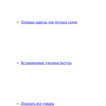
Теневые навесы для детских садов
Встраиваемые уличные батуты
Показать все товары