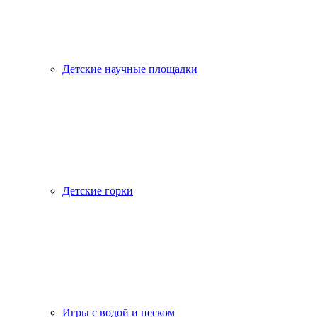
Детские научные площадки
Детские горки
Игры с водой и песком