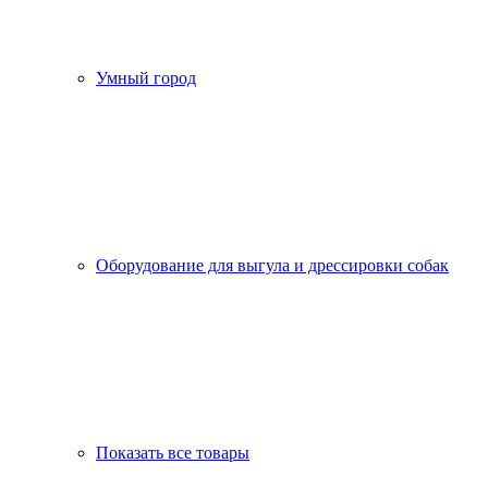
Умный город
Оборудование для выгула и дрессировки собак
Показать все товары