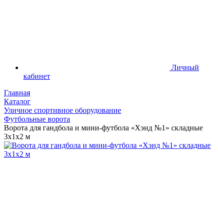
Личный
кабинет
Главная
Каталог
Уличное спортивное оборудование
Футбольные ворота
Ворота для гандбола и мини-футбола «Хэнд №1» складные
3х1х2 м