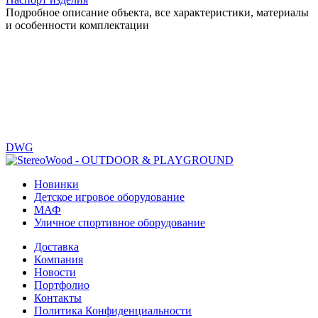
Подробное описание объекта, все характеристики, материалы
и особенности комплектации
DWG
Новинки
Детское игровое оборудование
МАФ
Уличное спортивное оборудование
Доставка
Компания
Новости
Портфолио
Контакты
Политика Конфиденциальности