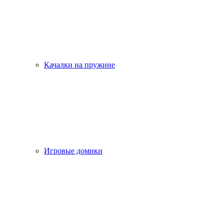
Качалки на пружине
Игровые домики