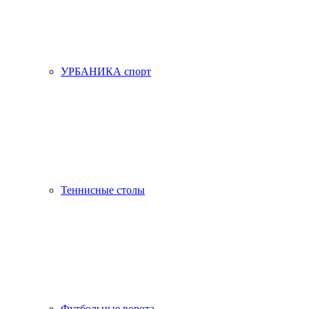
УРБАНИКА спорт
Теннисные столы
Футбольные ворота