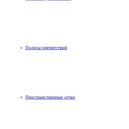
Полосы препятствий
Пространственные сетки