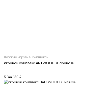
Детские игровые комплексы
Игровой комплекс ARTWOOD «Паровоз»
5 144 150 ₽