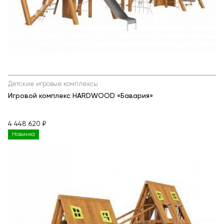
Детские игровые комплексы
Игровой комплекс HARDWOOD «Бавария»
4 448 620 ₽
Новинка