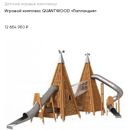
Детские игровые комплексы
Игровой комплекс QUANTWOOD «Лапландия»
12 684 980 ₽