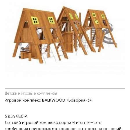
Детские игровые комплексы
Игровой комплекс BALKWOOD «Бавария-3»
6 854 980 ₽
Детский игровой комплекс серии «Гигант» — это
комбинация природных материалов, интересных решений,