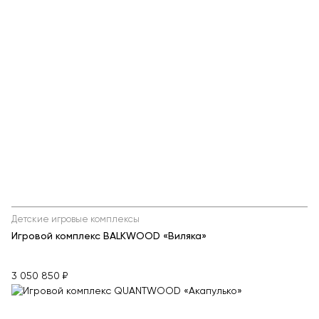
Детские игровые комплексы
Игровой комплекс BALKWOOD «Виляка»
3 050 850 ₽