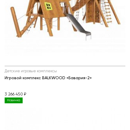
Детские игровые комплексы
Игровой комплекс BALKWOOD «Бавария-2»
3 266 450 ₽
Новинка