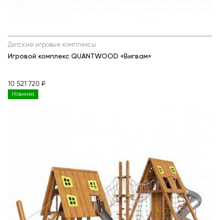
Детские игровые комплексы
Игровой комплекс QUANTWOOD «Вигвам»
10 521 720 ₽
Новинка