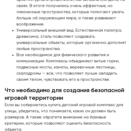
сваях. В итоге получились очень эффектные, но
лаконичные пространства, которые помогают узнать
больше об окружающем мире, а также развивают
воображение.
Универсальный внешний вид. Естественная палитра,
древесина, сталь позволяют создавать
универсальные объекты, которые органично дополнят
любые пространства.
Все необходимое для физического развития и
коммуникации. Комплексы объединяют витые горки,
подвесные мосты, канаты, веревочные лестницы,
скалодромы — все, что позволяет лучше овладеть
своим телом, чувствовать его в пространстве.
Что необходимо для создания безопасной
игровой территории
Если вы собираетесь купить детский игровой комплекс для
улицы, убедитесь, что понимаете, каких он должен быть
размеров. А также обратите внимание на базовые
критерии, которые позволяют оценить безопасность
объекта: