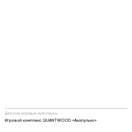
Детские игровые комплексы
Игровой комплекс QUANTWOOD «Акапулько»