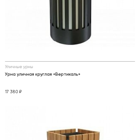
Уличные урны
Урна уличная круглая «Вертикаль»
17 380 ₽