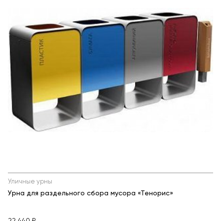
Уличные урны
Урна для раздельного сбора мусора «Тенорис»