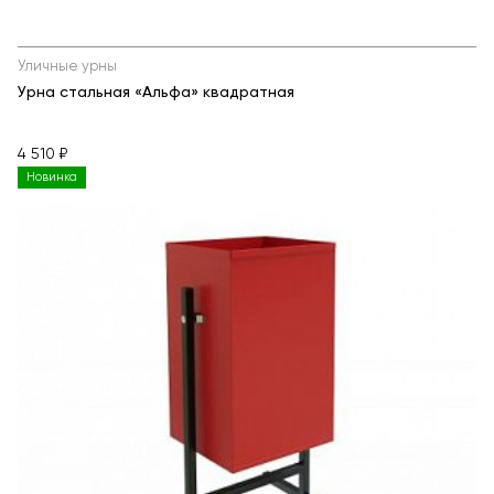
Уличные урны
Урна стальная «Альфа» квадратная
4 510 ₽
Новинка