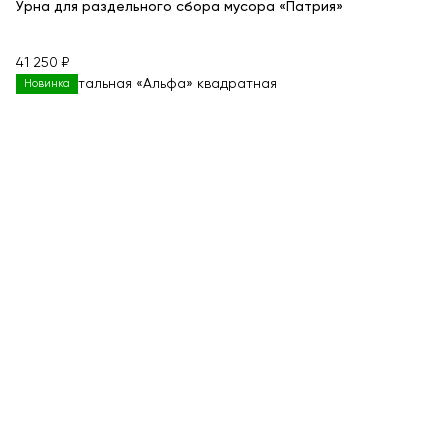
Урна для раздельного сбора мусора «Патрия»
41 250 ₽
Новинка