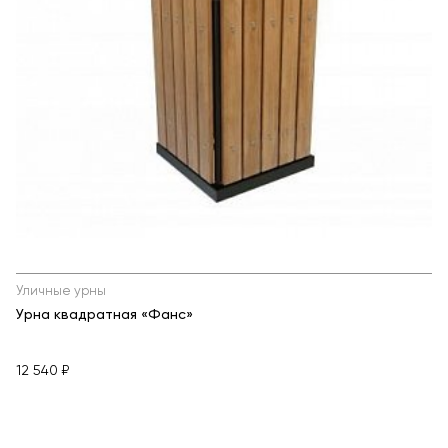
Уличные урны
Урна квадратная «Фанс»
12 540 ₽