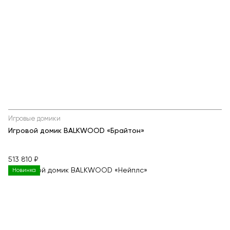
Игровые домики
Игровой домик BALKWOOD «Брайтон»
513 810 ₽
Новинка