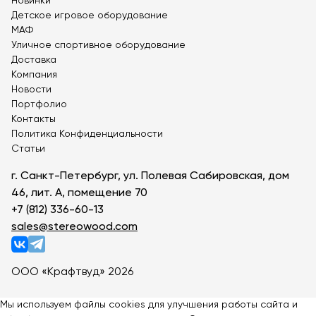
Новинки
Детское игровое оборудование
МАФ
Уличное спортивное оборудование
Доставка
Компания
Новости
Портфолио
Контакты
Политика Конфиденциальности
Статьи
г. Санкт-Петербург, ул. Полевая Сабировская, дом
46, лит. А, помещение 70
+7 (812) 336-60-13
sales@stereowood.com
ООО «Крафтвуд» 2026
Мы используем файлы cookies для улучшения работы сайта и