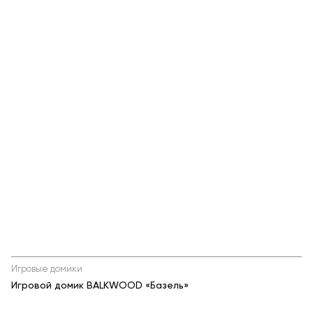
Игровые домики
Игровой домик BALKWOOD «Базель»