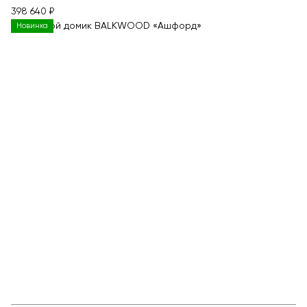
398 640 ₽
Новинка