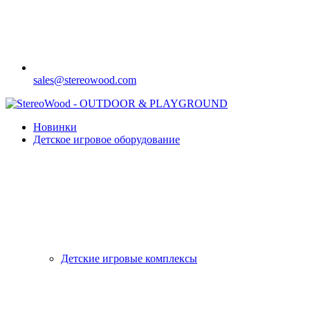
sales@stereowood.com
Новинки
Детское игровое оборудование
Детские игровые комплексы