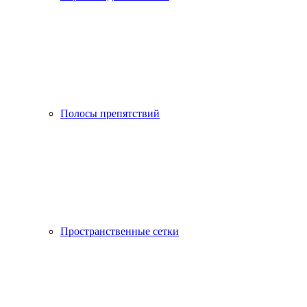
Полосы препятствий
Пространственные сетки