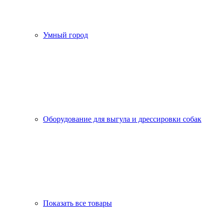
Умный город
Оборудование для выгула и дрессировки собак
Показать все товары