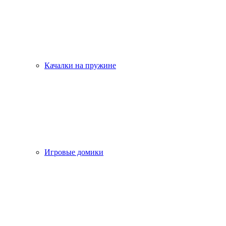
Качалки на пружине
Игровые домики