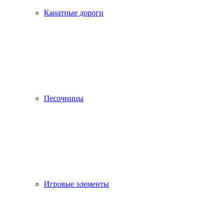
Канатные дороги
Песочницы
Игровые элементы