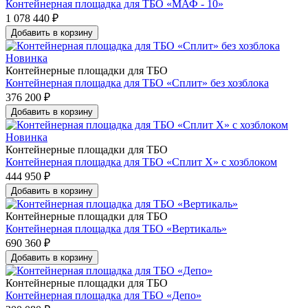
Контейнерная площадка для ТБО «МАФ - 10»
1 078 440 ₽
Добавить в корзину
Новинка
Контейнерные площадки для ТБО
Контейнерная площадка для ТБО «Сплит» без хозблока
376 200 ₽
Добавить в корзину
Новинка
Контейнерные площадки для ТБО
Контейнерная площадка для ТБО «Сплит Х» с хозблоком
444 950 ₽
Добавить в корзину
Контейнерные площадки для ТБО
Контейнерная площадка для ТБО «Вертикаль»
690 360 ₽
Добавить в корзину
Контейнерные площадки для ТБО
Контейнерная площадка для ТБО «Депо»