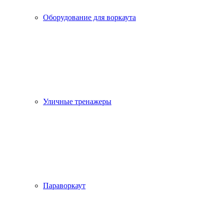
Оборудование для воркаута
Уличные тренажеры
Параворкаут