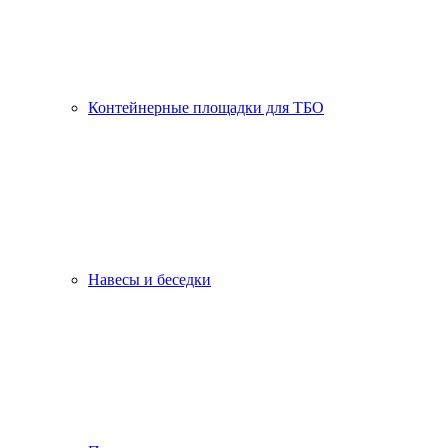
Контейнерные площадки для ТБО
Навесы и беседки