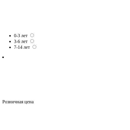
0-3 лет
3-6 лет
7-14 лет
Розничная цена