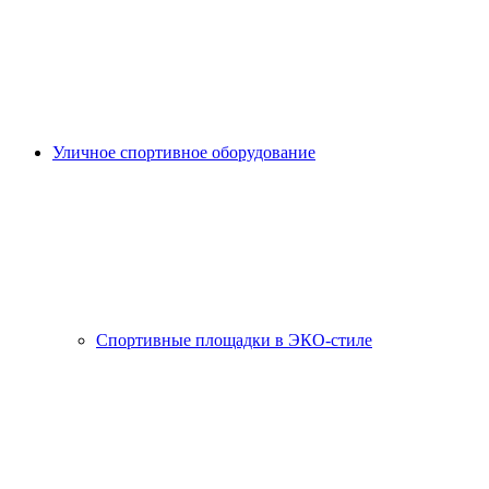
Уличное спортивное оборудование
Спортивные площадки в ЭКО-стиле