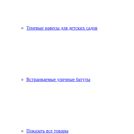
Теневые навесы для детских садов
Встраиваемые уличные батуты
Показать все товары