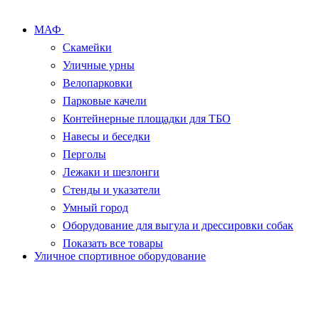
МАФ
Скамейки
Уличные урны
Велопарковки
Парковые качели
Контейнерные площадки для ТБО
Навесы и беседки
Перголы
Лежаки и шезлонги
Стенды и указатели
Умный город
Оборудование для выгула и дрессировки собак
Показать все товары
Уличное спортивное оборудование