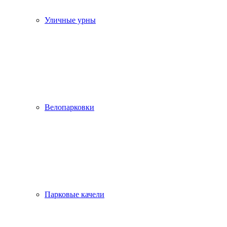
Уличные урны
Велопарковки
Парковые качели