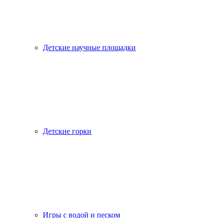
Детские научные площадки
Детские горки
Игры с водой и песком