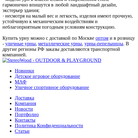
гармонично впишутся в любой ландшафтный дизайн,
экстерьер здания;
· несмотря на малый вес и легкость, изделия имеют прочную,
устойчивую к механическим воздействиям и
неблагоприятным погодным условиям конструкцию.
Купить урну можно с доставкой по Москве
оптом
и в розницу
-
уличные урны
,
металлические урны
,
урны-пепельницы
. В
другие регионы РФ заказы доставляются транспортной
компанией.
Новинки
Детское игровое оборудование
МАФ
Уличное спортивное оборудование
Доставка
Компания
Новости
Портфолио
Контакты
Политика Конфиденциальности
Статьи