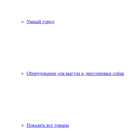
Умный город
Оборудование для выгула и дрессировки собак
Показать все товары