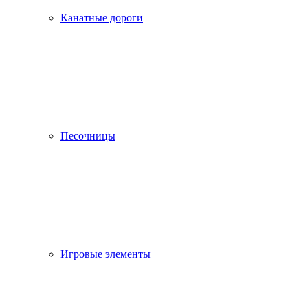
Канатные дороги
Песочницы
Игровые элементы