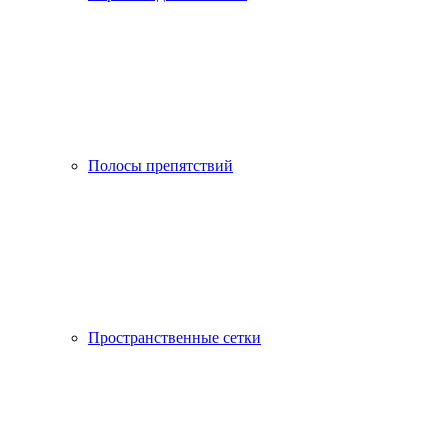
Полосы препятствий
Пространственные сетки