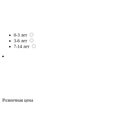
0-3 лет
3-6 лет
7-14 лет
Розничная цена