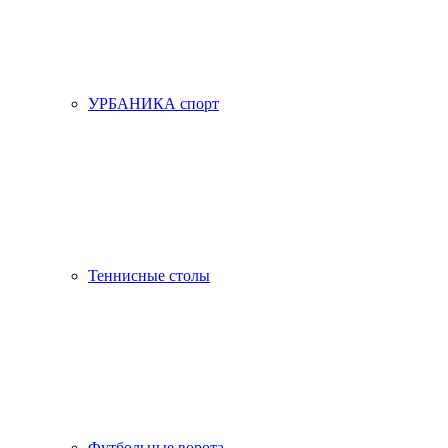
УРБАНИКА спорт
Теннисные столы
Футбольные ворота