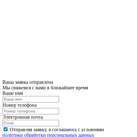
Ваша заявка отправлена
Мы свяжемся с вами в ближайшее время
Ваше имя
Номер телефона
Электронная почта
Отправляя заявку, я соглашаюсь с условиями
политики обработки персональных данных