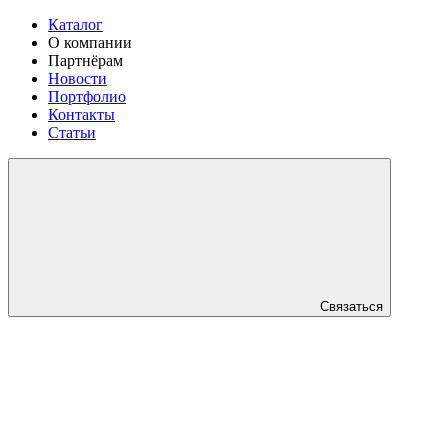
Каталог
О компании
Партнёрам
Новости
Портфолио
Контакты
Статьи
Связаться