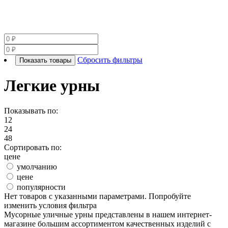
Сбросить фильтры
Показать товары
Легкие урны
Показывать по:
12
24
48
Сортировать по:
цене
умолчанию
цене
популярности
Нет товаров с указанными параметрами. Попробуйте
изменить условия фильтра
Мусорные уличные урны представлены в нашем интернет-
магазине большим ассортиментом качественных изделий с