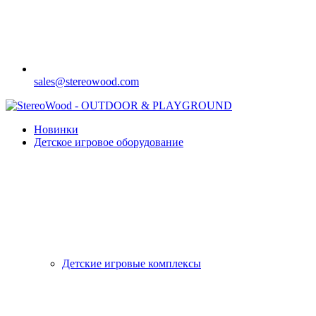
sales@stereowood.com
Новинки
Детское игровое оборудование
Детские игровые комплексы