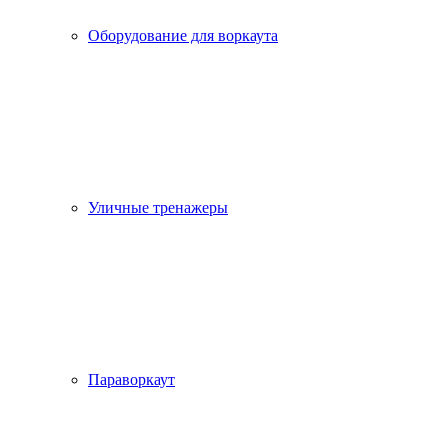
Оборудование для воркаута
Уличные тренажеры
Параворкаут