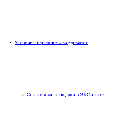
Уличное спортивное оборудование
Спортивные площадки в ЭКО-стиле