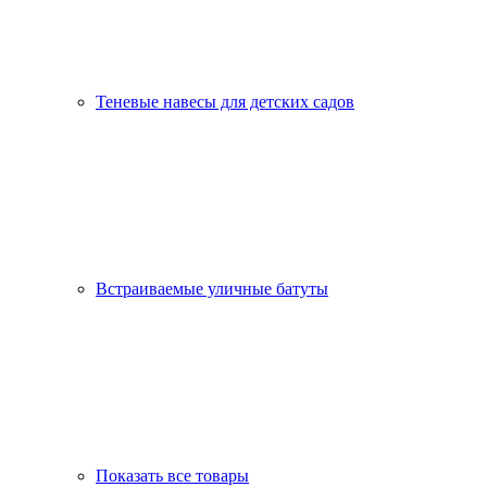
Теневые навесы для детских садов
Встраиваемые уличные батуты
Показать все товары