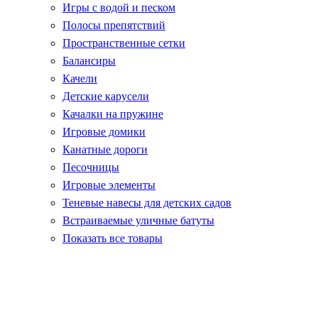
Игры с водой и песком
Полосы препятствий
Пространственные сетки
Балансиры
Качели
Детские карусели
Качалки на пружине
Игровые домики
Канатные дороги
Песочницы
Игровые элементы
Теневые навесы для детских садов
Встраиваемые уличные батуты
Показать все товары