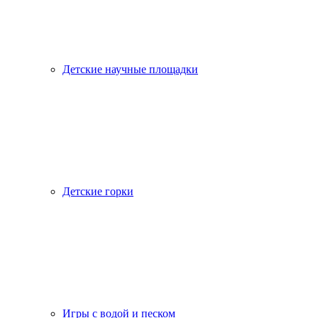
Детские научные площадки
Детские горки
Игры с водой и песком