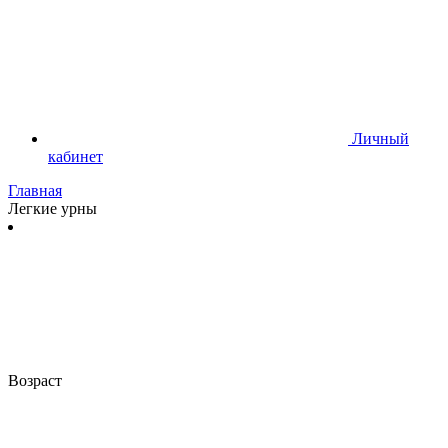
Личный
кабинет
Главная
Легкие урны
Возраст