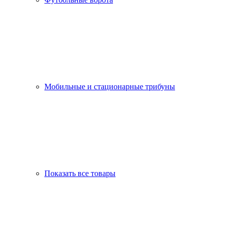
Мобильные и стационарные трибуны
Показать все товары