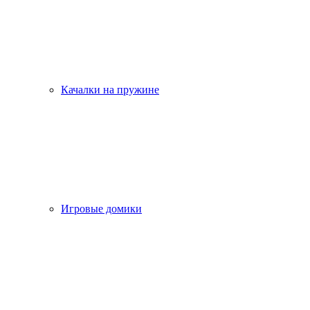
Качалки на пружине
Игровые домики