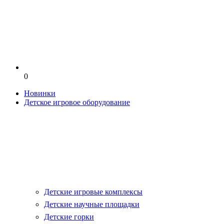
0
Новинки
Детское игровое оборудование
Детские игровые комплексы
Детские научные площадки
Детские горки