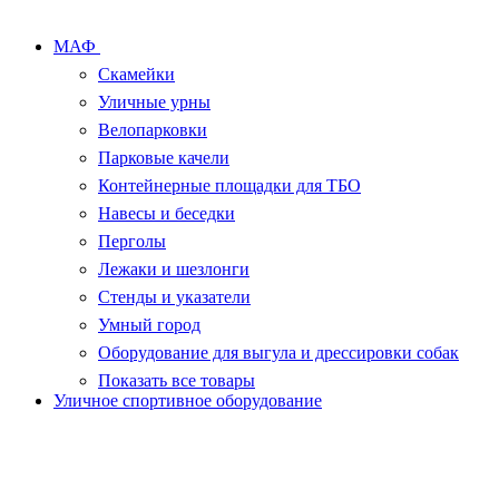
МАФ
Скамейки
Уличные урны
Велопарковки
Парковые качели
Контейнерные площадки для ТБО
Навесы и беседки
Перголы
Лежаки и шезлонги
Стенды и указатели
Умный город
Оборудование для выгула и дрессировки собак
Показать все товары
Уличное спортивное оборудование