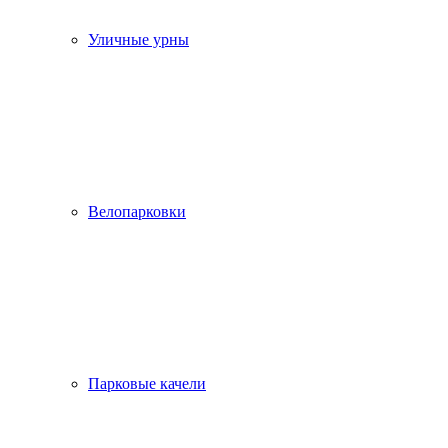
Уличные урны
Велопарковки
Парковые качели