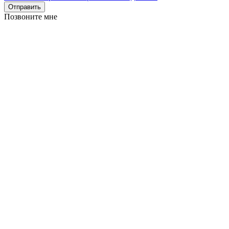
Отправить
Позвоните мне