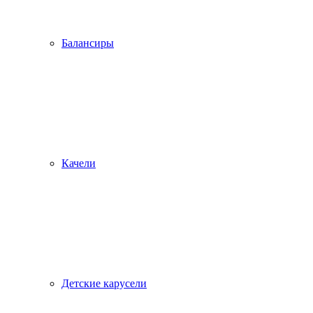
Балансиры
Качели
Детские карусели