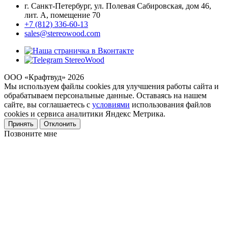
г. Санкт-Петербург, ул. Полевая Сабировская, дом 46,
лит. А, помещение 70
+7 (812) 336-60-13
sales@stereowood.com
ООО «Крафтвуд» 2026
Мы используем файлы cookies для улучшения работы сайта и
обрабатываем персональные данные. Оставаясь на нашем
сайте, вы соглашаетесь с
условиями
использования файлов
cookies и сервиса аналитики Яндекс Метрика.
Принять
Отклонить
Позвоните мне