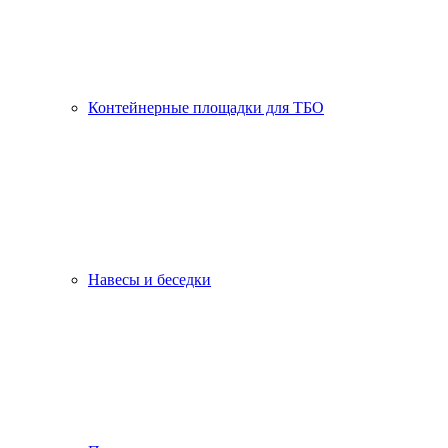
Контейнерные площадки для ТБО
Навесы и беседки