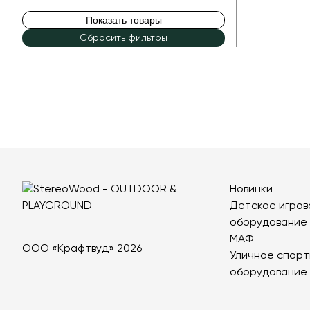
Показать товары
Сбросить фильтры
Новинки
Детское игров
оборудование
МАФ
ООО «Крафтвуд» 2026
Уличное спорт
оборудование