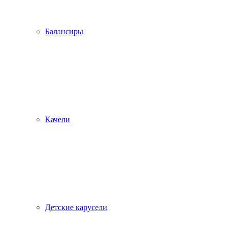
Балансиры
Качели
Детские карусели