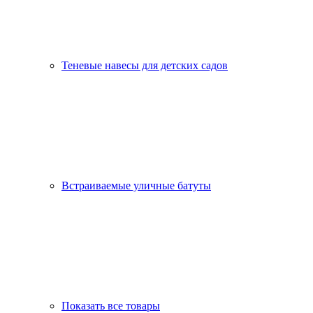
Теневые навесы для детских садов
Встраиваемые уличные батуты
Показать все товары