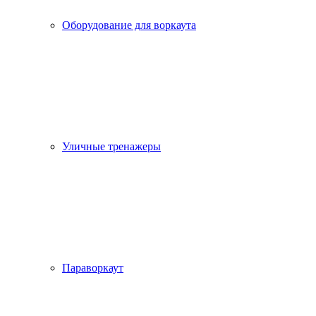
Оборудование для воркаута
Уличные тренажеры
Параворкаут