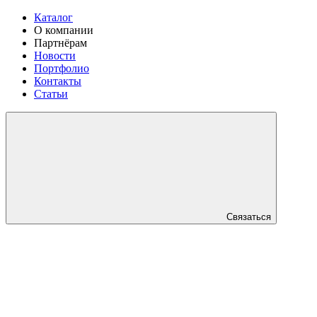
Каталог
О компании
Партнёрам
Новости
Портфолио
Контакты
Статьи
Связаться