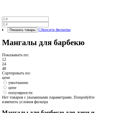
Сбросить фильтры
Показать товары
Мангалы для барбекю
Показывать по:
12
24
48
Сортировать по:
цене
умолчанию
цене
популярности
Нет товаров с указанными параметрами. Попробуйте
изменить условия фильтра
Мангалы для барбекю для дачи и