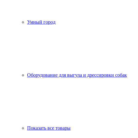
Умный город
Оборудование для выгула и дрессировки собак
Показать все товары