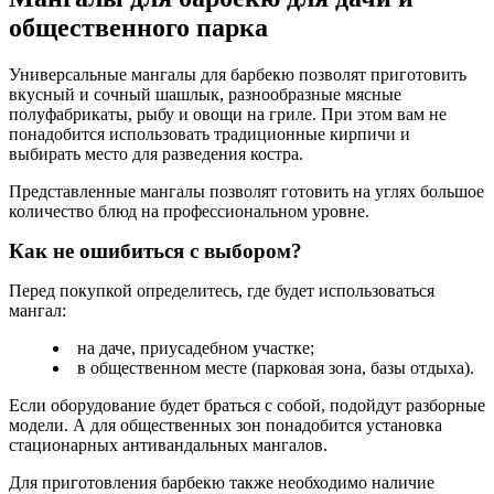
общественного парка
Универсальные мангалы для барбекю позволят приготовить
вкусный и сочный шашлык, разнообразные мясные
полуфабрикаты, рыбу и овощи на гриле. При этом вам не
понадобится использовать традиционные кирпичи и
выбирать место для разведения костра.
Представленные мангалы позволят готовить на углях большое
количество блюд на профессиональном уровне.
Как не ошибиться с выбором?
Перед покупкой определитесь, где будет использоваться
мангал:
на даче, приусадебном участке;
в общественном месте (парковая зона, базы отдыха).
Если оборудование будет браться с собой, подойдут разборные
модели. А для общественных зон понадобится установка
стационарных антивандальных мангалов.
Для приготовления барбекю также необходимо наличие