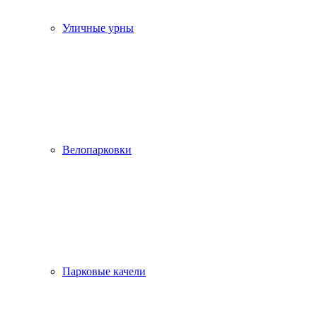
Уличные урны
Велопарковки
Парковые качели