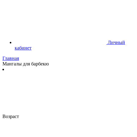
Личный
кабинет
Главная
Мангалы для барбекю
Возраст