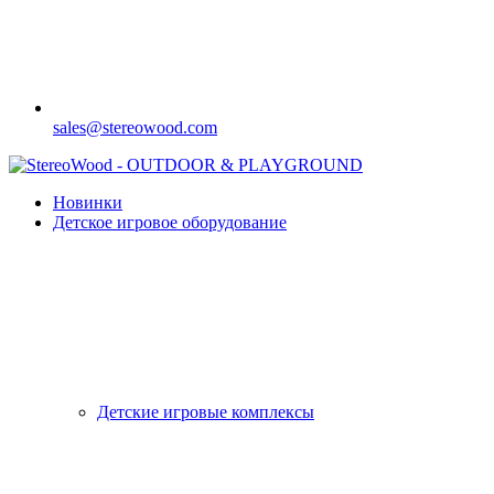
sales@stereowood.com
Новинки
Детское игровое оборудование
Детские игровые комплексы