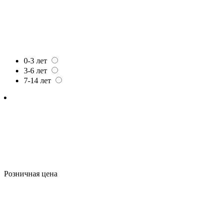
0-3 лет
3-6 лет
7-14 лет
Розничная цена