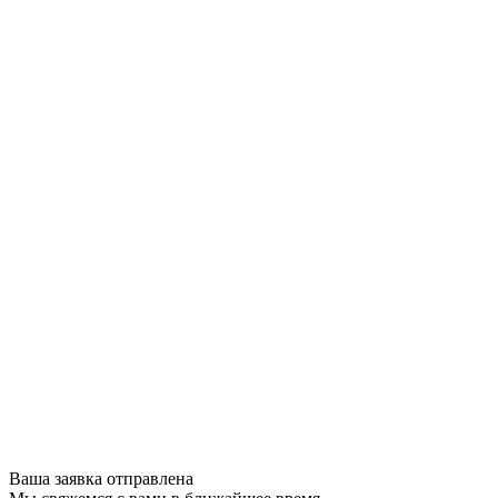
Ваша заявка отправлена