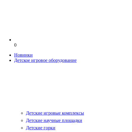
0
Новинки
Детское игровое оборудование
Детские игровые комплексы
Детские научные площадки
Детские горки