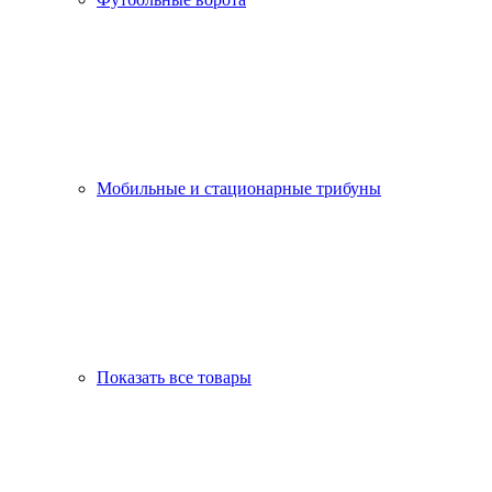
Мобильные и стационарные трибуны
Показать все товары