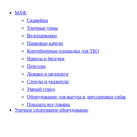
МАФ
Скамейки
Уличные урны
Велопарковки
Парковые качели
Контейнерные площадки для ТБО
Навесы и беседки
Перголы
Лежаки и шезлонги
Стенды и указатели
Умный город
Оборудование для выгула и дрессировки собак
Показать все товары
Уличное спортивное оборудование