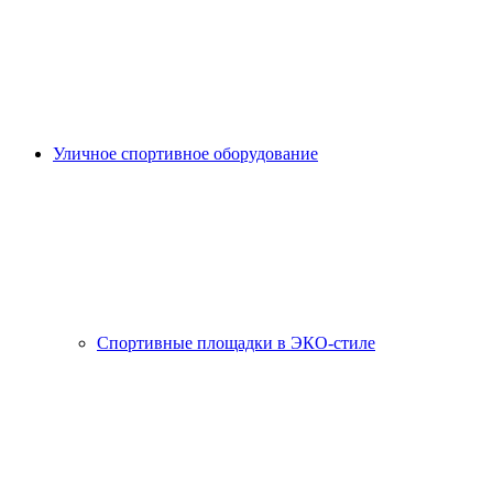
Уличное спортивное оборудование
Спортивные площадки в ЭКО-стиле