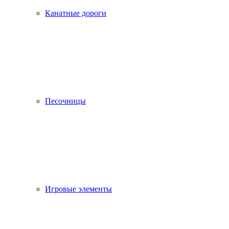
Канатные дороги
Песочницы
Игровые элементы