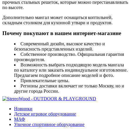
прочных стальных решеток, которые можно перестанавливать
по высоте.
Дополнительно мангал может оснащаться коптильней,
складным столиком для кухонной утвари и продуктов.
Почему покупают в нашем интернет-магазине
Современный дизайн, высокое качество и
безопасность представленных изделий.
Собственное производство. Официальная гарантия
производителя.
Возможность выбрать подходящую модель мангала
по каталогу или заказать индивидуальное изготовление.
Предлагаем подробное описание моделей и фото.
Привлекательные цены.
Регионы доставки включает не только Москву, но и
другие города России.
Новинки
Детское игровое оборудование
МАФ
Уличное спортивное оборудование