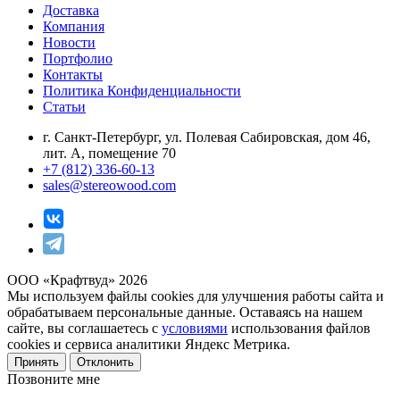
Доставка
Компания
Новости
Портфолио
Контакты
Политика Конфиденциальности
Статьи
г. Санкт-Петербург, ул. Полевая Сабировская, дом 46,
лит. А, помещение 70
+7 (812) 336-60-13
sales@stereowood.com
ООО «Крафтвуд» 2026
Мы используем файлы cookies для улучшения работы сайта и
обрабатываем персональные данные. Оставаясь на нашем
сайте, вы соглашаетесь с
условиями
использования файлов
cookies и сервиса аналитики Яндекс Метрика.
Принять
Отклонить
Позвоните мне