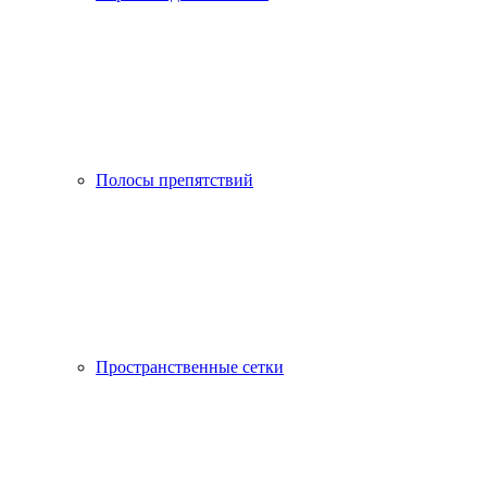
Полосы препятствий
Пространственные сетки