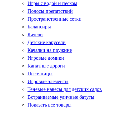
Игры с водой и песком
Полосы препятствий
Пространственные сетки
Балансиры
Качели
Детские карусели
Качалки на пружине
Игровые домики
Канатные дороги
Песочницы
Игровые элементы
Теневые навесы для детских садов
Встраиваемые уличные батуты
Показать все товары