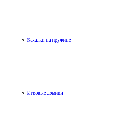
Качалки на пружине
Игровые домики