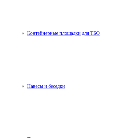
Контейнерные площадки для ТБО
Навесы и беседки