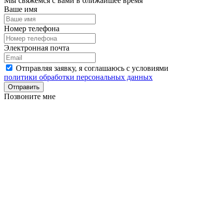
Мы свяжемся с вами в ближайшее время
Ваше имя
Номер телефона
Электронная почта
Отправляя заявку, я соглашаюсь с условиями
политики обработки персональных данных
Отправить
Позвоните мне