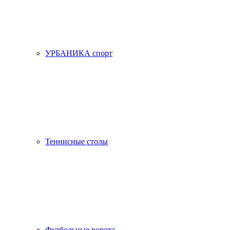
УРБАНИКА спорт
Теннисные столы
Футбольные ворота