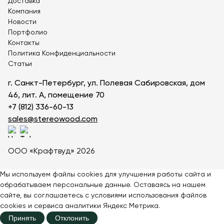
Доставка
Компания
Новости
Портфолио
Контакты
Политика Конфиденциальности
Статьи
г. Санкт-Петербург, ул. Полевая Сабировская, дом
46, лит. А, помещение 70
+7 (812) 336-60-13
sales@stereowood.com
ООО «Крафтвуд» 2026
Мы используем файлы cookies для улучшения работы сайта и
обрабатываем персональные данные. Оставаясь на нашем
сайте, вы соглашаетесь с
условиями
использования файлов
cookies и сервиса аналитики Яндекс Метрика.
Принять
Отклонить