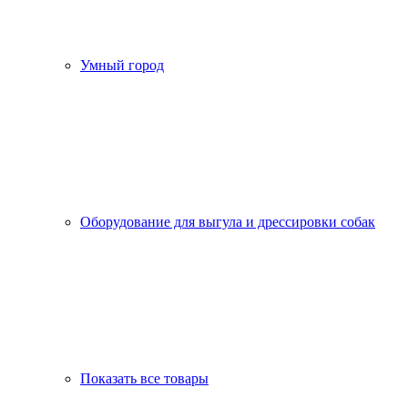
Умный город
Оборудование для выгула и дрессировки собак
Показать все товары