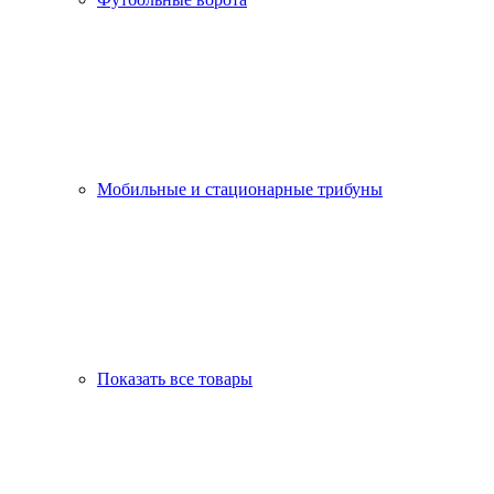
Мобильные и стационарные трибуны
Показать все товары