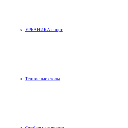
УРБАНИКА спорт
Теннисные столы
Футбольные ворота