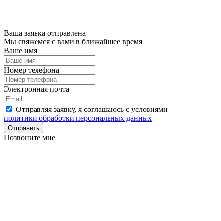
Ваша заявка отправлена
Мы свяжемся с вами в ближайшее время
Ваше имя
Номер телефона
Электронная почта
Отправляя заявку, я соглашаюсь с условиями
политики обработки персональных данных
Отправить
Позвоните мне