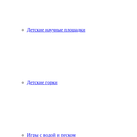
Детские научные площадки
Детские горки
Игры с водой и песком