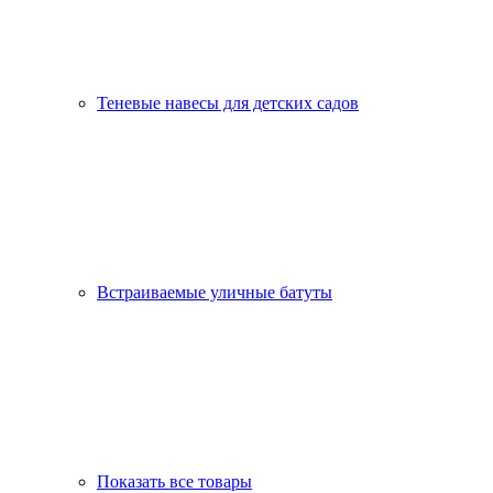
Теневые навесы для детских садов
Встраиваемые уличные батуты
Показать все товары