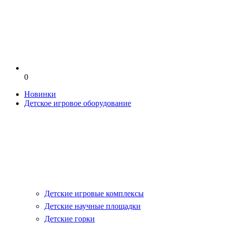
0
Новинки
Детское игровое оборудование
Детские игровые комплексы
Детские научные площадки
Детские горки