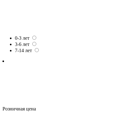
0-3 лет
3-6 лет
7-14 лет
Розничная цена