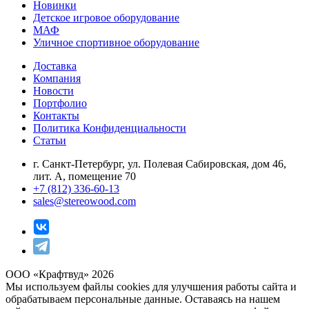
Новинки
Детское игровое оборудование
МАФ
Уличное спортивное оборудование
Доставка
Компания
Новости
Портфолио
Контакты
Политика Конфиденциальности
Статьи
г. Санкт-Петербург, ул. Полевая Сабировская, дом 46,
лит. А, помещение 70
+7 (812) 336-60-13
sales@stereowood.com
ООО «Крафтвуд» 2026
Мы используем файлы cookies для улучшения работы сайта и
обрабатываем персональные данные. Оставаясь на нашем