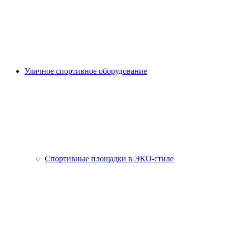
Уличное спортивное оборудование
Спортивные площадки в ЭКО-стиле