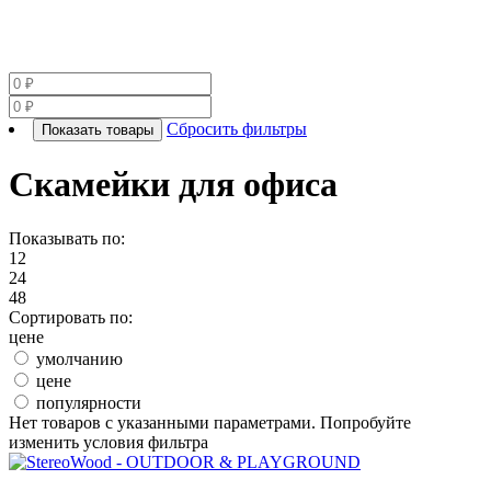
Сбросить фильтры
Показать товары
Скамейки для офиса
Показывать по:
12
24
48
Сортировать по:
цене
умолчанию
цене
популярности
Нет товаров с указанными параметрами. Попробуйте
изменить условия фильтра