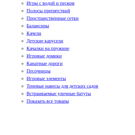
Игры с водой и песком
Полосы препятствий
Пространственные сетки
Балансиры
Качели
Детские карусели
Качалки на пружине
Игровые домики
Канатные дороги
Песочницы
Игровые элементы
Теневые навесы для детских садов
Встраиваемые уличные батуты
Показать все товары