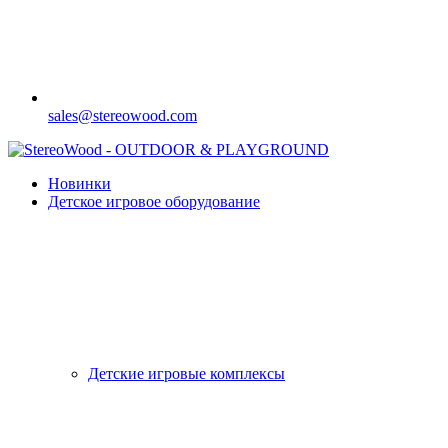
sales@stereowood.com
Новинки
Детское игровое оборудование
Детские игровые комплексы