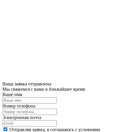
Ваша заявка отправлена
Мы свяжемся с вами в ближайшее время
Ваше имя
Номер телефона
Электронная почта
Отправляя заявку, я соглашаюсь с условиями