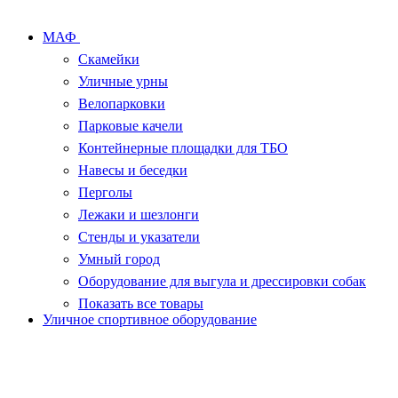
МАФ
Скамейки
Уличные урны
Велопарковки
Парковые качели
Контейнерные площадки для ТБО
Навесы и беседки
Перголы
Лежаки и шезлонги
Стенды и указатели
Умный город
Оборудование для выгула и дрессировки собак
Показать все товары
Уличное спортивное оборудование