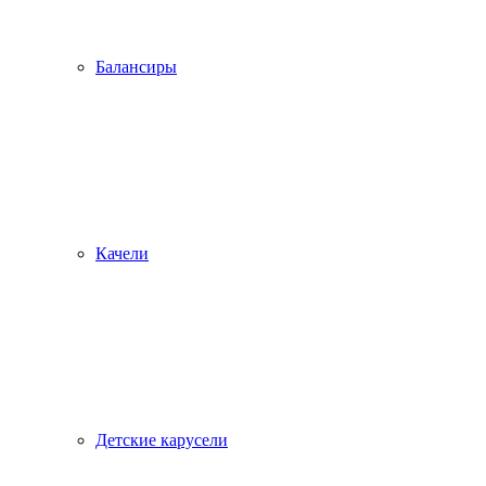
Балансиры
Качели
Детские карусели