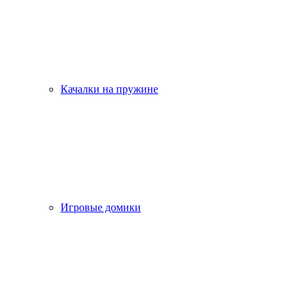
Качалки на пружине
Игровые домики