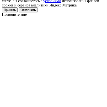
сайте, вы соглашаетесь с
условиями
использования файлов
cookies и сервиса аналитики Яндекс Метрика.
Принять
Отклонить
Позвоните мне