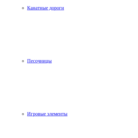
Канатные дороги
Песочницы
Игровые элементы