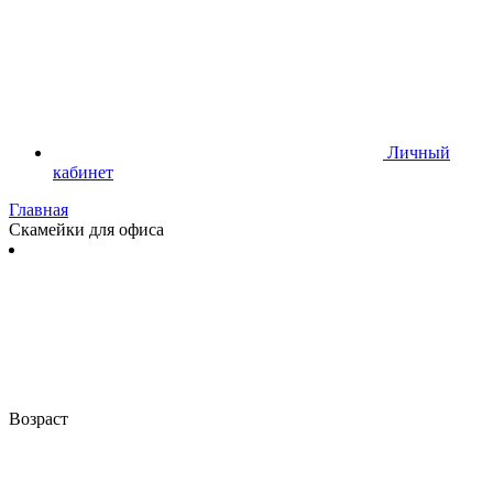
Личный
кабинет
Главная
Скамейки для офиса
Возраст