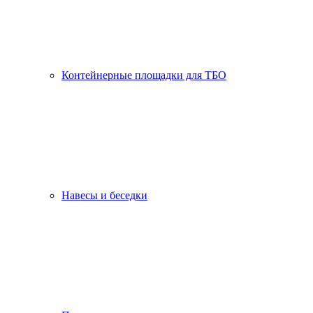
Контейнерные площадки для ТБО
Навесы и беседки