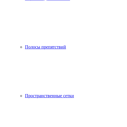
Полосы препятствий
Пространственные сетки