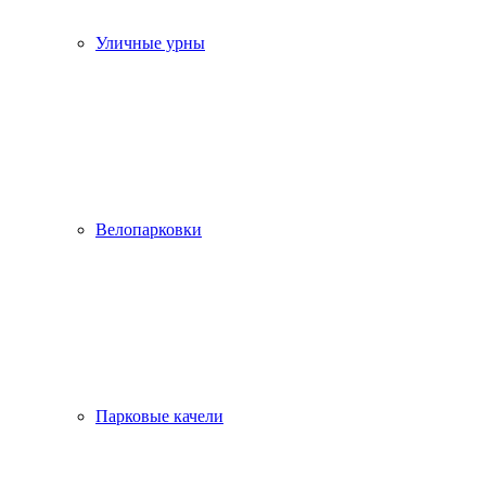
Уличные урны
Велопарковки
Парковые качели