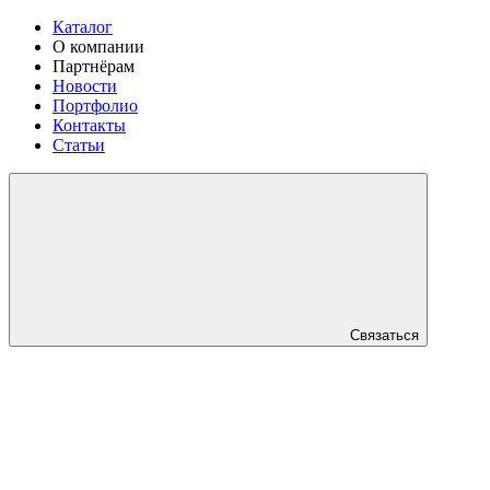
Каталог
О компании
Партнёрам
Новости
Портфолио
Контакты
Статьи
Связаться