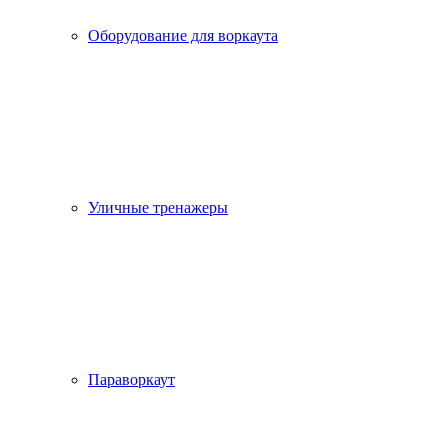
Оборудование для воркаута
Уличные тренажеры
Параворкаут