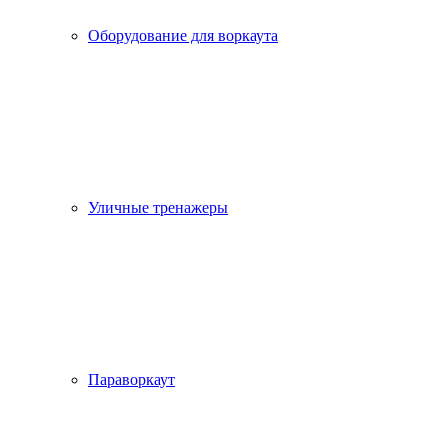
Оборудование для воркаута
Уличные тренажеры
Параворкаут