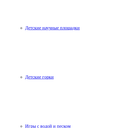
Детские научные площадки
Детские горки
Игры с водой и песком