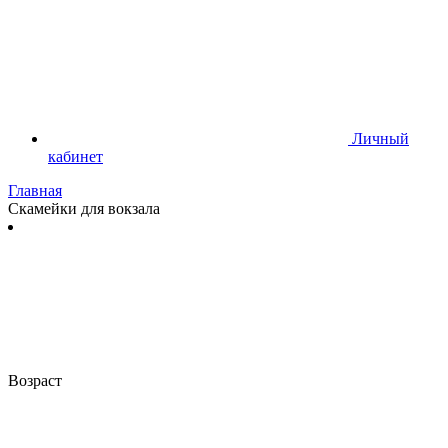
Личный
кабинет
Главная
Скамейки для вокзала
Возраст