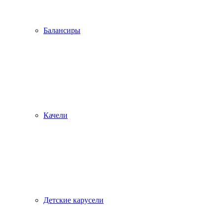
Балансиры
Качели
Детские карусели