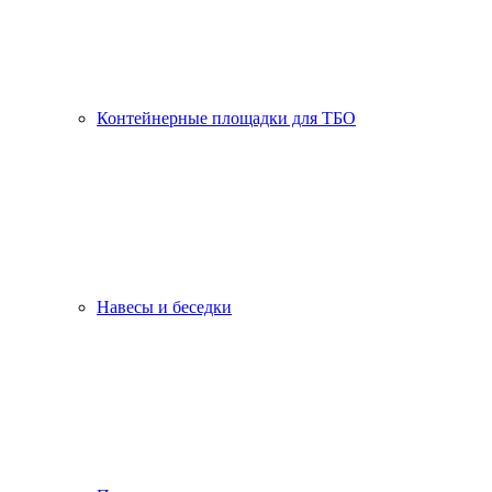
Контейнерные площадки для ТБО
Навесы и беседки