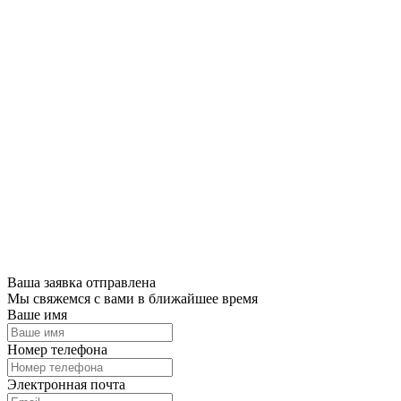
Ваша заявка отправлена
Мы свяжемся с вами в ближайшее время
Ваше имя
Номер телефона
Электронная почта