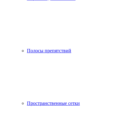
Полосы препятствий
Пространственные сетки