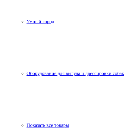
Умный город
Оборудование для выгула и дрессировки собак
Показать все товары