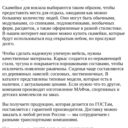
Скамейки для вокзала выбираются таким образом, чтобы
предоставить места для отдыха, ожидания как можно
большему количеству людей. Они могут быть обычными,
модульными, со спинками, подлокотниками, необычных
форм, расцветок, а также оформленные в разной стилистике.
В нашем интернет-магазине можно купить скамейки, которые
будут использоваться под открытым небом, но прослужат
долго.
Чтобы сделать надежную уличную мебель, нужны
качественные материалы. Каркас создается из нержавеющей
стали, чугуна и покрывается порошковыми составами, чтобы
исключить появление ржавчины. Сиденья чаще составляются
из деревянных ламелей: сосновых, лиственничных. В
каталоге представлены типовые модели, которые есть в
наличии, с актуальными ценами. Если нужно что-то другое,
компания производит изготовление МАФов, спортивных и
детских комплексов на заказ.
Вы получаете продукцию, которая делается по ГОСТам,
поставляется с гарантией производителя. Доставку можно
заказать в любой регион России — мы сотрудничаем с
разными транспортными компаниями.