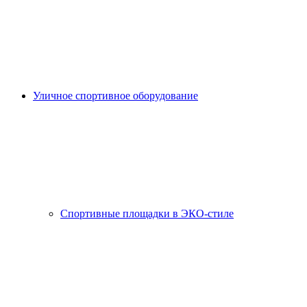
Уличное спортивное оборудование
Спортивные площадки в ЭКО-стиле