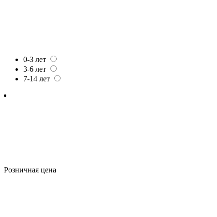
0-3 лет
3-6 лет
7-14 лет
Розничная цена