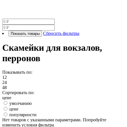
Сбросить фильтры
Показать товары
Скамейки для вокзалов,
перронов
Показывать по:
12
24
48
Сортировать по:
цене
умолчанию
цене
популярности
Нет товаров с указанными параметрами. Попробуйте
изменить условия фильтра