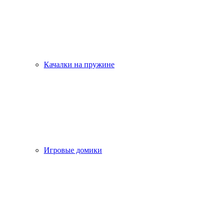
Качалки на пружине
Игровые домики