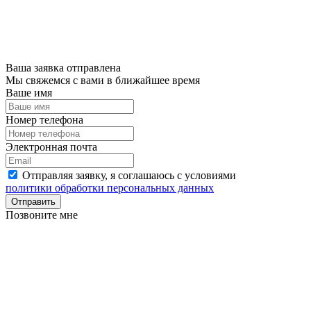
Ваша заявка отправлена
Мы свяжемся с вами в ближайшее время
Ваше имя
Номер телефона
Электронная почта
Отправляя заявку, я соглашаюсь с условиями
политики обработки персональных данных
Отправить
Позвоните мне