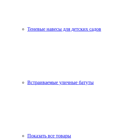
Теневые навесы для детских садов
Встраиваемые уличные батуты
Показать все товары