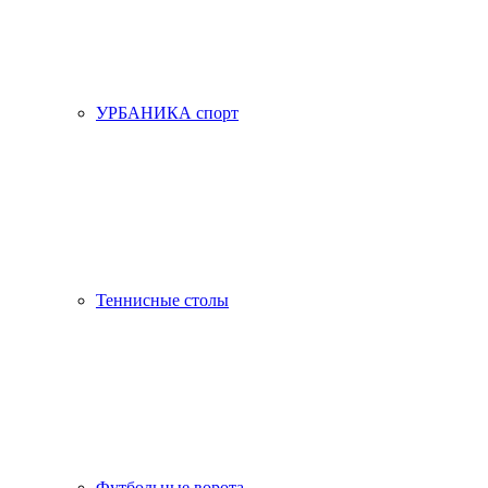
УРБАНИКА спорт
Теннисные столы
Футбольные ворота