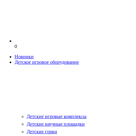
0
Новинки
Детское игровое оборудование
Детские игровые комплексы
Детские научные площадки
Детские горки