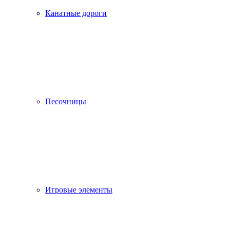
Канатные дороги
Песочницы
Игровые элементы