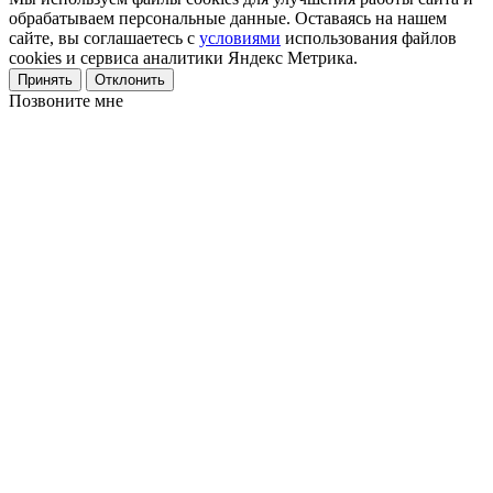
обрабатываем персональные данные. Оставаясь на нашем
сайте, вы соглашаетесь с
условиями
использования файлов
cookies и сервиса аналитики Яндекс Метрика.
Принять
Отклонить
Позвоните мне