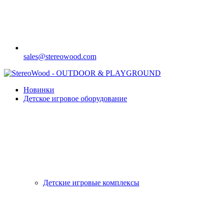
sales@stereowood.com
Новинки
Детское игровое оборудование
Детские игровые комплексы