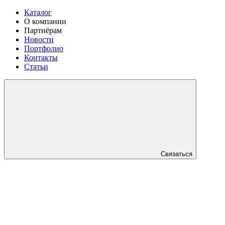
Каталог
О компании
Партнёрам
Новости
Портфолио
Контакты
Статьи
Связаться