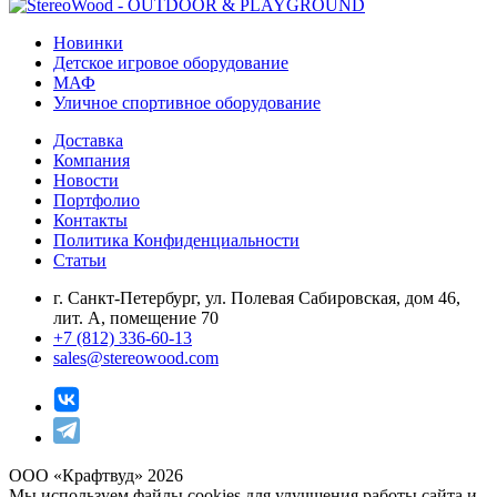
Новинки
Детское игровое оборудование
МАФ
Уличное спортивное оборудование
Доставка
Компания
Новости
Портфолио
Контакты
Политика Конфиденциальности
Статьи
г. Санкт-Петербург, ул. Полевая Сабировская, дом 46,
лит. А, помещение 70
+7 (812) 336-60-13
sales@stereowood.com
ООО «Крафтвуд» 2026
Мы используем файлы cookies для улучшения работы сайта и