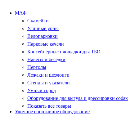
МАФ
Скамейки
Уличные урны
Велопарковки
Парковые качели
Контейнерные площадки для ТБО
Навесы и беседки
Перголы
Лежаки и шезлонги
Стенды и указатели
Умный город
Оборудование для выгула и дрессировки собак
Показать все товары
Уличное спортивное оборудование