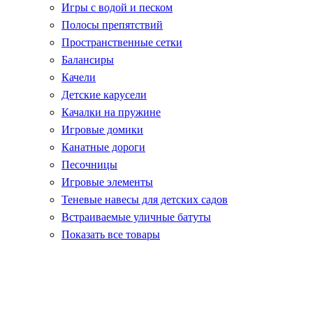
Игры с водой и песком
Полосы препятствий
Пространственные сетки
Балансиры
Качели
Детские карусели
Качалки на пружине
Игровые домики
Канатные дороги
Песочницы
Игровые элементы
Теневые навесы для детских садов
Встраиваемые уличные батуты
Показать все товары