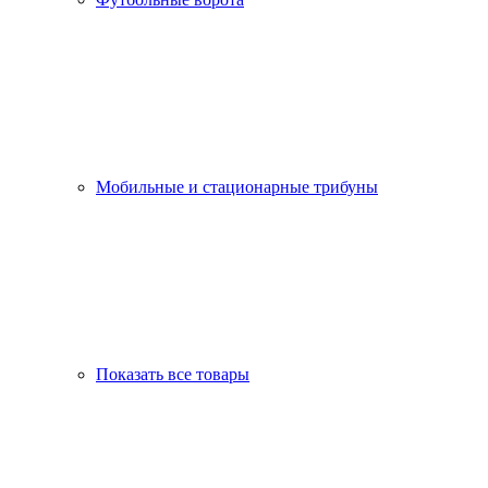
Мобильные и стационарные трибуны
Показать все товары