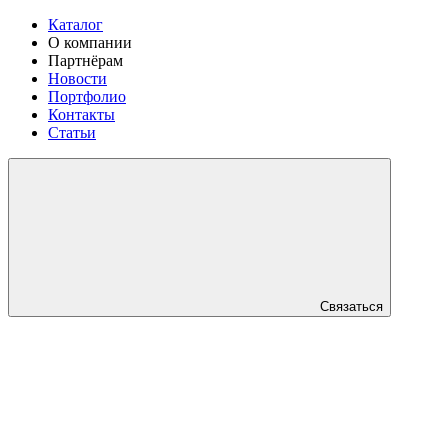
Каталог
О компании
Партнёрам
Новости
Портфолио
Контакты
Статьи
Связаться