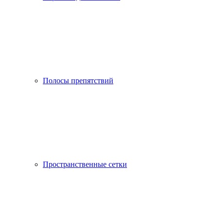
Полосы препятствий
Пространственные сетки