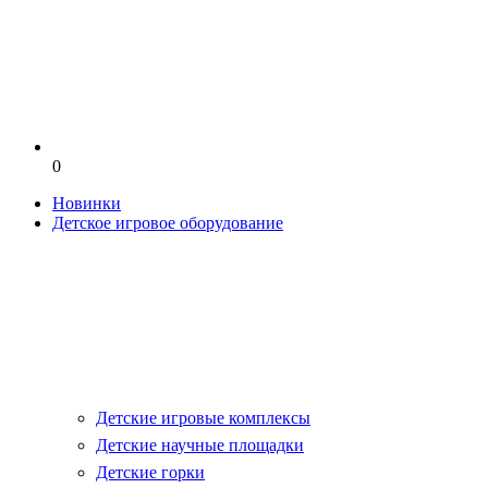
0
Новинки
Детское игровое оборудование
Детские игровые комплексы
Детские научные площадки
Детские горки