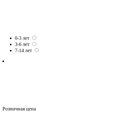
0-3 лет
3-6 лет
7-14 лет
Розничная цена