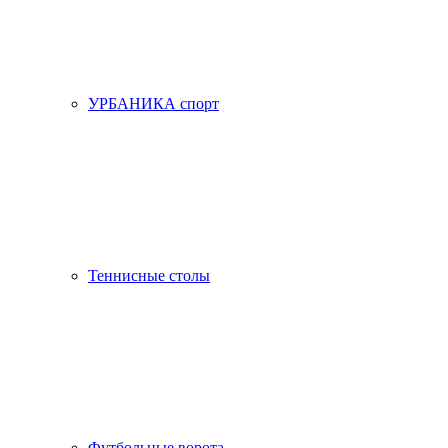
УРБАНИКА спорт
Теннисные столы
Футбольные ворота