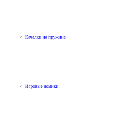
Качалки на пружине
Игровые домики