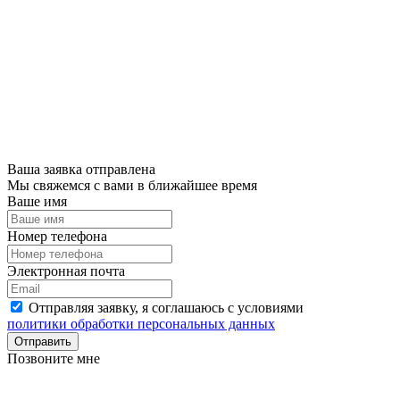
Ваша заявка отправлена
Мы свяжемся с вами в ближайшее время
Ваше имя
Номер телефона
Электронная почта
Отправляя заявку, я соглашаюсь с условиями
политики обработки персональных данных
Отправить
Позвоните мне