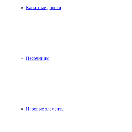
Канатные дороги
Песочницы
Игровые элементы