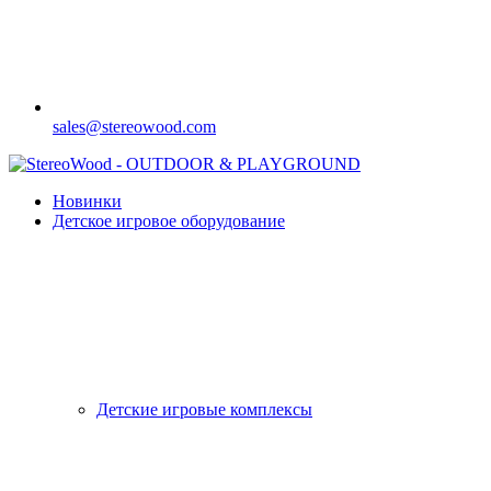
sales@stereowood.com
Новинки
Детское игровое оборудование
Детские игровые комплексы