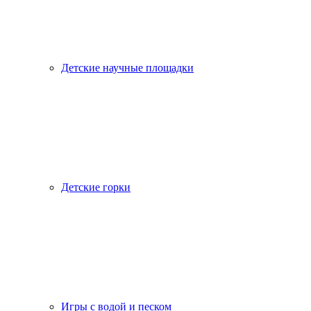
Детские научные площадки
Детские горки
Игры с водой и песком