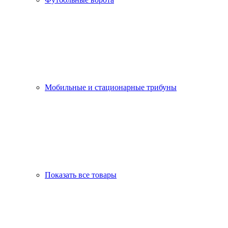
Мобильные и стационарные трибуны
Показать все товары