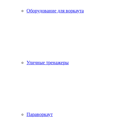
Оборудование для воркаута
Уличные тренажеры
Параворкаут