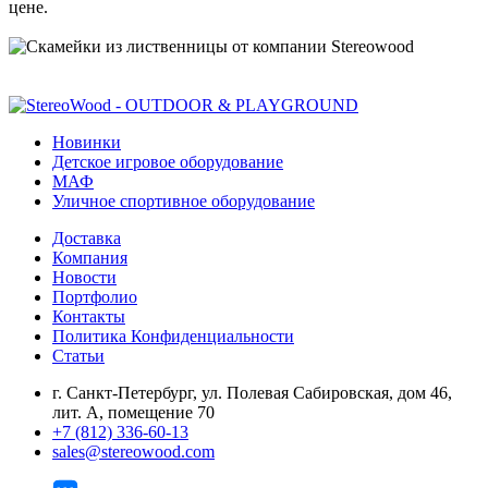
цене.
Новинки
Детское игровое оборудование
МАФ
Уличное спортивное оборудование
Доставка
Компания
Новости
Портфолио
Контакты
Политика Конфиденциальности
Статьи
г. Санкт-Петербург, ул. Полевая Сабировская, дом 46,
лит. А, помещение 70
+7 (812) 336-60-13
sales@stereowood.com