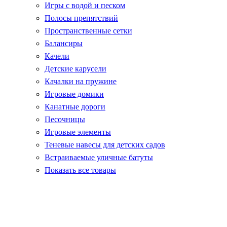
Игры с водой и песком
Полосы препятствий
Пространственные сетки
Балансиры
Качели
Детские карусели
Качалки на пружине
Игровые домики
Канатные дороги
Песочницы
Игровые элементы
Теневые навесы для детских садов
Встраиваемые уличные батуты
Показать все товары