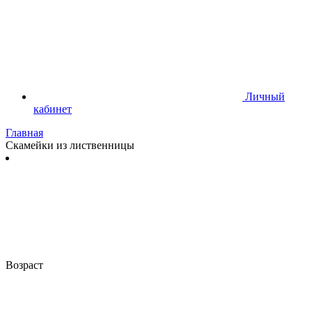
Личный
кабинет
Главная
Скамейки из лиственницы
Возраст