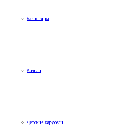
Балансиры
Качели
Детские карусели