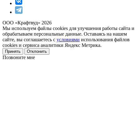
ООО «Крафтвуд» 2026
Мы используем файлы cookies для улучшения работы сайта и
обрабатываем персональные данные. Оставаясь на нашем
сайте, вы соглашаетесь с
условиями
использования файлов
cookies и сервиса аналитики Яндекс Метрика.
Принять
Отклонить
Позвоните мне