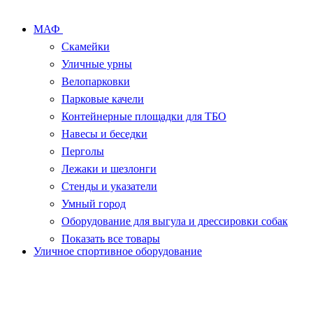
МАФ
Скамейки
Уличные урны
Велопарковки
Парковые качели
Контейнерные площадки для ТБО
Навесы и беседки
Перголы
Лежаки и шезлонги
Стенды и указатели
Умный город
Оборудование для выгула и дрессировки собак
Показать все товары
Уличное спортивное оборудование