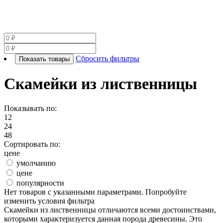
Сбросить фильтры
Показать товары
Скамейки из лиственницы
Показывать по:
12
24
48
Сортировать по:
цене
умолчанию
цене
популярности
Нет товаров с указанными параметрами. Попробуйте
изменить условия фильтра
Скамейки из лиственницы отличаются всеми достоинствами,
которыми характеризуется данная порода древесины. Это