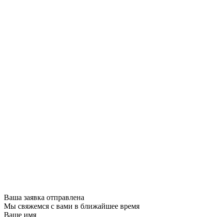
Ваша заявка отправлена
Мы свяжемся с вами в ближайшее время
Ваше имя