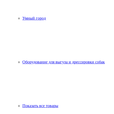
Умный город
Оборудование для выгула и дрессировки собак
Показать все товары