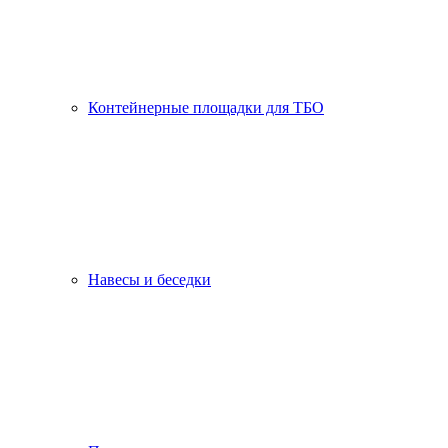
Контейнерные площадки для ТБО
Навесы и беседки