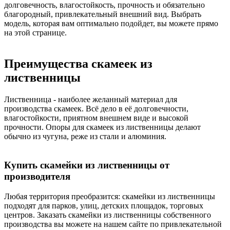
долговечность, влагостойкость, прочность и обязательно
благородный, привлекательный внешний вид. Выбрать
модель, которая вам оптимально подойдет, вы можете прямо
на этой странице.
Преимущества скамеек из
лиственницы
Лиственница - наиболее желанный материал для
производства скамеек. Всё дело в её долговечности,
влагостойкости, приятном внешнем виде и высокой
прочности. Опоры для скамеек из лиственницы делают
обычно из чугуна, реже из стали и алюминия.
Купить скамейки из лиственницы от
производителя
Любая территория преобразится: скамейки из лиственницы
подходят для парков, улиц, детских площадок, торговых
центров. Заказать скамейки из лиственницы собственного
производства вы можете на нашем сайте по привлекательной