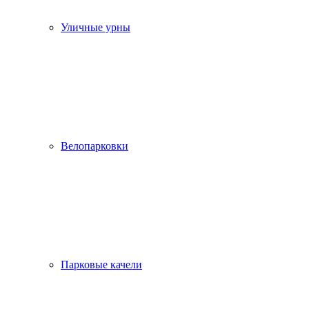
Уличные урны
Велопарковки
Парковые качели