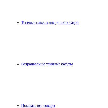
Теневые навесы для детских садов
Встраиваемые уличные батуты
Показать все товары