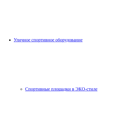
Уличное спортивное оборудование
Спортивные площадки в ЭКО-стиле