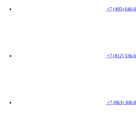
+7 (495) 646-
+7 (812) 336-
+7 (863) 308-