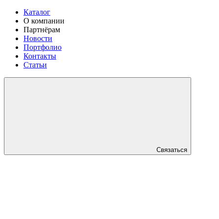
Каталог
О компании
Партнёрам
Новости
Портфолио
Контакты
Статьи
Связаться