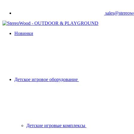
sales@stereo
Новинки
Детское игровое оборудование
Детские игровые комплексы