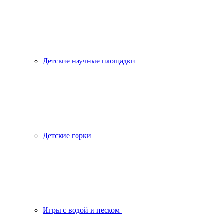
Детские научные площадки
Детские горки
Игры с водой и песком