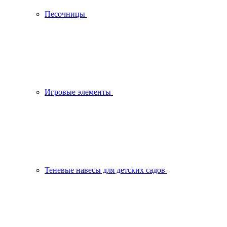
Песочницы
Игровые элементы
Теневые навесы для детских садов