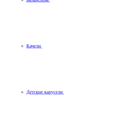
Качели
Детские карусели