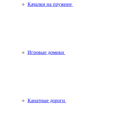
Качалки на пружине
Игровые домики
Канатные дороги