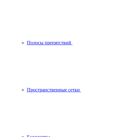
Полосы препятствий
Пространственные сетки
Балансиры