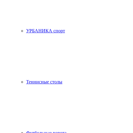
УРБАНИКА спорт
Теннисные столы
Футбольные ворота