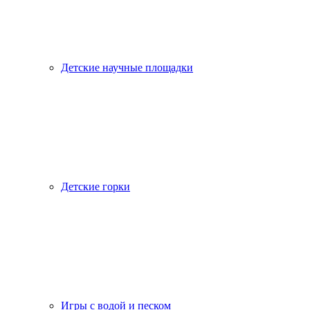
Детские научные площадки
Детские горки
Игры с водой и песком