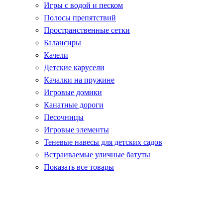
Игры с водой и песком
Полосы препятствий
Пространственные сетки
Балансиры
Качели
Детские карусели
Качалки на пружине
Игровые домики
Канатные дороги
Песочницы
Игровые элементы
Теневые навесы для детских садов
Встраиваемые уличные батуты
Показать все товары