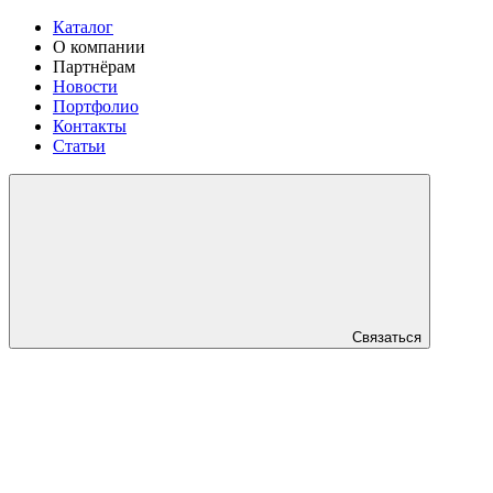
Каталог
О компании
Партнёрам
Новости
Портфолио
Контакты
Статьи
Связаться