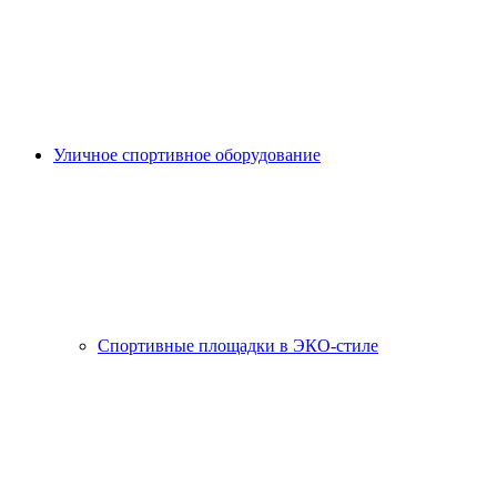
Уличное спортивное оборудование
Спортивные площадки в ЭКО-стиле