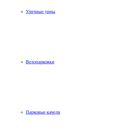
Уличные урны
Велопарковки
Парковые качели