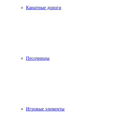
Канатные дороги
Песочницы
Игровые элементы