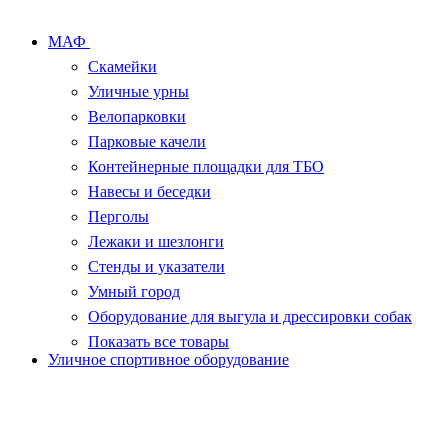
МАФ
Скамейки
Уличные урны
Велопарковки
Парковые качели
Контейнерные площадки для ТБО
Навесы и беседки
Перголы
Лежаки и шезлонги
Стенды и указатели
Умный город
Оборудование для выгула и дрессировки собак
Показать все товары
Уличное спортивное оборудование