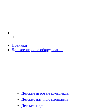
0
Новинки
Детское игровое оборудование
Детские игровые комплексы
Детские научные площадки
Детские горки