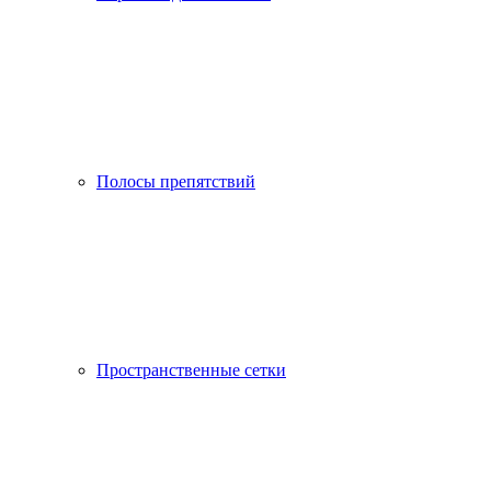
Полосы препятствий
Пространственные сетки