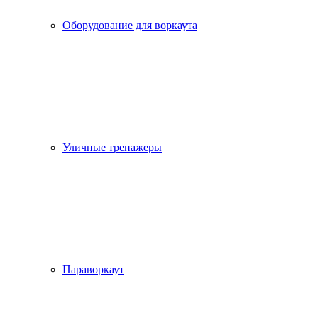
Оборудование для воркаута
Уличные тренажеры
Параворкаут