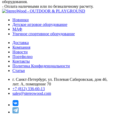
оборудования.
- Оплата наличными или по безналичному расчету.
Новинки
Детское игровое оборудование
МАФ
Уличное спортивное оборудование
Доставка
Компания
Новости
Портфолио
Контакты
Политика Конфиденциальности
Статьи
г. Санкт-Петербург, ул. Полевая Сабировская, дом 46,
лит. А, помещение 70
+7 (812) 336-60-13
sales@stereowood.com