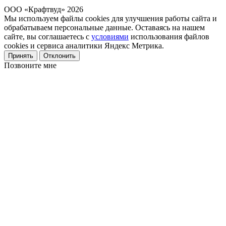
ООО «Крафтвуд» 2026
Мы используем файлы cookies для улучшения работы сайта и
обрабатываем персональные данные. Оставаясь на нашем
сайте, вы соглашаетесь с
условиями
использования файлов
cookies и сервиса аналитики Яндекс Метрика.
Принять
Отклонить
Позвоните мне