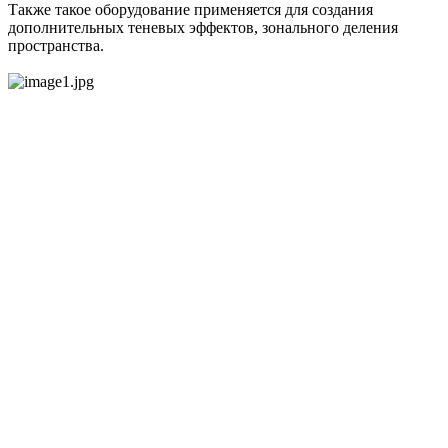
Также такое оборудование применяется для создания
дополнительных теневых эффектов, зонального деления
пространства.