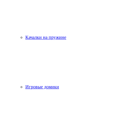
Качалки на пружине
Игровые домики