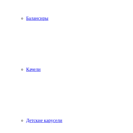
Балансиры
Качели
Детские карусели