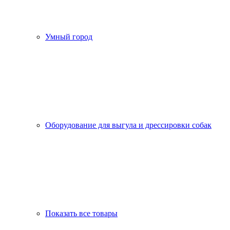
Умный город
Оборудование для выгула и дрессировки собак
Показать все товары