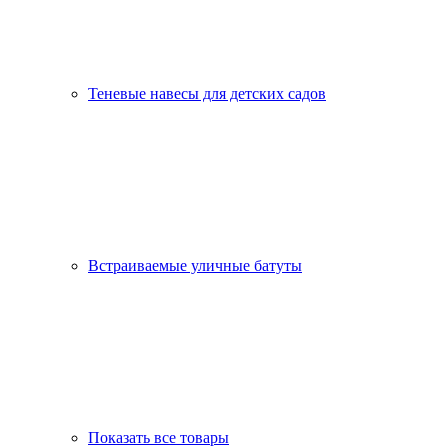
Теневые навесы для детских садов
Встраиваемые уличные батуты
Показать все товары