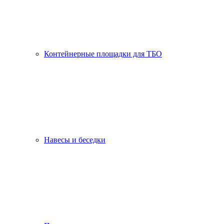
Контейнерные площадки для ТБО
Навесы и беседки