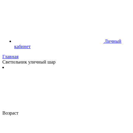
Личный
кабинет
Главная
Светильник уличный шар
Возраст