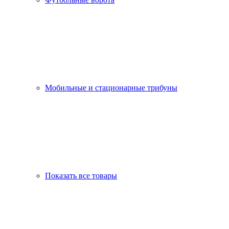
Мобильные и стационарные трибуны
Показать все товары