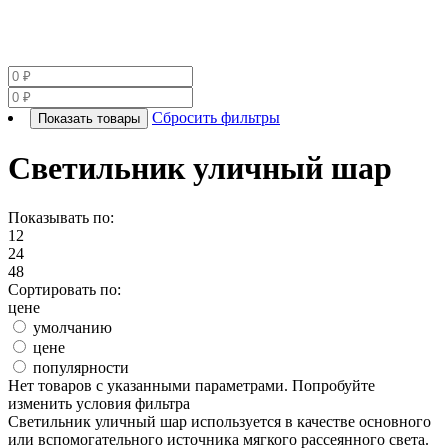
Сбросить фильтры
Показать товары
Светильник уличный шар
Показывать по:
12
24
48
Сортировать по:
цене
умолчанию
цене
популярности
Нет товаров с указанными параметрами. Попробуйте
изменить условия фильтра
Светильник уличный шар используется в качестве основного
или вспомогательного источника мягкого рассеянного света.