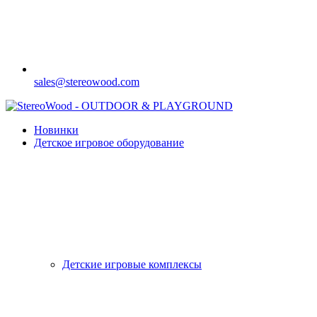
sales@stereowood.com
Новинки
Детское игровое оборудование
Детские игровые комплексы