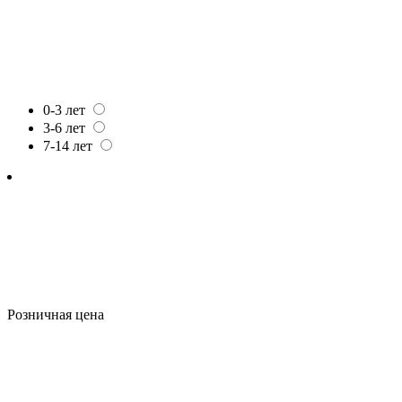
0-3 лет
3-6 лет
7-14 лет
Розничная цена