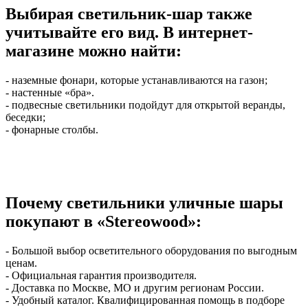
Выбирая светильник-шар также
учитывайте его вид. В интернет-
магазине можно найти:
- наземные фонари, которые устанавливаются на газон;
- настенные «бра».
- подвесные светильники подойдут для открытой веранды,
беседки;
- фонарные столбы.
Почему светильники уличные шары
покупают в «Stereowood»:
- Большой выбор осветительного оборудования по выгодным
ценам.
- Официальная гарантия производителя.
- Доставка по Москве, МО и другим регионам России.
- Удобный каталог. Квалифицированная помощь в подборе