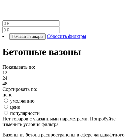
Сбросить фильтры
Показать товары
Бетонные вазоны
Показывать по:
12
24
48
Сортировать по:
цене
умолчанию
цене
популярности
Нет товаров с указанными параметрами. Попробуйте
изменить условия фильтра
Вазоны из бетона распространены в сфере ландшафтного