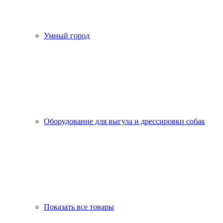
Умный город
Оборудование для выгула и дрессировки собак
Показать все товары