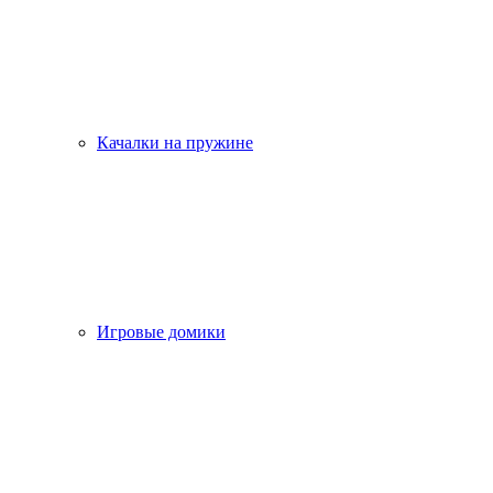
Качалки на пружине
Игровые домики