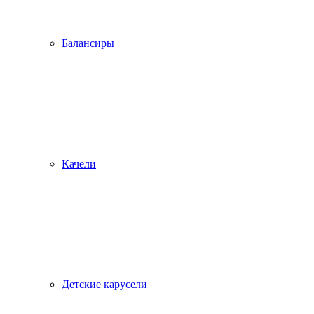
Балансиры
Качели
Детские карусели