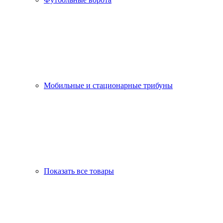
Мобильные и стационарные трибуны
Показать все товары