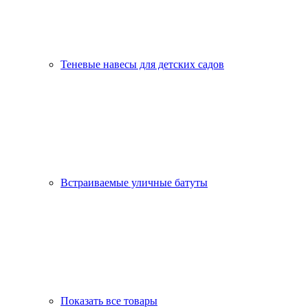
Теневые навесы для детских садов
Встраиваемые уличные батуты
Показать все товары