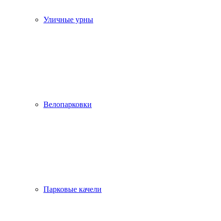
Уличные урны
Велопарковки
Парковые качели