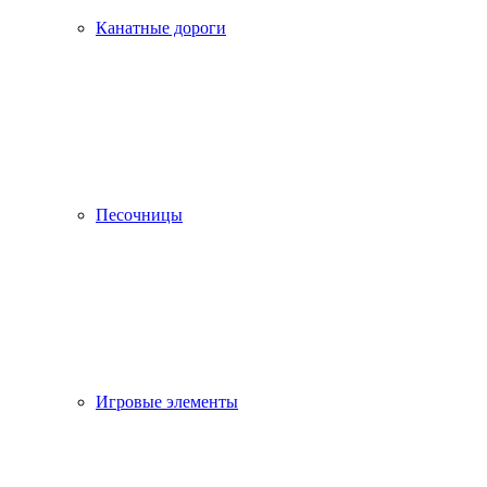
Канатные дороги
Песочницы
Игровые элементы