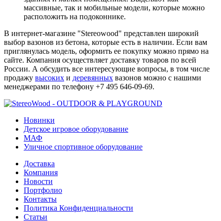
массивные, так и мобильные модели, которые можно
расположить на подоконнике.
В интернет-магазине "Stereowood" представлен широкий
выбор вазонов из бетона, которые есть в наличии. Если вам
приглянулась модель, оформить ее покупку можно прямо на
сайте. Компания осуществляет доставку товаров по всей
России. А обсудить все интересующие вопросы, в том числе
продажу
высоких
и
деревянных
вазонов можно с нашими
менеджерами по телефону +7 495 646-09-69.
Новинки
Детское игровое оборудование
МАФ
Уличное спортивное оборудование
Доставка
Компания
Новости
Портфолио
Контакты
Политика Конфиденциальности
Статьи