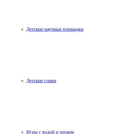
Детские научные площадки
Детские горки
Игры с водой и песком