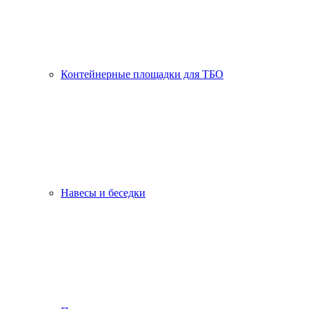
Контейнерные площадки для ТБО
Навесы и беседки