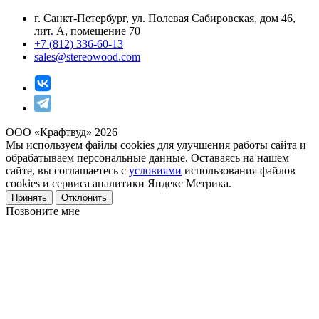
г. Санкт-Петербург, ул. Полевая Сабировская, дом 46,
лит. А, помещение 70
+7 (812) 336-60-13
sales@stereowood.com
ООО «Крафтвуд» 2026
Мы используем файлы cookies для улучшения работы сайта и
обрабатываем персональные данные. Оставаясь на нашем
сайте, вы соглашаетесь с
условиями
использования файлов
cookies и сервиса аналитики Яндекс Метрика.
Принять
Отклонить
Позвоните мне