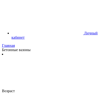
Личный
кабинет
Главная
Бетонные вазоны
Возраст