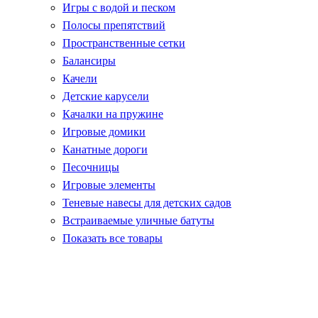
Игры с водой и песком
Полосы препятствий
Пространственные сетки
Балансиры
Качели
Детские карусели
Качалки на пружине
Игровые домики
Канатные дороги
Песочницы
Игровые элементы
Теневые навесы для детских садов
Встраиваемые уличные батуты
Показать все товары