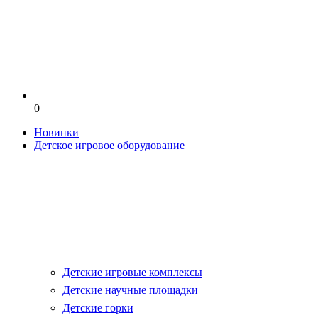
0
Новинки
Детское игровое оборудование
Детские игровые комплексы
Детские научные площадки
Детские горки