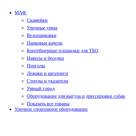
МАФ
Скамейки
Уличные урны
Велопарковки
Парковые качели
Контейнерные площадки для ТБО
Навесы и беседки
Перголы
Лежаки и шезлонги
Стенды и указатели
Умный город
Оборудование для выгула и дрессировки собак
Показать все товары
Уличное спортивное оборудование