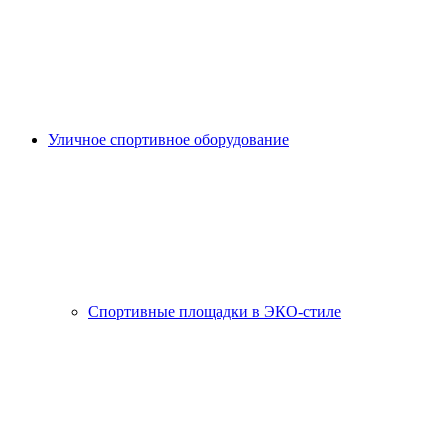
Уличное спортивное оборудование
Спортивные площадки в ЭКО-стиле