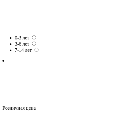
0-3 лет
3-6 лет
7-14 лет
Розничная цена