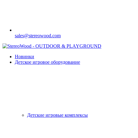
sales@stereowood.com
Новинки
Детское игровое оборудование
Детские игровые комплексы