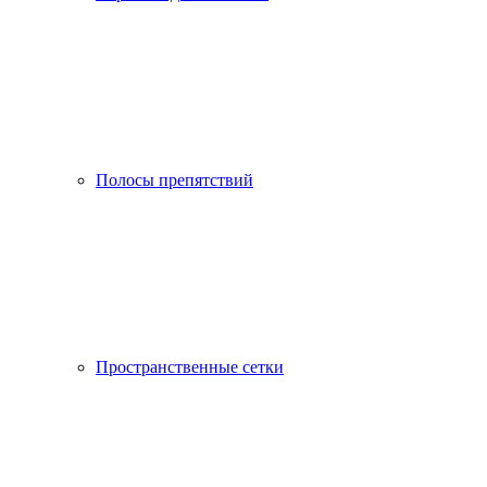
Полосы препятствий
Пространственные сетки