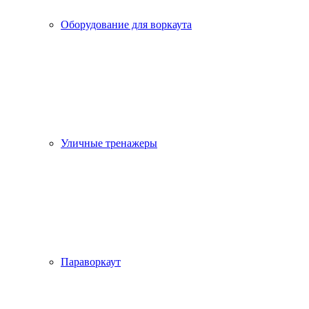
Оборудование для воркаута
Уличные тренажеры
Параворкаут