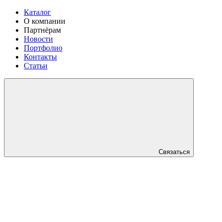
Каталог
О компании
Партнёрам
Новости
Портфолио
Контакты
Статьи
Связаться