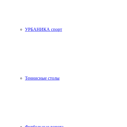
УРБАНИКА спорт
Теннисные столы
Футбольные ворота