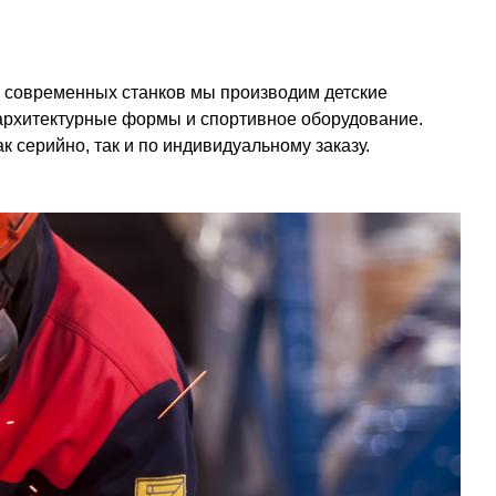
 современных станков мы производим детские
архитектурные формы и спортивное оборудование.
 серийно, так и по индивидуальному заказу.