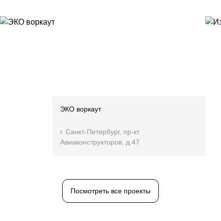
ЭКО воркаут
г. Санкт-Петербург, пр-кт
Авиаконструкторов, д.47
Посмотреть все проекты