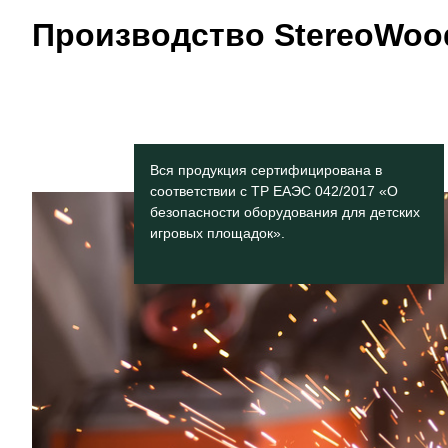
Производство StereoWoo
Вся продукция сертифицирована в
соответствии с ТР ЕАЭС 042/2017 «О
безопасности оборудования для детских
игровых площадок».