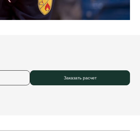
Заказать расчет