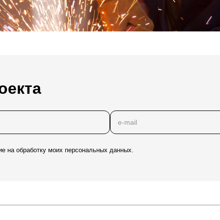
оекта
ие на обработку моих персональных данных.