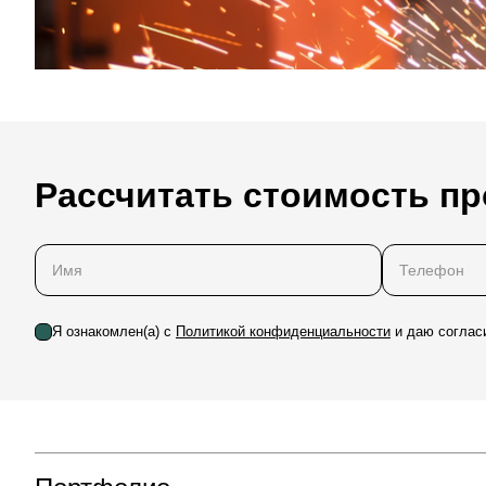
Рассчитать стоимость пр
Я ознакомлен(а) с
Политикой конфиденциальности
и даю соглас