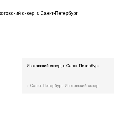
Изотовский сквер, г. Санкт-Петербург
г. Санкт-Петербург, Изотовский сквер