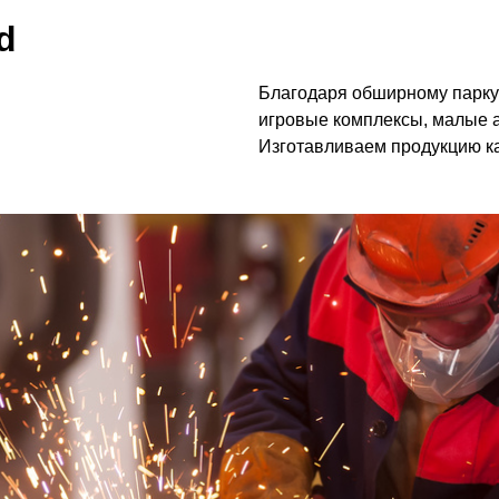
d
Благодаря обширному парку
игровые комплексы, малые 
Изготавливаем продукцию как