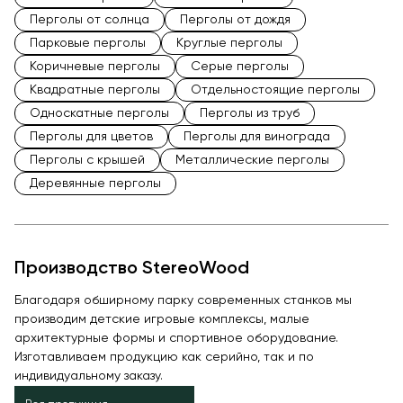
Перголы от солнца
Перголы от дождя
Парковые перголы
Круглые перголы
Коричневые перголы
Серые перголы
Квадратные перголы
Отдельностоящие перголы
Односкатные перголы
Перголы из труб
Перголы для цветов
Перголы для винограда
Перголы с крышей
Металлические перголы
Деревянные перголы
Производство StereoWood
Благодаря обширному парку современных станков мы
производим детские игровые комплексы, малые
архитектурные формы и спортивное оборудование.
Изготавливаем продукцию как серийно, так и по
индивидуальному заказу.