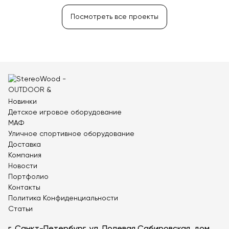
Посмотреть все проекты
Новинки
Детское игровое оборудование
МАФ
Уличное спортивное оборудование
Доставка
Компания
Новости
Портфолио
Контакты
Политика Конфиденциальности
Статьи