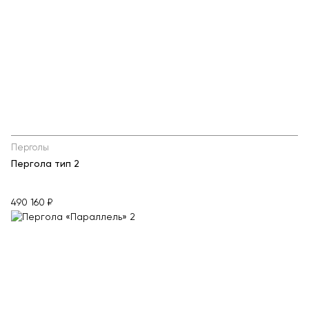
Перголы
Пергола тип 2
490 160 ₽