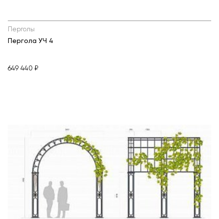
Перголы
Пергола УЧ 4
649 440 ₽