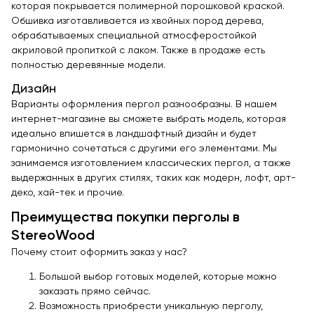
которая покрывается полимерной порошковой краской.
Обшивка изготавливается из хвойных пород дерева,
обрабатываемых специальной атмосферостойкой
акриловой пропиткой с лаком. Также в продаже есть
полностью деревянные модели.
Дизайн
Варианты оформления пергол разнообразны. В нашем
интернет-магазине вы сможете выбрать модель, которая
идеально впишется в ландшафтный дизайн и будет
гармонично сочетаться с другими его элементами. Мы
занимаемся изготовлением классических пергол, а также
выдержанных в других стилях, таких как модерн, лофт, арт-
деко, хай-тек и прочие.
Преимущества покупки перголы в
StereoWood
Почему стоит оформить заказ у нас?
Большой выбор готовых моделей, которые можно
заказать прямо сейчас.
Возможность приобрести уникальную перголу,