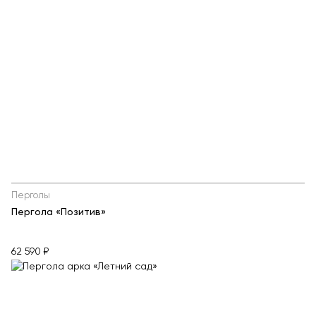
Перголы
Пергола «Позитив»
62 590 ₽