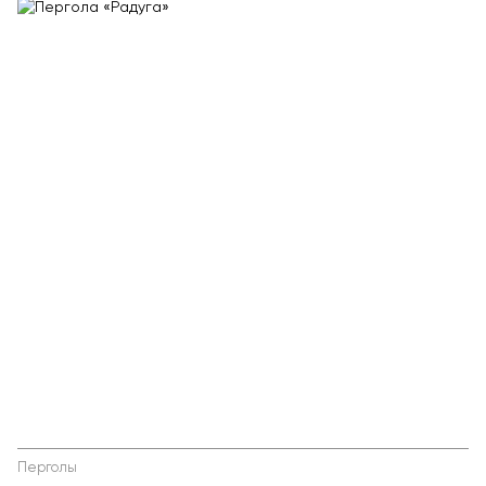
Перголы