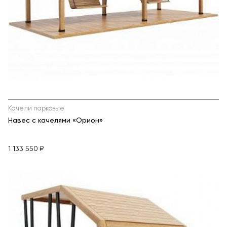
Качели парковые
Навес с качелями «Орион»
1 133 550 ₽