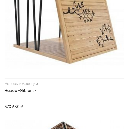
Навесы и беседки
Навес «Яблоня»
570 680 ₽