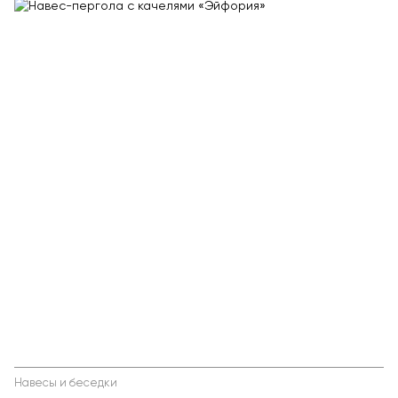
Навесы и беседки