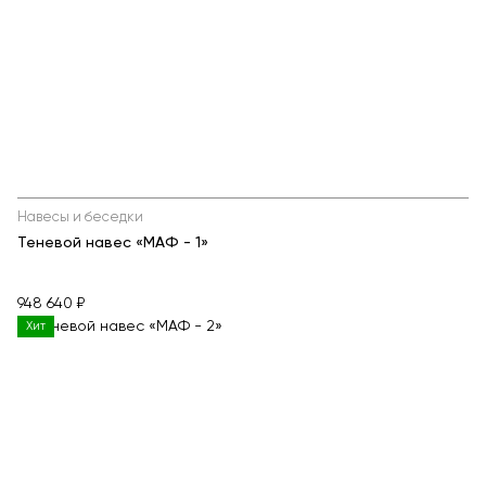
Навесы и беседки
Теневой навес «МАФ - 1»
948 640 ₽
Хит