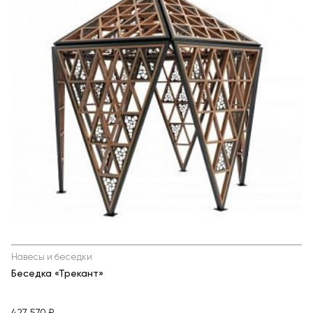
Навесы и беседки
Беседка «Трекант»